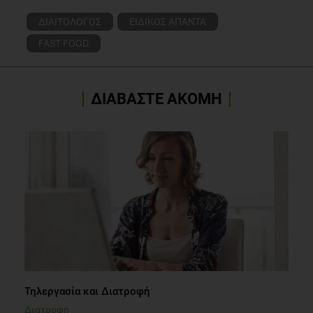
ΔΙΑΙΤΟΛΟΓΟΣ
ΕΙΔΙΚΟΣ ΑΠΑΝΤΑ
FAST FOOD
ΔΙΑΒΑΣΤΕ ΑΚΟΜΗ
Τηλεργασία και Διατροφή
Διατροφή