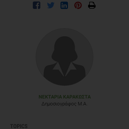
ΝΕΚΤΑΡΊΑ ΚΑΡΑΚΏΣΤΑ
Δημοσιογράφος M.A.
TOPICS