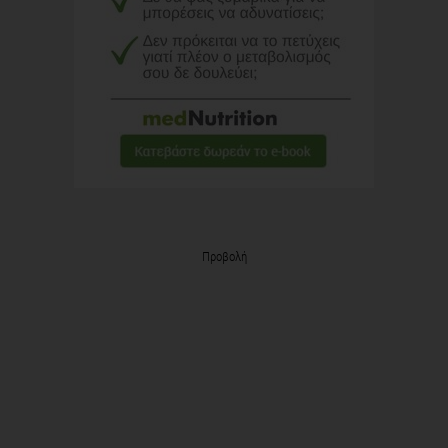
Προβολή