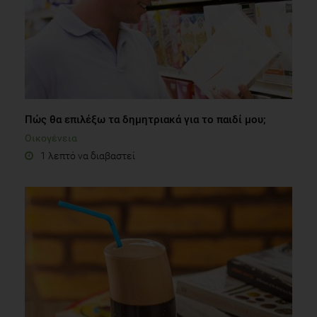
Πώς θα επιλέξω τα δημητριακά για το παιδί μου;
Οικογένεια
1 λεπτό να διαβαστεί