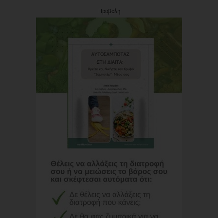
Προβολή