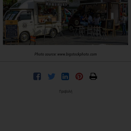
Photo source: www.bigstockphoto.com
Προβολή