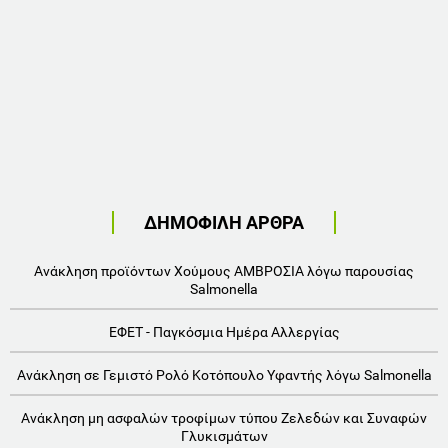
ΔΗΜΟΦΙΛΗ ΑΡΘΡΑ
Ανάκληση προϊόντων Χούμους ΑΜΒΡΟΣΙΑ λόγω παρουσίας
Salmonella
ΕΦΕΤ - Παγκόσμια Ημέρα Αλλεργίας
Ανάκληση σε Γεμιστό Ρολό Κοτόπουλο Υφαντής λόγω Salmonella
Ανάκληση μη ασφαλών τροφίμων τύπου Ζελεδών και Συναφών
Γλυκισμάτων