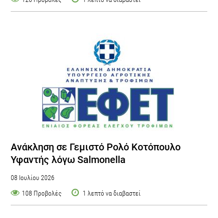
Ανάκληση σε Γεμιστό Ρολό Κοτόπουλο
Υφαντής λόγω Salmonella
08 Ιουλίου 2026
108 Προβολές
1 λεπτό να διαβαστεί