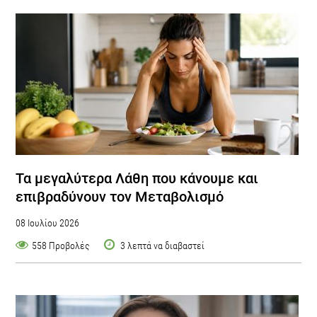
Τα μεγαλύτερα Λάθη που κάνουμε και
επιβραδύνουν τον Μεταβολισμό
08 Ιουλίου 2026
558 Προβολές
3 λεπτά να διαβαστεί