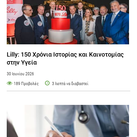
Lilly: 150 Χρόνια Ιστορίας και Καινοτομίας
στην Υγεία
30 Ιουνίου 2026
189 Προβολές
3 λεπτά να διαβαστεί