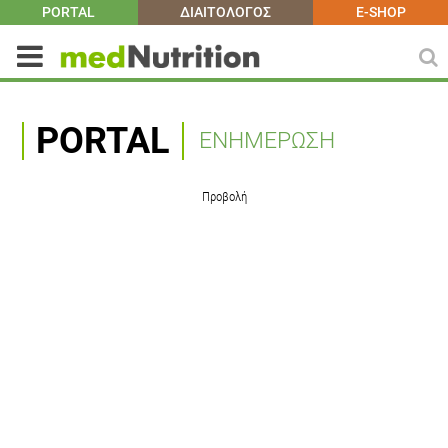
PORTAL
ΔΙΑΙΤΟΛΟΓΟΣ
E-SHOP
PORTAL
ΕΝΗΜΕΡΩΣΗ
Προβολή