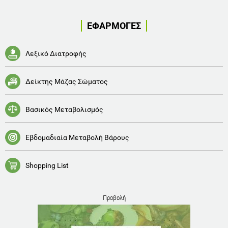
ΕΦΑΡΜΟΓΕΣ
Λεξικό Διατροφής
Δείκτης Μάζας Σώματος
Βασικός Μεταβολισμός
Εβδομαδιαία Μεταβολή Βάρους
Shopping List
Προβολή