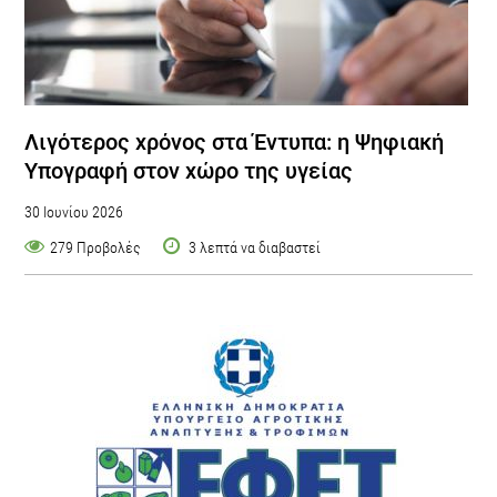
Λιγότερος χρόνος στα Έντυπα: η Ψηφιακή
Υπογραφή στον χώρο της υγείας
30 Ιουνίου 2026
279 Προβολές
3 λεπτά να διαβαστεί