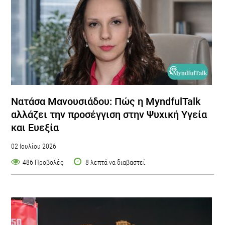
Νατάσα Μανουσιάδου: Πώς η MyndfulTalk
αλλάζει την προσέγγιση στην Ψυχική Υγεία
και Ευεξία
02 Ιουλίου 2026
486 Προβολές
8 λεπτά να διαβαστεί