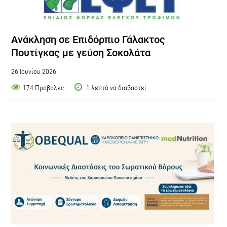
Ανάκληση σε Eπιδόρπιο Γάλακτος
Πουτίγκας με γεύση Σοκολάτα
26 Ιουνίου 2026
174 Προβολές
1 λεπτό να διαβαστεί