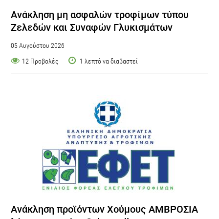
Ανάκληση μη ασφαλών τροφίμων τύπου
Ζελεδών και Συναφών Γλυκισμάτων
05 Αυγούστου 2026
12 Προβολές
1 λεπτό να διαβαστεί
Ανάκληση προϊόντων Χούμους ΑΜΒΡΟΣΙΑ