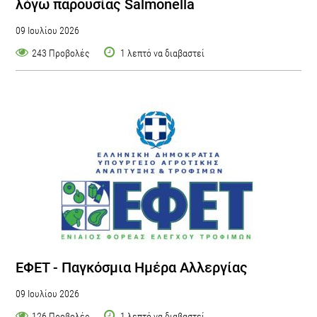
λόγω παρουσίας Salmonella
09 Ιουλίου 2026
243 Προβολές
1 λεπτό να διαβαστεί
ΕΦΕΤ - Παγκόσμια Ημέρα Αλλεργίας
09 Ιουλίου 2026
126 Προβολές
1 λεπτό να διαβαστεί