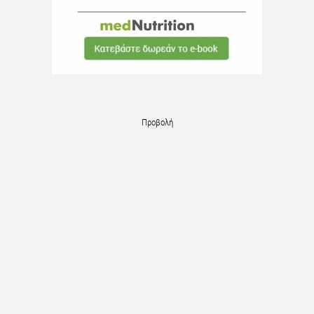
Προβολή