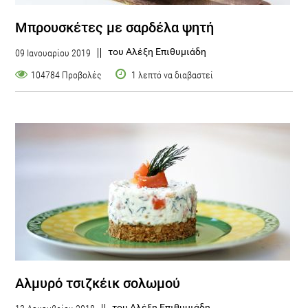
Μπρουσκέτες με σαρδέλα ψητή
του Αλέξη Επιθυμιάδη
09 Ιανουαρίου 2019
104784 Προβολές
1 λεπτό να διαβαστεί
Αλμυρό τσιζκέικ σολωμού
του Αλέξη Επιθυμιάδη