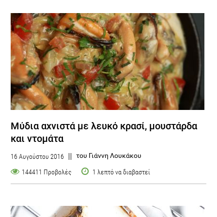
Μύδια αχνιστά με λευκό κρασί, μουστάρδα
και ντομάτα
του Γιάννη Λουκάκου
16 Αυγούστου 2016
144411 Προβολές
1 λεπτό να διαβαστεί