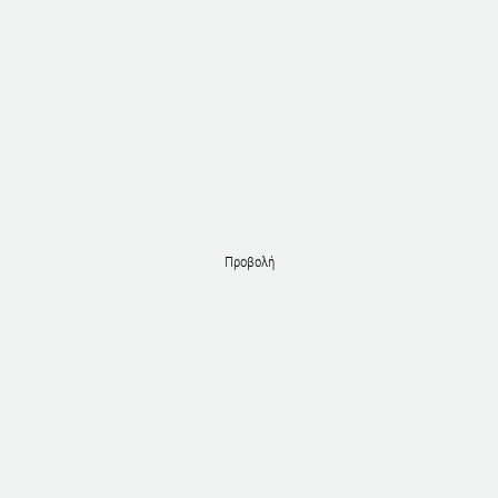
Προβολή