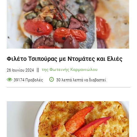
Φιλέτο Τσιπούρας με Ντομάτες και Ελιές
της Φωτεινής Καρμανιώλου
26 Ιουνίου 2024
39174 Προβολές
30 λεπτά λεπτά να διαβαστεί