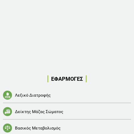
ΕΦΑΡΜΟΓΕΣ
Λεξικό Διατροφής
Δείκτης Μάζας Σώματος
Βασικός Μεταβολισμός