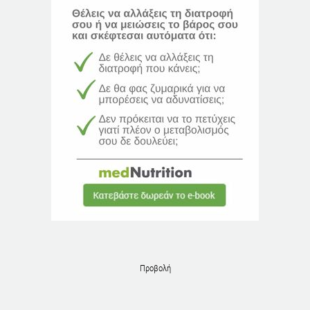
Προβολή