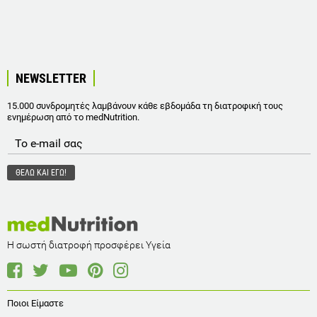
NEWSLETTER
15.000 συνδρομητές λαμβάνουν κάθε εβδομάδα τη διατροφική τους
ενημέρωση από το medNutrition.
Η σωστή διατροφή προσφέρει Υγεία
Ποιοι Είμαστε