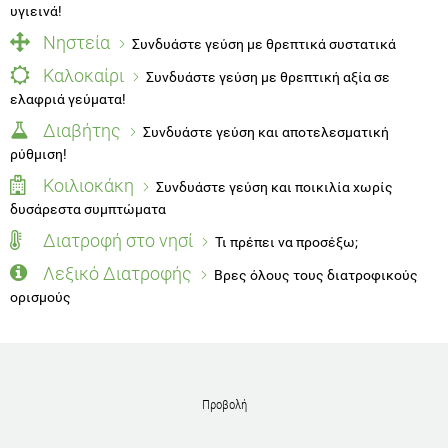
υγιεινά!
Νηστεία
Συνδυάστε γεύση με θρεπτικά συστατικά
Καλοκαίρι
Συνδυάστε γεύση με θρεπτική αξία σε
ελαφριά γεύματα!
Διαβήτης
Συνδυάστε γεύση και αποτελεσματική
ρύθμιση!
Κοιλιοκάκη
Συνδυάστε γεύση και ποικιλία χωρίς
δυσάρεστα συμπτώματα
Διατροφή στο νησί
Τι πρέπει να προσέξω;
Λεξικό Διατροφής
Βρες όλους τους διατροφικούς
ορισμούς
Προβολή