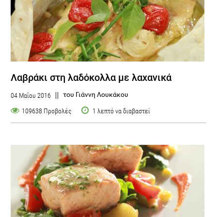
Λαβράκι στη λαδόκολλα με λαχανικά
του Γιάννη Λουκάκου
04 Μαΐου 2016
109638 Προβολές
1 λεπτό να διαβαστεί