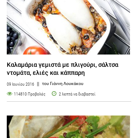
Καλαμάρια γεμιστά με πλιγούρι, σάλτσα
ντομάτα, ελιές και κάππαρη
του Γιάννη Λουκάκου
09 Ιουνίου 2016
114810 Προβολές
2 λεπτά να διαβαστεί