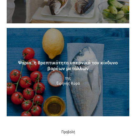
Ψάρια: η θρεπτικότητα υπερνικά τον κίνδυνο
βαρέων μετάλλων
της
Ειρήνης Κύρα
Προβολή