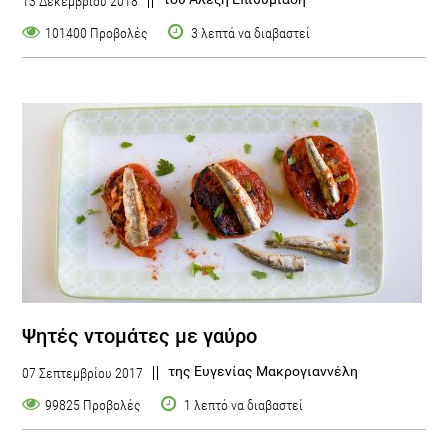
13 Δεκεμβρίου 2018
101400 Προβολές
3 λεπτά να διαβαστεί
Ψητές ντομάτες με γαύρο
της Ευγενίας Μακρογιαννέλη
07 Σεπτεμβρίου 2017
99825 Προβολές
1 λεπτό να διαβαστεί