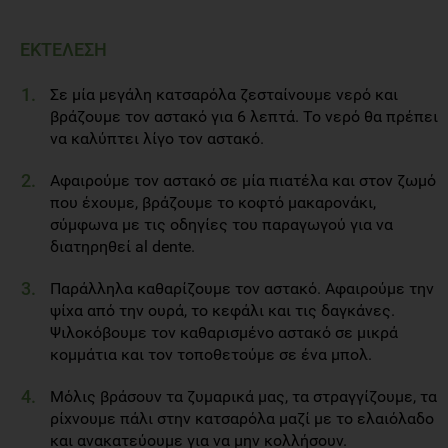
ΕΚΤΕΛΕΣΗ
Σε μία μεγάλη κατσαρόλα ζεσταίνουμε νερό και
βράζουμε τον αστακό για 6 λεπτά. Το νερό θα πρέπει
να καλύπτει λίγο τον αστακό.
Αφαιρούμε τον αστακό σε μία πιατέλα και στον ζωμό
που έχουμε, βράζουμε το κοφτό μακαρονάκι,
σύμφωνα με τις οδηγίες του παραγωγού για να
διατηρηθεί al dente.
Παράλληλα καθαρίζουμε τον αστακό. Αφαιρούμε την
ψίχα από την ουρά, το κεφάλι και τις δαγκάνες.
Ψιλοκόβουμε τον καθαρισμένο αστακό σε μικρά
κομμάτια και τον τοποθετούμε σε ένα μπολ.
Μόλις βράσουν τα ζυμαρικά μας, τα στραγγίζουμε, τα
ρίχνουμε πάλι στην κατσαρόλα μαζί με το ελαιόλαδο
και ανακατεύουμε για να μην κολλήσουν.