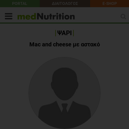
PORTAL
ΔΙΑΙΤΟΛΟΓΟΣ
E-SHOP
ΨΑΡΙ
Mac and cheese με αστακό