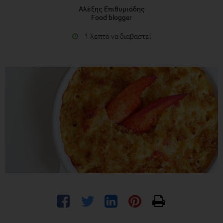
Αλέξης Επιθυμιάδης
Food blogger
1 λεπτό να διαβαστεί