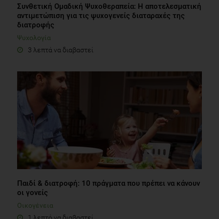
Συνθετική Ομαδική Ψυχοθεραπεία: Η αποτελεσματική
αντιμετώπιση για τις ψυχογενείς διαταραχές της
διατροφής
Ψυχολογία
3 λεπτά να διαβαστεί
Παιδί & διατροφή: 10 πράγματα που πρέπει να κάνουν
οι γονείς
Οικογένεια
1 λεπτό να διαβαστεί