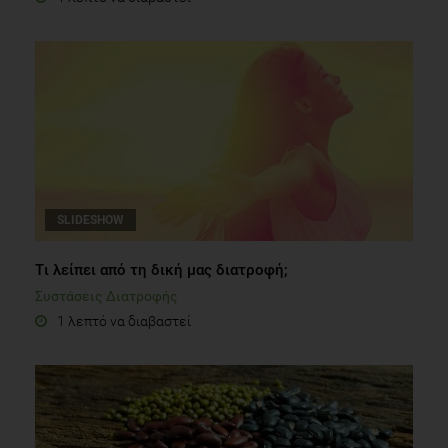
SLIDESHOW
Tι λείπει από τη δική μας διατροφή;
Συστάσεις Διατροφής
1 λεπτό να διαβαστεί