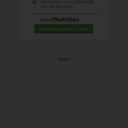
Προβολή