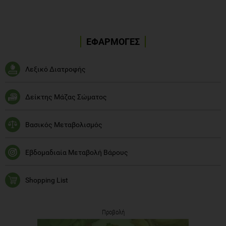
ΕΦΑΡΜΟΓΕΣ
Λεξικό Διατροφής
Δείκτης Μάζας Σώματος
Βασικός Μεταβολισμός
Εβδομαδιαία Μεταβολή Βάρους
Shopping List
Προβολή