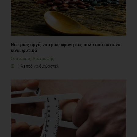
Να τρως αργά, να τρως «φαγητό», πολύ από αυτό να
είναι φυτικό
Συστάσεις Διατροφής
1 λεπτό να διαβαστεί