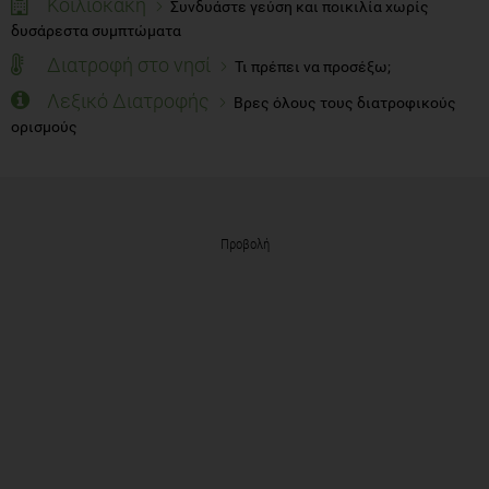
Κοιλιοκάκη
Συνδυάστε γεύση και ποικιλία χωρίς
δυσάρεστα συμπτώματα
Διατροφή στο νησί
Τι πρέπει να προσέξω;
Λεξικό Διατροφής
Βρες όλους τους διατροφικούς
ορισμούς
Προβολή