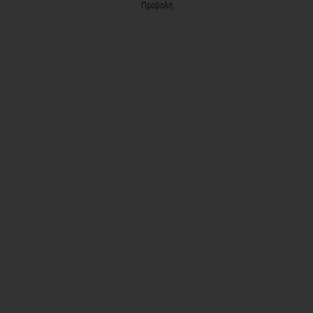
Προβολή