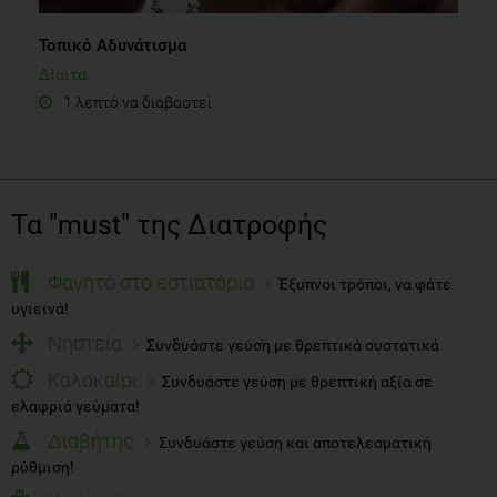
Τοπικό Αδυνάτισμα
Δίαιτα
1 λεπτό να διαβαστεί
Τα "must" της Διατροφής
Φαγητό στο εστιατόριο
Έξυπνοι τρόποι, να φάτε
υγιεινά!
Νηστεία
Συνδυάστε γεύση με θρεπτικά συστατικά
Καλοκαίρι
Συνδυάστε γεύση με θρεπτική αξία σε
ελαφριά γεύματα!
Διαβήτης
Συνδυάστε γεύση και αποτελεσματική
ρύθμιση!