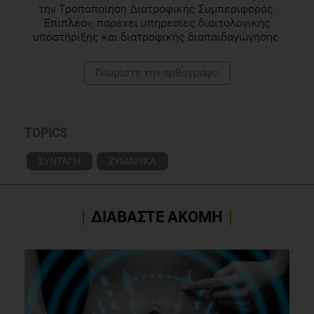
την Τροποποίηση Διατροφικής Συμπεριφοράς.
Επιπλέον, παρέχει υπηρεσίες διαιτολογικής
υποστήριξης και διατροφικής διαπαιδαγώγησης.
Γνωρίστε την αρθογράφο
TOPICS
ΣΥΝΤΑΓΗ
ΖΥΜΑΡΙΚΑ
ΔΙΑΒΑΣΤΕ ΑΚΟΜΗ