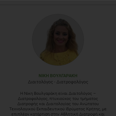
ΝΊΚΗ ΒΟΥΛΓΑΡΆΚΗ
Διαιτολόγος - Διατροφολόγος
Η Νίκη Βουλγαράκη είναι Διαιτολόγος –
Διατροφολόγος, πτυχιούχος του τμήματος
Διατροφής και Διαιτολογίας του Ανώτατου
Τεχνολογικού Εκπαιδευτικού Ιδρύματος Κρήτης, με
επιπλέον κατάρτιση στην Αθλητική Διατροφή και