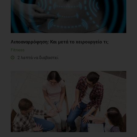
Λιποαναρρόφηση: Και μετά το χειρουργείο τι;
Fitness
2 λεπτά να διαβαστεί