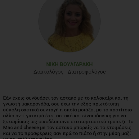
ΝΊΚΗ ΒΟΥΛΓΑΡΆΚΗ
Διαιτολόγος - Διατροφολόγος
Εάν έχεις συνδυάσει τον αστακό με το καλοκαίρι και τη
γνωστή μακαρονάδα, σου έχω την εξής πρωτότυπη
εύκολη σχετικά συνταγή η οποία μοιάζει με το παστίτσιο
αλλά αντί για κιμά έχει αστακό και είναι ιδανική για να
ξεχωρίσεις ως οικοδέσποινα στο εορταστικό τραπέζι. Το
Mac and cheese με τον αστακό μπορείς να το ετοιμάσεις
και να το προσφέρεις σαν πρώτο πιάτο ή στην μέση μαζί