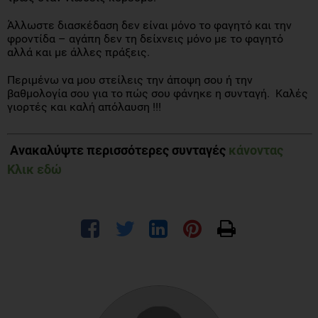
Άλλωστε διασκέδαση δεν είναι μόνο το φαγητό και την
φροντίδα – αγάπη δεν τη δείχνεις μόνο με το φαγητό
αλλά και με άλλες πράξεις.
Περιμένω να μου στείλεις την άποψη σου ή την
βαθμολογία σου για το πώς σου φάνηκε η συνταγή. Καλές
γιορτές και καλή απόλαυση !!!
Ανακαλύψτε περισσότερες συνταγές
κάνοντας
Κλικ εδώ