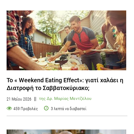
Το « Weekend Eating Effect»: γιατί χαλάει η
Διατροφή το Σαββατοκύριακο;
της Δρ. Μαρίας Μεντζέλου
21 Μαΐου 2026
459 Προβολές
3 λεπτά να διαβαστεί