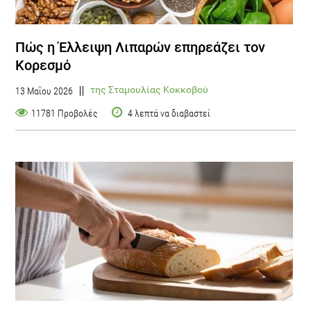
Πώς η Έλλειψη Λιπαρών επηρεάζει τον
Κορεσμό
της Σταμουλίας Κοκκοβού
13 Μαΐου 2026
11781 Προβολές
4 λεπτά να διαβαστεί