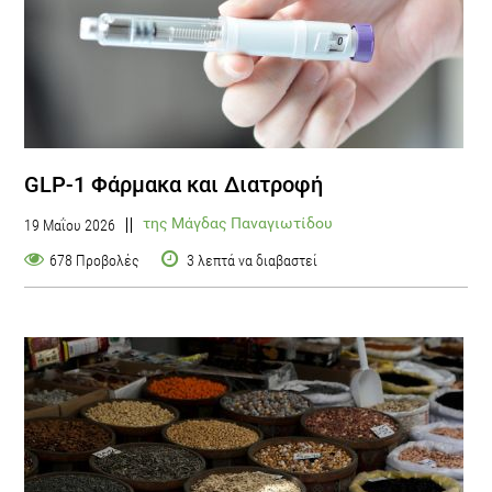
GLP-1 Φάρμακα και Διατροφή
της Μάγδας Παναγιωτίδου
19 Μαΐου 2026
678 Προβολές
3 λεπτά να διαβαστεί