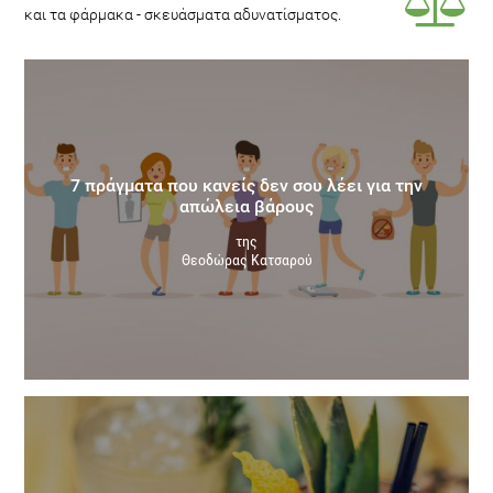
και τα φάρμακα - σκευάσματα αδυνατίσματος.
7 πράγματα που κανείς δεν σου λέει για την
απώλεια βάρους
της
Θεοδώρας Κατσαρού