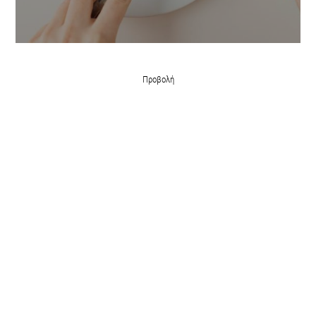
Προβολή