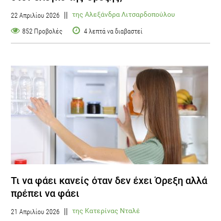
της Αλεξάνδρα Λιτσαρδοπούλου
22 Απριλίου 2026
852 Προβολές
4 λεπτά να διαβαστεί
Τι να φάει κανείς όταν δεν έχει Όρεξη αλλά
πρέπει να φάει
της Κατερίνας Νταλέ
21 Απριλίου 2026