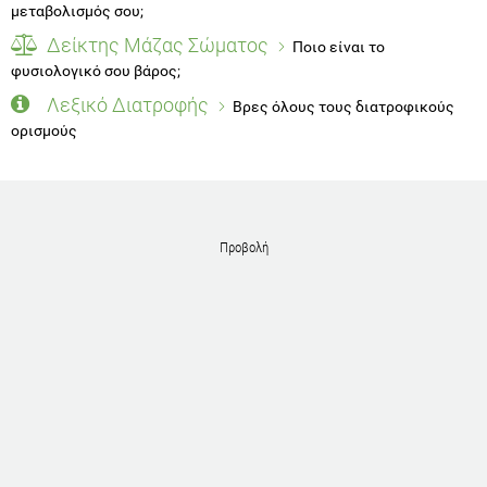
μεταβολισμός σου;
Δείκτης Μάζας Σώματος
Ποιο είναι το
φυσιολογικό σου βάρος;
Λεξικό Διατροφής
Βρες όλους τους διατροφικούς
ορισμούς
Προβολή