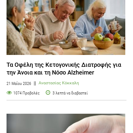
Τα Οφέλη της Κετογονικής Διατροφής για
την Άνοια και τη Νόσο Alzheimer
Αναστασίας Κόκκαλη
21 Μαΐου 2026
1074 Προβολές
3 λεπτά να διαβαστεί