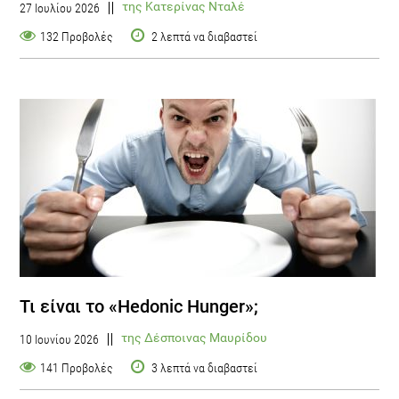
της Κατερίνας Νταλέ
27 Ιουλίου 2026
132 Προβολές
2 λεπτά να διαβαστεί
Τι είναι το «Hedonic Hunger»;
της Δέσποινας Μαυρίδου
10 Ιουνίου 2026
141 Προβολές
3 λεπτά να διαβαστεί