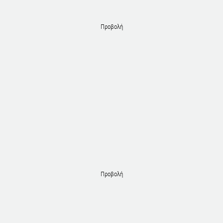
Προβολή
Προβολή