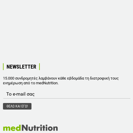
NEWSLETTER
15.000 συνδρομητές λαμβάνουν κάθε εβδομάδα τη διατροφική τους
ενημέρωση από το medNutrition.