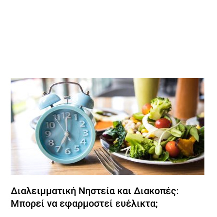
Διαλειμματική Νηστεία και Διακοπές:
Μπορεί να εφαρμοστεί ευέλικτα;