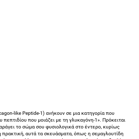
agon-like Peptide-1) ανήκουν σε μια κατηγορία που
 πεπτιδίου που μοιάζει με τη γλυκαγόνη-1». Πρόκειται
αράγει το σώμα σου φυσιολογικά στο έντερο, κυρίως
ή πρακτική, αυτά τα σκευάσματα, όπως η σεμαγλουτίδη