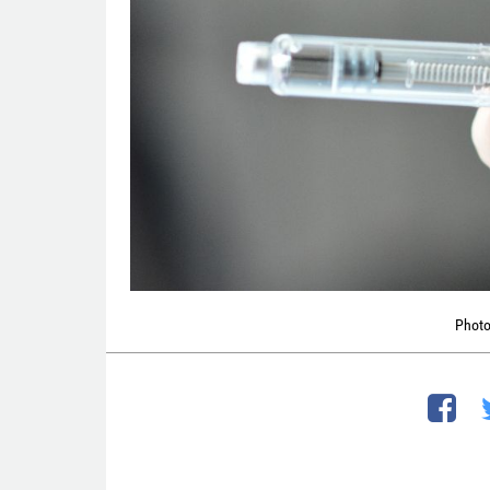
Photo