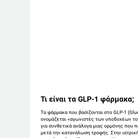
Τι είναι τα GLP-1 φάρμακα;
Τα φάρμακα που βασίζονται στο GLP-1 (Gluc
ονομάζεται «αγωνιστές των υποδοχέων του
για συνθετικά ανάλογα μιας ορμόνης που π
μετά την κατανάλωση τροφής. Στην ιατρικ