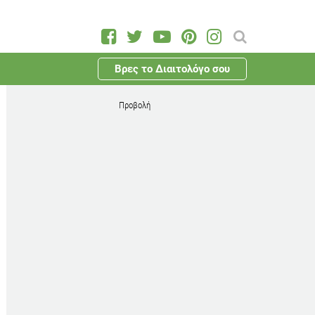
Βρες το Διαιτολόγο σου
Προβολή