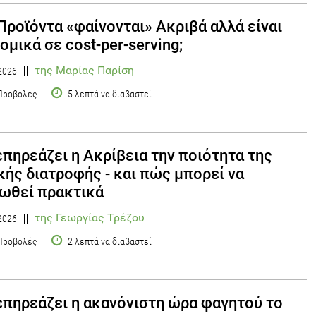
Προϊόντα «φαίνονται» Ακριβά αλλά είναι
ομικά σε cost-per-serving;
της Μαρίας Παρίση
2026
Προβολές
5 λεπτά να διαβαστεί
πηρεάζει η Ακρίβεια την ποιότητα της
κής διατροφής - και πώς μπορεί να
ωθεί πρακτικά
της Γεωργίας Τρέζου
2026
Προβολές
2 λεπτά να διαβαστεί
πηρεάζει η ακανόνιστη ώρα φαγητού το