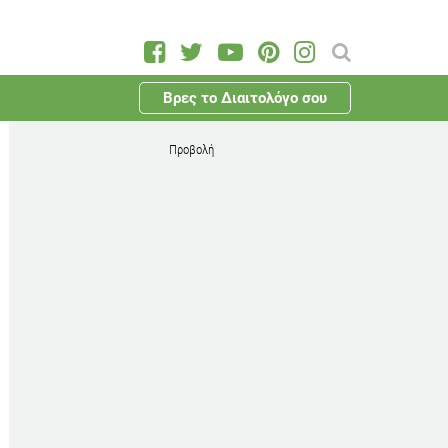
Βρες το Διαιτολόγο σου
Προβολή