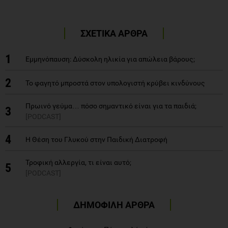
ΣΧΕΤΙΚΑ ΑΡΘΡΑ
1
Εμμηνόπαυση: Δύσκολη ηλικία για απώλεια βάρους;
2
Το φαγητό μπροστά στον υπολογιστή κρύβει κινδύνους
Πρωινό γεύμα… πόσο σημαντικό είναι για τα παιδιά;
3
[PODCAST]
4
Η Θέση του Γλυκού στην Παιδική Διατροφή
Τροφική αλλεργία, τι είναι αυτό;
5
[PODCAST]
ΔΗΜΟΦΙΛΗ ΑΡΘΡΑ