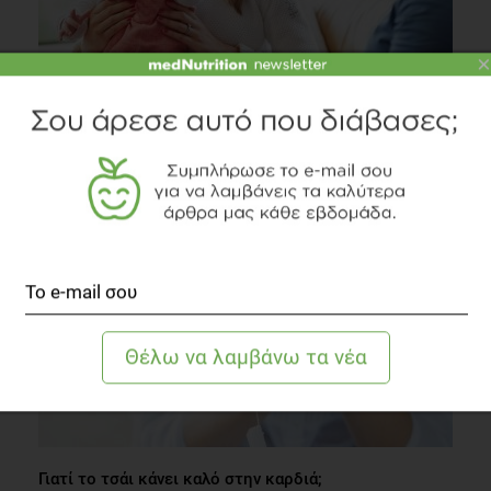
×
Ο ρόλος του διαιτολόγου στην αντιμετώπιση της
παιδικής παχυσαρκίας
Παχυσαρκία
2 λεπτά να διαβαστεί
Γιατί το τσάι κάνει καλό στην καρδιά;