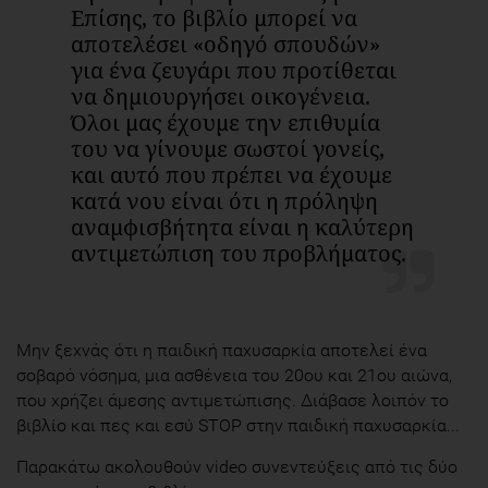
Επίσης, το βιβλίο μπορεί να
αποτελέσει «οδηγό σπουδών»
για ένα ζευγάρι που προτίθεται
να δημιουργήσει οικογένεια.
Όλοι μας έχουμε την επιθυμία
του να γίνουμε σωστοί γονείς,
και αυτό που πρέπει να έχουμε
κατά νου είναι ότι η πρόληψη
αναμφισβήτητα είναι η καλύτερη
αντιμετώπιση του προβλήματος.
Μην ξεχνάς ότι η παιδική παχυσαρκία αποτελεί ένα
σοβαρό νόσημα, μια ασθένεια του 20ου και 21ου αιώνα,
που χρήζει άμεσης αντιμετώπισης. Διάβασε λοιπόν το
βιβλίο και πες και εσύ STOP στην παιδική παχυσαρκία...
Παρακάτω ακολουθούν video συνεντεύξεις από τις δύο