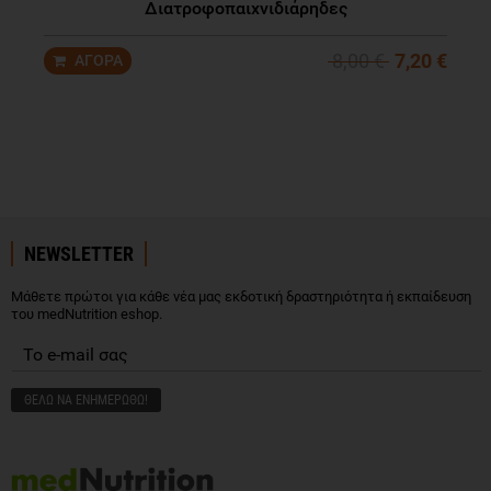
Διατροφοπαιχνιδιάρηδες
8,00 €
7,20 €
NEWSLETTER
Μάθετε πρώτοι για κάθε νέα μας εκδοτική δραστηριότητα ή εκπαίδευση
του medNutrition eshop.