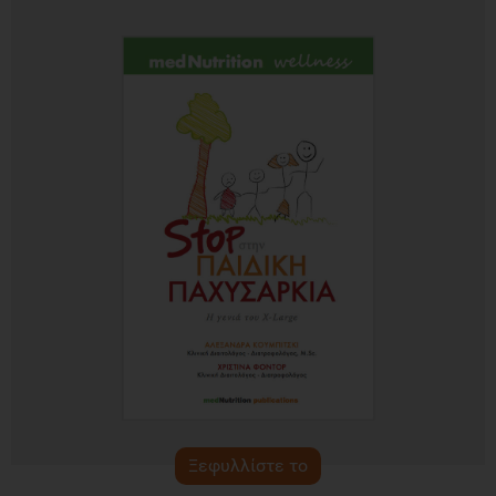
Ξεφυλλίστε το