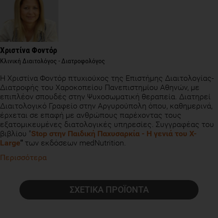
Χριστίνα Φοντόρ
Κλινική Διαιτολόγος - Διατροφολόγος
H Χριστίνα Φοντόρ πτυχιούχος της Επιστήμης Διαιτολογίας-
Διατροφής του Χαροκοπείου Πανεπιστημίου Αθηνών, με
επιπλέον σπουδές στην Ψυχοσωματική θεραπεία. Διατηρεί
Διαιτολογικό Γραφείο στην Αργυρούπολη όπου, καθημερινά,
έρχεται σε επαφή με ανθρώπους παρέχοντας τους
εξατομικευμένες διατολογικές υπηρεσίες. Συγγραφέας του
βιβλίου "
Stop στην Παιδική Παχυσαρκία
- Η γενιά του Χ-
Large
"
των εκδόσεων medNutrition.
Περισσότερα
ΣΧΕΤΙΚΑ ΠΡΟΪΟΝΤΑ