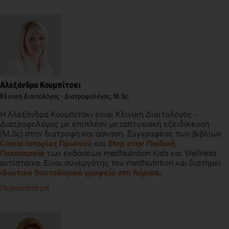
Αλεξάνδρα Κουμπίτσκι
Κλινική Διαιτολόγος - Διατροφολόγος, M.Sc.
Η Αλεξάνδρα Κουμπίτσκι είναι Κλινική Διαιτολόγος -
Διατροφολόγος με επιπλέον μεταπτυχιακή εξειδίκευση
(M.Sc) στην διατροφή και άσκηση. Συγγραφέας των βιβλίων
Comic:Ιστορίες Πρωινού
και
Stop στην Παιδική
Παχυσαρκία
των εκδόσεων medNutrition Kids και Wellness
αντίστοιχα. Είναι συνεργάτης του medNutrition και διατηρεί
ιδιωτικό διαιτολογικό γραφείο στη Λάρισα
.
Περισσότερα