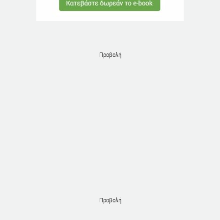
Προβολή
Προβολή