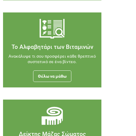
Το Αλφαβητάρι των Βιταμινών
Ανακάλυψε τι σου προσφέρει κάθε θρεπτικό
συστατικό σε ένα βίντεο.
Θέλω να μάθω
Δείκτης Μάζας Σώματος