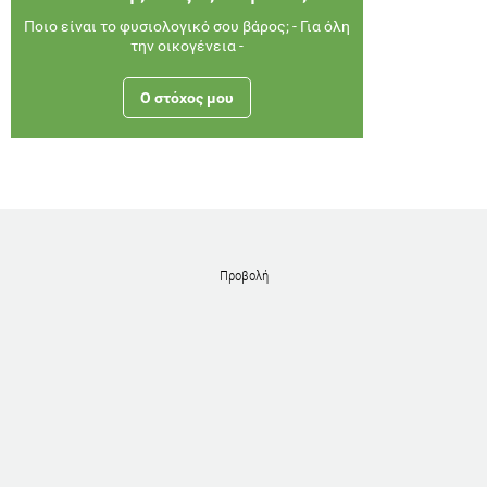
Ποιο είναι το φυσιολογικό σου βάρος; - Για όλη
την οικογένεια -
Ο στόχος μου
Προβολή