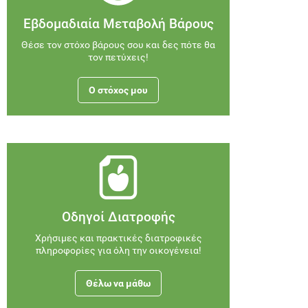
Εβδομαδιαία Μεταβολή Βάρους
Θέσε τον στόχο βάρους σου και δες πότε θα
τον πετύχεις!
Ο στόχος μου
Οδηγοί Διατροφής
Χρήσιμες και πρακτικές διατροφικές
πληροφορίες για όλη την οικογένεια!
Θέλω να μάθω