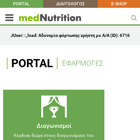
PORTAL
ΔΙΑΙΤΟΛΟΓΟΣ
E-SHOP
JUser: :_load: Αδυναμία φόρτωσης χρήστη με Α/Α (ID): 6716
PORTAL
ΕΦΑΡΜΟΓΕΣ
Διαγωνισμοί
Κέρδισε δώρα στους διαγωνισμούς του