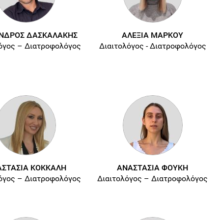
ΝΔΡΟΣ ΔΑΣΚΑΛΑΚΗΣ
ΑΛΕΞΙΑ ΜΑΡΚΟΥ
όγος – Διατροφολόγος
Διαιτολόγος - Διατροφολόγος
ΣΤΑΣΙΑ ΚΟΚΚΑΛΗ
ΑΝΑΣΤΑΣΙΑ ΦΟΥΚΗ
όγος – Διατροφολόγος
Διαιτολόγος – Διατροφολόγος