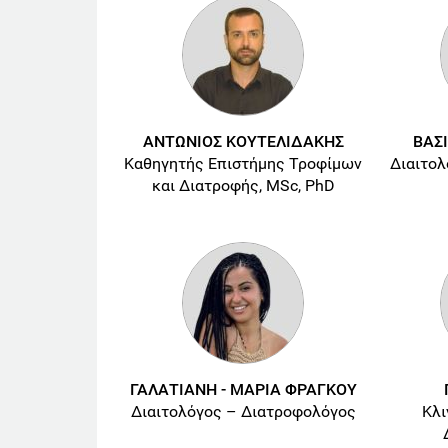
ΑΝΤΩΝΙΟΣ ΚΟΥΤΕΛΙΔΑΚΗΣ
ΒΑΣ
Καθηγητής Επιστήμης Τροφίμων
Διαιτολ
και Διατροφής, MSc, PhD
ΓΑΛΑΤΙΑΝΗ - ΜΑΡΙΑ ΦΡΑΓΚΟΥ
Διαιτολόγος – Διατροφολόγος
Κλι