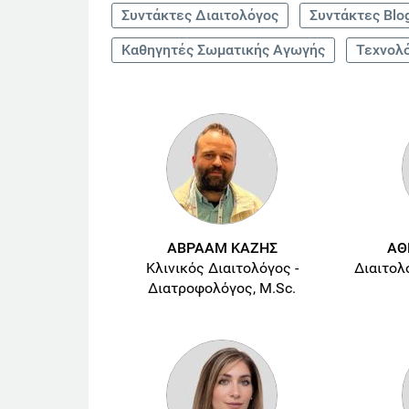
Συντάκτες Διαιτολόγος
Συντάκτες Blo
Καθηγητές Σωματικής Αγωγής
Τεχνολ
ΑΒΡΑΑΜ ΚΑΖΗΣ
ΑΘ
Κλινικός Διαιτολόγος -
Διαιτολ
Διατροφολόγος, M.Sc.