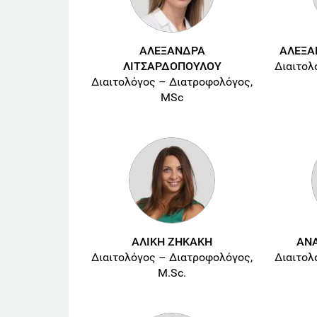
ΑΛΕΞΑΝΔΡΑ
ΑΛΕΞΑ
ΛΙΤΣΑΡΔΟΠΟΥΛΟΥ
Διαιτολ
Διαιτολόγος – Διατροφολόγος,
MSc
ΑΛΙΚΗ ΖΗΚΑΚΗ
ΑΝΑ
Διαιτολόγος – Διατροφολόγος,
Διαιτολ
M.Sc.