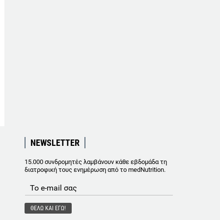
NEWSLETTER
15.000 συνδρομητές λαμβάνουν κάθε εβδομάδα τη
διατροφική τους ενημέρωση από το medNutrition.