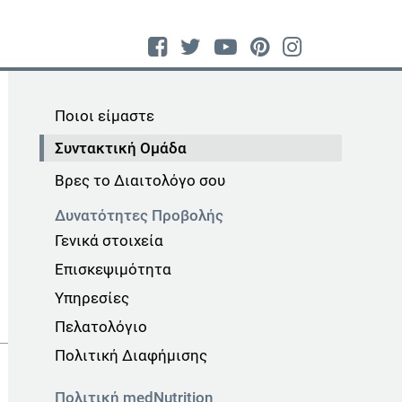
Ποιοι είμαστε
Συντακτική Ομάδα
Βρες το Διαιτολόγο σου
Δυνατότητες Προβολής
Γενικά στοιχεία
Επισκεψιμότητα
Υπηρεσίες
Πελατολόγιο
Πολιτική Διαφήμισης
Πολιτική medNutrition