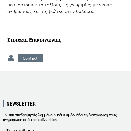
μου. Λατρεύω τα ταξίδια, τις γνωριμίες με νέους
ανθρώπους και τις βόλτες στην θάλασσα.
Στοιχεία Επικοινωνίας
Contact
NEWSLETTER
15.000 συνδρομητές λαμβάνουν κάθε εβδομάδα τη διατροφική τους
ενημέρωση από το medNutrition.