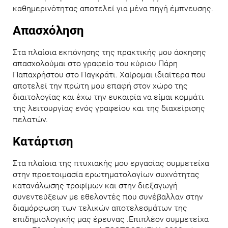
καθημερινότητας αποτελεί για μένα πηγή έμπνευσης.
Απασχόληση
Στα πλαίσια εκπόνησης της πρακτικής μου άσκησης
απασχολούμαι στο γραφείο του κύριου Πάρη
Παπαχρήστου στο Παγκράτι. Χαίρομαι ιδιαίτερα που
αποτελεί την πρώτη μου επαφή στον χώρο της
διαιτολογίας και έχω την ευκαιρία να είμαι κομμάτι
της λειτουργίας ενός γραφείου και της διαχείρισης
πελατών.
Κατάρτιση
Στα πλαίσια της πτυχιακής μου εργασίας συμμετείχα
στην προετοιμασία ερωτηματολογίων συχνότητας
κατανάλωσης τροφίμων και στην διεξαγωγή
συνεντεύξεων με εθελοντές που συνέβαλλαν στην
διαμόρφωση των τελικών αποτελεσμάτων της
επιδημιολογικής μας έρευνας .Επιπλέον συμμετείχα