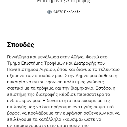
Επιστήμονας Διατροφής
24870 Προβολές
Σπουδές
Γεννήθηκα και μεγάλωσα στην Αθήνα. Φοιτώ στο
Τμήμα Επιστήμης Τροφίμων και Διατροφής του
Πανεπιστημίου Αιγαίου, όπου και διανύω το τελευταίο
εξάμηνο των σπουδών μου. Στην Λήμνο μου δόθηκε η
ευκαιρία να εντρυφήσω σε πολύτιμες γνώσεις
σχετικά με τα τρόφιμα και την βιομηχανία. Ωστόσο, η
επιστήμη της διατροφής κέρδισε περισσότερο το
ενδιαφέρον μου. Η δυνατότητα που έχουμε με τις
επιλογές μας να διατηρήσουμε ένα υγιές σωματικό
βάρος, να προλάβουμε την εμφάνιση ασθενειών και να
επιλέγουμε τα κατάλληλα «καύσιμα» ώστε να
ανταποκρινόμαστε στις απαιτήσεις της