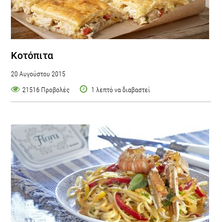
Κοτόπιτα
20 Αυγούστου 2015
21516 Προβολές
1 λεπτό να διαβαστεί