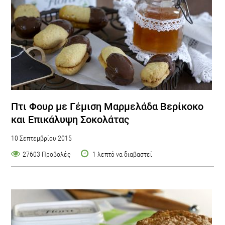
Πτι Φουρ με Γέμιση Μαρμελάδα Βερίκοκο
και Επικάλυψη Σοκολάτας
10 Σεπτεμβρίου 2015
27603 Προβολές
1 λεπτό να διαβαστεί