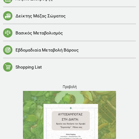
Δείκτης Μάζας Σώματος
Βασικός Μεταβολισμός
Εβδομαδιαία Μεταβολή Βάρους
Shopping List
Προβολή