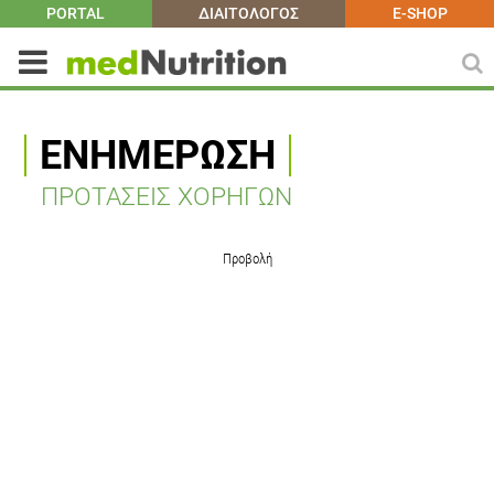
PORTAL
ΔΙΑΙΤΟΛΟΓΟΣ
E-SHOP
ΕΝΗΜΈΡΩΣΗ
ΠΡΟΤΑΣΕΙΣ ΧΟΡΗΓΩΝ
Προβολή