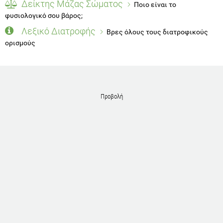
Δείκτης Μάζας Σώματος
Ποιο είναι το
φυσιολογικό σου βάρος;
Λεξικό Διατροφής
Βρες όλους τους διατροφικούς
ορισμούς
Προβολή