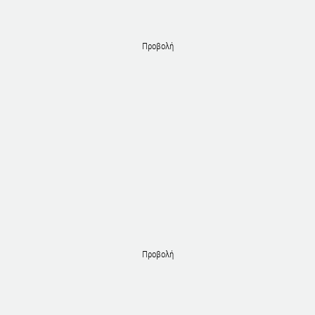
Προβολή
Προβολή