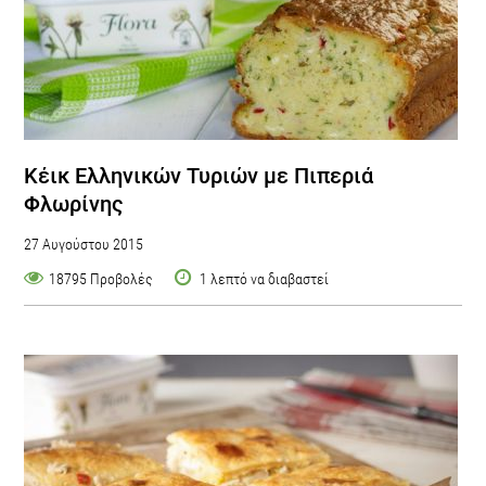
Κέικ Ελληνικών Τυριών με Πιπεριά
Φλωρίνης
27 Αυγούστου 2015
18795 Προβολές
1 λεπτό να διαβαστεί