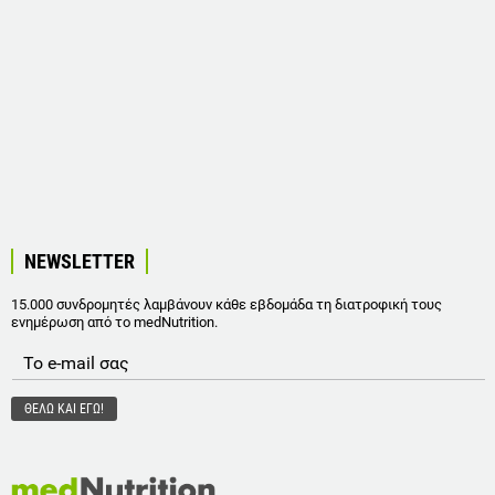
NEWSLETTER
15.000 συνδρομητές λαμβάνουν κάθε εβδομάδα τη διατροφική τους
ενημέρωση από το medNutrition.