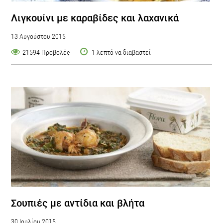
Λιγκουίνι με καραβίδες και λαχανικά
13 Αυγούστου 2015
21594 Προβολές
1 λεπτό να διαβαστεί
Σουπιές με αντίδια και βλήτα
30 Ιουλίου 2015