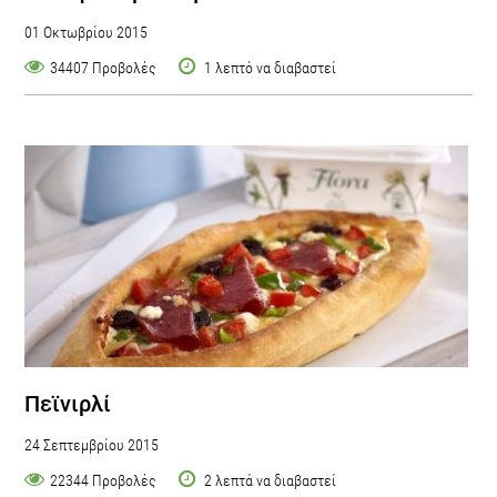
01 Οκτωβρίου 2015
34407 Προβολές
1 λεπτό να διαβαστεί
Πεϊνιρλί
24 Σεπτεμβρίου 2015
22344 Προβολές
2 λεπτά να διαβαστεί