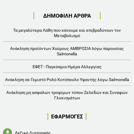
ΔΗΜΟΦΙΛΗ ΑΡΘΡΑ
Τα μεγαλύτερα Λάθη που κάνουμε και επιβραδύνουν τον
Μεταβολισμό
Ανάκληση προϊόντων Χούμους ΑΜΒΡΟΣΙΑ λόγω παρουσίας
Salmonella
ΕΦΕΤ - Παγκόσμια Ημέρα Αλλεργίας
Ανάκληση σε Γεμιστό Ρολό Κοτόπουλο Υφαντής λόγω Salmonella
Ανάκληση μη ασφαλών τροφίμων τύπου Ζελεδών και Συναφών
Γλυκισμάτων
ΕΦΑΡΜΟΓΕΣ
Λεξικό Διατροφής