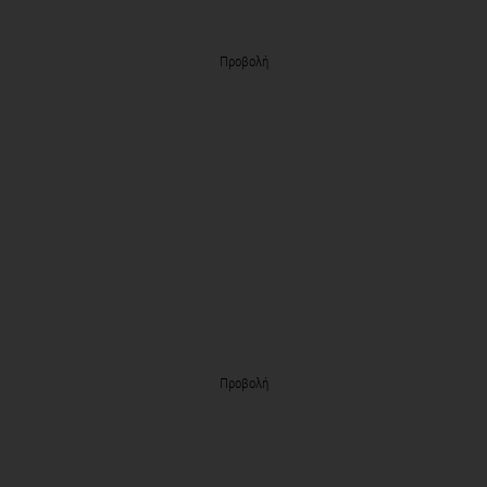
Προβολή
Προβολή