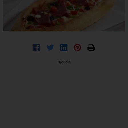
Προβολή