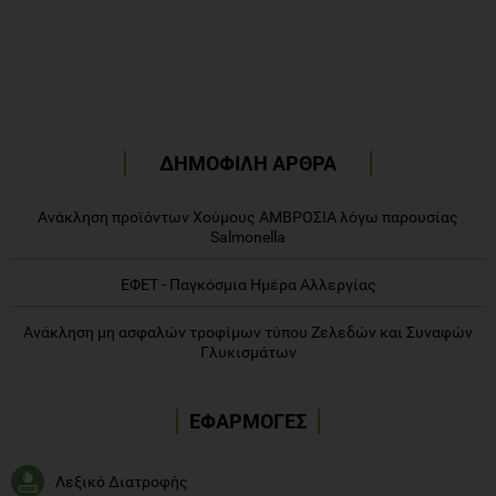
ΔΗΜΟΦΙΛΗ ΑΡΘΡΑ
Ανάκληση προϊόντων Χούμους ΑΜΒΡΟΣΙΑ λόγω παρουσίας
Salmonella
ΕΦΕΤ - Παγκόσμια Ημέρα Αλλεργίας
Ανάκληση μη ασφαλών τροφίμων τύπου Ζελεδών και Συναφών
Γλυκισμάτων
ΕΦΑΡΜΟΓΕΣ
Λεξικό Διατροφής