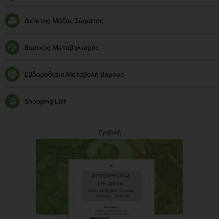
Δείκτης Μάζας Σώματος
Βασικός Μεταβολισμός
Εβδομαδιαία Μεταβολή Βάρους
Shopping List
Προβολή