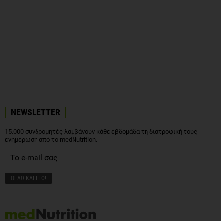
NEWSLETTER
15.000 συνδρομητές λαμβάνουν κάθε εβδομάδα τη διατροφική τους
ενημέρωση από το medNutrition.