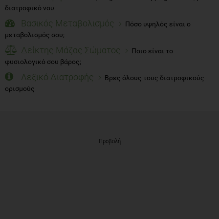
διατροφικό νου
Βασικός Μεταβολισμός
Πόσο υψηλός είναι ο
μεταβολισμός σου;
Δείκτης Μάζας Σώματος
Ποιο είναι το
φυσιολογικό σου βάρος;
Λεξικό Διατροφής
Βρες όλους τους διατροφικούς
ορισμούς
Προβολή