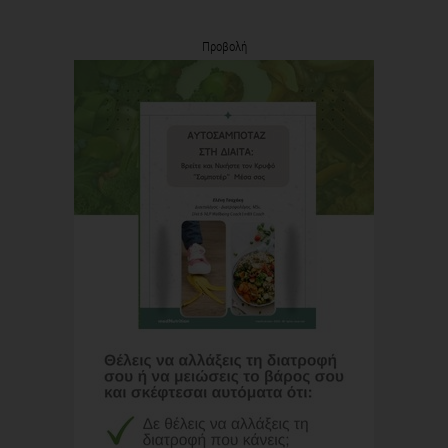
Προβολή