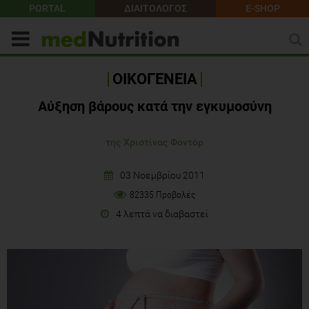
PORTAL
ΔΙΑΙΤΟΛΟΓΟΣ
E-SHOP
ΟΙΚΟΓΕΝΕΙΑ
Αύξηση βάρους κατά την εγκυμοσύνη
της Χριστίνας Φοντόρ
03 Νοεμβρίου 2011
82335 Προβολές
4 λεπτά να διαβαστεί