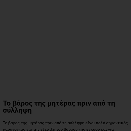
Το βάρος της μητέρας πριν από τη
σύλληψη
Το βάρος της μητέρας πριν από τη σύλληψη είναι πολύ σημαντικός
παράγοντας για την εξέλιξη του βάρους της εγκύου και για