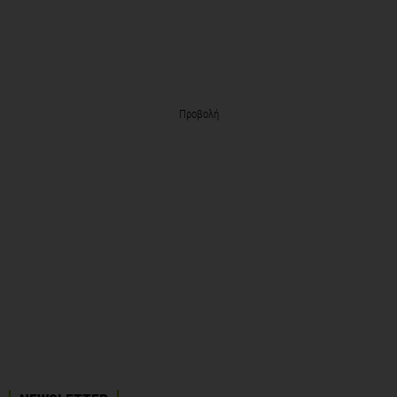
Προβολή