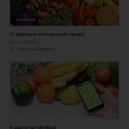
SLIDESHOW
Οι καλύτερες αντικαρκινικές τροφές
Άλλες Παθήσεις
1 λεπτό να διαβαστεί
Η Δίαιτα των Μονάδων