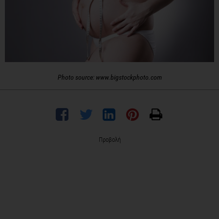
Photo source: www.bigstockphoto.com
Προβολή