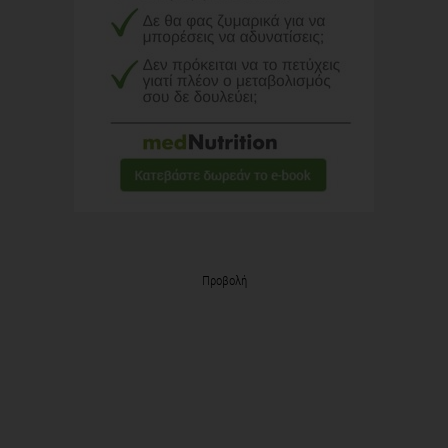
Προβολή