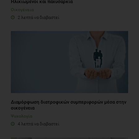
Ηλικιωμένοι και παχυσαρκία
Οικογένεια
2 λεπτά να διαβαστεί
Διαμόρφωση διατροφικών συμπεριφορών μέσα στην
οικογένεια
Ψυχολογία
4 λεπτά να διαβαστεί