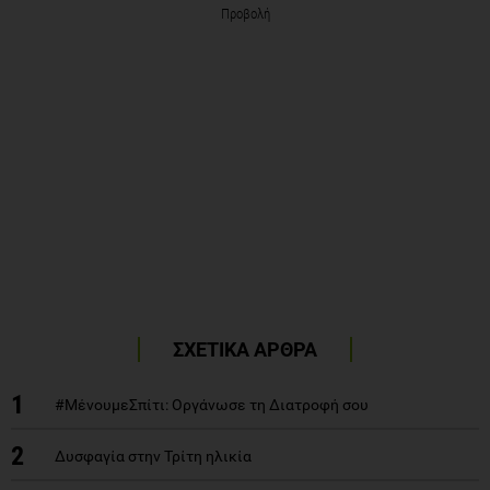
Προβολή
ΣΧΕΤΙΚΑ ΑΡΘΡΑ
1
#ΜένουμεΣπίτι: Οργάνωσε τη Διατροφή σου
2
Δυσφαγία στην Τρίτη ηλικία