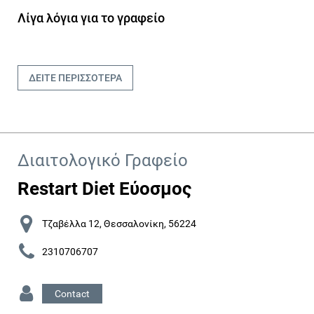
Λίγα λόγια για το γραφείο
ΔΕΙΤΕ ΠΕΡΙΣΣΟΤΕΡΑ
Διαιτολογικό Γραφείο
Restart Diet Εύοσμος
Τζαβέλλα 12, Θεσσαλονίκη, 56224
2310706707
Contact