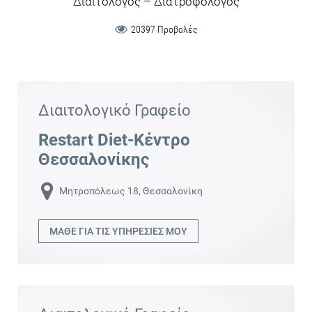
Διαιτολόγος – Διατροφολόγος
20397 Προβολές
Διαιτολογικό Γραφείο
Restart Diet-Κέντρο
Θεσσαλονίκης
Μητροπόλεως 18, Θεσσαλονίκη
ΜΑΘΕ ΓΙΑ ΤΙΣ ΥΠΗΡΕΣΙΕΣ ΜΟΥ