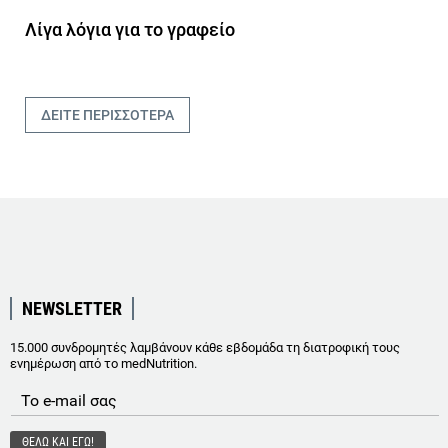
Λίγα λόγια για το γραφείο
ΔΕΙΤΕ ΠΕΡΙΣΣΟΤΕΡΑ
NEWSLETTER
15.000 συνδρομητές λαμβάνουν κάθε εβδομάδα τη διατροφική τους
ενημέρωση από το medNutrition.