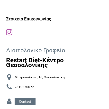
Στοιχεία Επικοινωνίας
Διαιτολογικό Γραφείο
Restart Diet-Κέντρο
Θεσσαλονίκης
Μητροπόλεως 18, Θεσσαλονίκη
2310270072
Contact