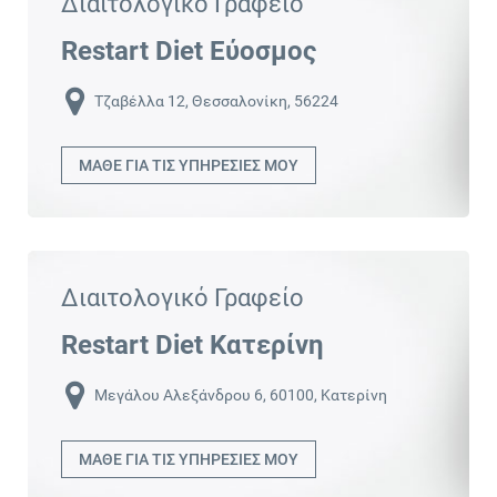
Διαιτολογικό Γραφείο
Restart Diet Εύοσμος
Τζαβέλλα 12, Θεσσαλονίκη, 56224
ΜΑΘΕ ΓΙΑ ΤΙΣ ΥΠΗΡΕΣΙΕΣ ΜΟΥ
Διαιτολογικό Γραφείο
Restart Diet Κατερίνη
Μεγάλου Αλεξάνδρου 6, 60100, Κατερίνη
ΜΑΘΕ ΓΙΑ ΤΙΣ ΥΠΗΡΕΣΙΕΣ ΜΟΥ