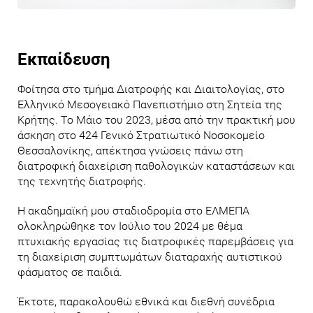
Εκπαίδευση
Φοίτησα στο τμήμα Διατροφής και Διαιτολογίας, στο
Ελληνικό Μεσογειακό Πανεπιστήμιο στη Σητεία της
Κρήτης. Το Μάιο του 2023, μέσα από την πρακτική μου
άσκηση στο 424 Γενικό Στρατιωτικό Νοσοκομείο
Θεσσαλονίκης, απέκτησα γνώσεις πάνω στη
διατροφική διαχείριση παθολογικών καταστάσεων και
της τεχνητής διατροφής.
Η ακαδημαϊκή μου σταδιοδρομία στο ΕΛΜΕΠΑ
ολοκληρώθηκε τον Ιούλιο του 2024 με θέμα
πτυχιακής εργασίας τις διατροφικές παρεμβάσεις για
τη διαχείριση συμπτωμάτων διαταραχής αυτιστικού
φάσματος σε παιδιά.
Έκτοτε, παρακολουθώ εθνικά και διεθνή συνέδρια