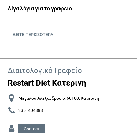
Λίγα λόγια για το γραφείο
ΔΕΙΤΕ ΠΕΡΙΣΣΟΤΕΡΑ
Διαιτολογικό Γραφείο
Restart Diet Κατερίνη
Μεγάλου Αλεξάνδρου 6, 60100, Κατερίνη
2351404888
Contact