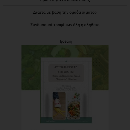
Δίαιτα με βάση την ομάδα αίματος
Συνδυασμοί τροφίμων όλη η αλήθεια
Προβολή