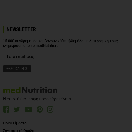
NEWSLETTER
15.000 συνδρομητές λαμβάνουν κάθε εβδομάδα τη διατροφική τους
ενημέρωση από το medNutrition.
Η σωστή διατροφή προσφέρει Υγεία
Ποιοι Είμαστε
Συντακτική Ομάδα