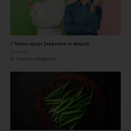
7 Τρόποι να μην Σκέφτεστε το Φαγητό
Διατροφή
4 λεπτά να διαβαστεί