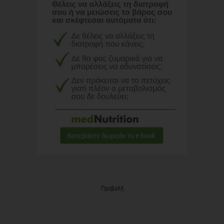
Προβολή