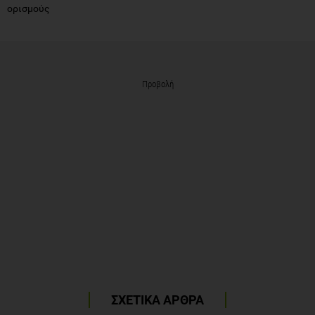
ορισμούς
Προβολή
ΣΧΕΤΙΚΑ ΑΡΘΡΑ