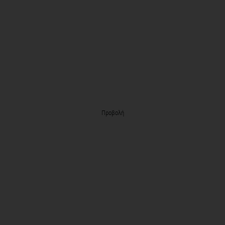
Προβολή