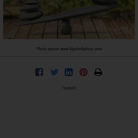
Photo source: www.bigstockphoto.com
Προβολή