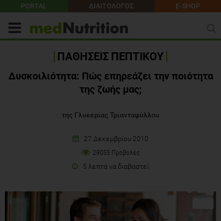
PORTAL
ΔΙΑΙΤΟΛΟΓΟΣ
E-SHOP
ΠΑΘΗΣΕΙΣ ΠΕΠΤΙΚΟΥ
Δυσκοιλιότητα: Πώς επηρεάζει την ποιότητα
της ζωής μας;
της Γλυκερίας Τριανταφύλλου
27 Δεκεμβρίου 2010
29055 Προβολές
5 λεπτά να διαβαστεί