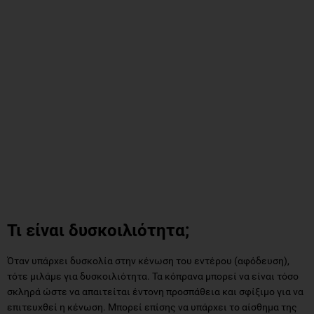
Τι είναι δυσκοιλιότητα;
Όταν υπάρχει δυσκολία στην κένωση του εντέρου (αφόδευση),
τότε μιλάμε για δυσκοιλιότητα. Τα κόπρανα μπορεί να είναι τόσο
σκληρά ώστε να απαιτείται έντονη προσπάθεια και σφίξιμο για να
επιτευχθεί η κένωση. Μπορεί επίσης να υπάρχει το αίσθημα της