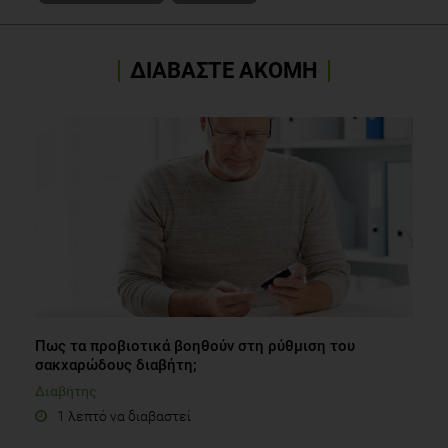
ΔΙΑΒΑΣΤΕ ΑΚΟΜΗ
Πως τα προβιοτικά βοηθούν στη ρύθμιση του
σακχαρώδους διαβήτη;
Διαβήτης
1 λεπτό να διαβαστεί