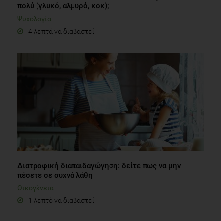
πολύ (γλυκό, αλμυρό, κοκ);
Ψυχολογία
4 λεπτά να διαβαστεί
Διατροφική διαπαιδαγώγηση: δείτε πως να μην
πέσετε σε συχνά λάθη
Οικογένεια
1 λεπτό να διαβαστεί