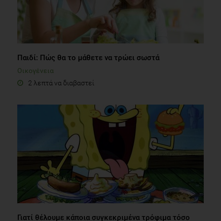
Παιδί: Πώς θα το μάθετε να τρώει σωστά
Οικογένεια
2 λεπτά να διαβαστεί
Γιατί θέλουμε κάποια συγκεκριμένα τρόφιμα τόσο