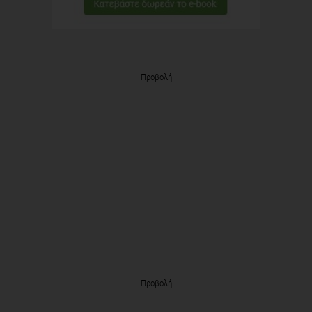
Προβολή
Προβολή