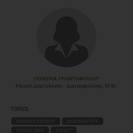
ΓΛΥΚΕΡΊΑ ΤΡΙΑΝΤΑΦΎΛΛΟΥ
Κλινική Διαιτολόγος - Διατροφολόγος, M.Sc.
TOPICS
ΠΑΘΗΣΕΙΣ ΕΝΤΕΡΟΥ
ΔΥΣΚΟΙΛΙΟΤΗΤΑ
ΤΡΟΠΟΣ ΖΩΗΣ
ΕΛΙΓΑΣΤ