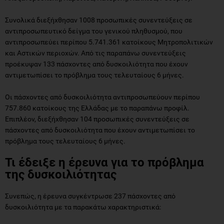
Συνολικά διεξήχθησαν 1008 προσωπικές συνεντεύξεις σε
αντιπροσωπευτικό δείγμα του γενικού πληθυσμού, που
αντιπροσωπεύει περίπου 5.741.361 κατοίκους Μητροπολιτικών
και Αστικών περιοχών. Από τις παραπάνω συνεντεύξεις
προέκυψαν 133 πάσχοντες από δυσκοιλιότητα που έχουν
αντιμετωπίσει το πρόβλημα τους τελευταίους 6 μήνες.
Οι πάσχοντες από δυσκοιλιότητα αντιπροσωπεύουν περίπου
757.860 κατοίκους της Ελλάδας με το παραπάνω προφίλ.
Επιπλέον, διεξήχθησαν 104 προσωπικές συνεντεύξεις σε
πάσχοντες από δυσκοιλιότητα που έχουν αντιμετωπίσει το
πρόβλημα τους τελευταίους 6 μήνες.
Τι έδειξε η έρευνα για το πρόβλημα
της δυσκοιλιότητας
Συνεπώς, η έρευνα συγκέντρωσε 237 πάσχοντες από
δυσκοιλιότητα με τα παρακάτω χαρακτηριστικά: