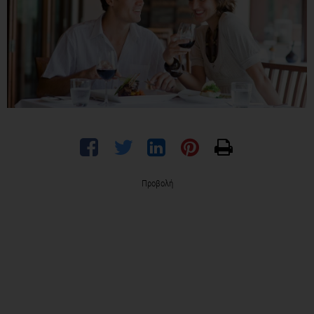
Προβολή