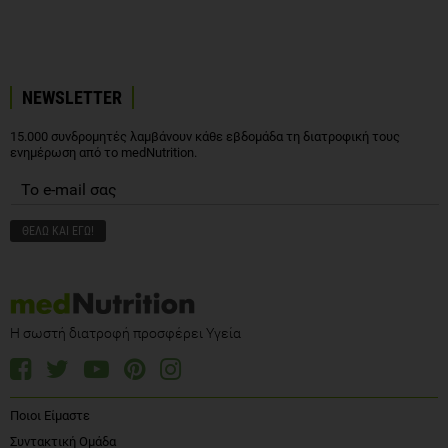
NEWSLETTER
15.000 συνδρομητές λαμβάνουν κάθε εβδομάδα τη διατροφική τους
ενημέρωση από το medNutrition.
Η σωστή διατροφή προσφέρει Υγεία
Ποιοι Είμαστε
Συντακτική Ομάδα