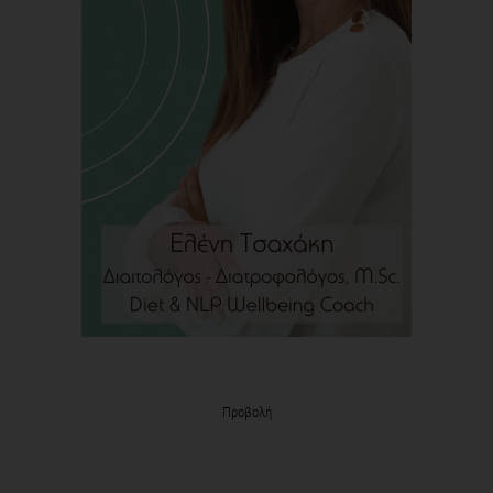
Προβολή