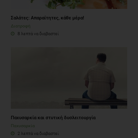
Σαλάτες: Απαραίτητες, κάθε μέρα!
Διατροφή
8 λεπτά να διαβαστεί
Παχυσαρκία και στυτική δυσλειτουργία
Παχυσαρκία
2 λεπτά να διαβαστεί