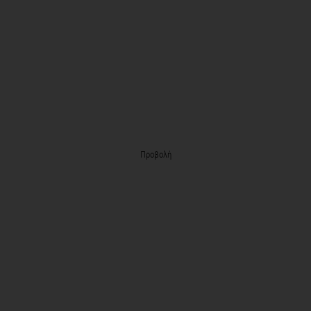
Προβολή