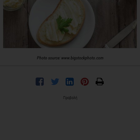
Photo source: www.bigstockphoto.com
Προβολή