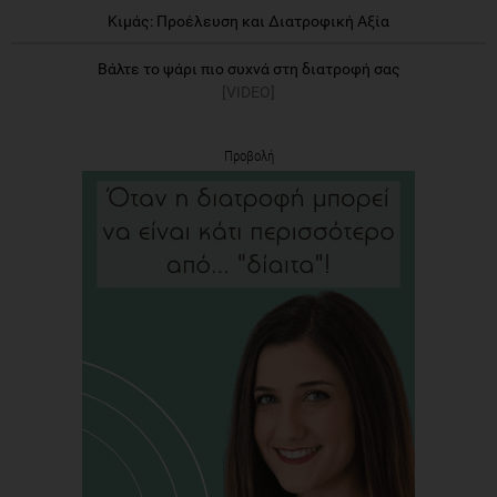
Κιμάς: Προέλευση και Διατροφική Αξία
Βάλτε το ψάρι πιο συχνά στη διατροφή σας
[VIDEO]
Προβολή