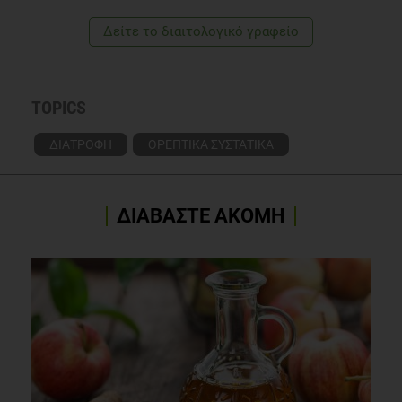
Δείτε το διαιτολογικό γραφείο
TOPICS
ΔΙΑΤΡΟΦΗ
ΘΡΕΠΤΙΚΑ ΣΥΣΤΑΤΙΚΑ
ΔΙΑΒΑΣΤΕ ΑΚΟΜΗ