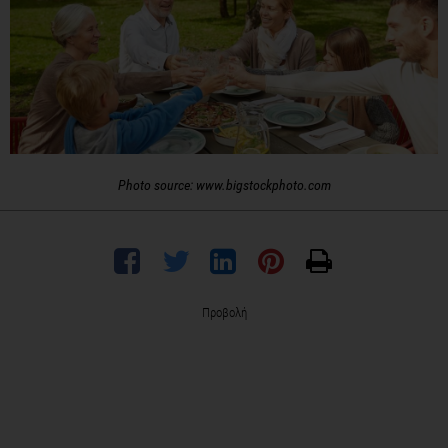
Photo source: www.bigstockphoto.com
Προβολή