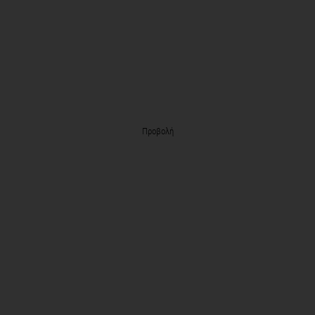
Προβολή