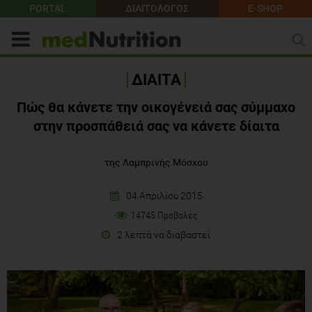
PORTAL
ΔΙΑΙΤΟΛΟΓΟΣ
E-SHOP
ΔΙΑΙΤΑ
Πώς θα κάνετε την οικογένειά σας σύμμαχο
στην προσπάθειά σας να κάνετε δίαιτα
της Λαμπρινής Μόσχου
04 Απριλίου 2015
14745 Προβολές
2 λεπτά να διαβαστεί