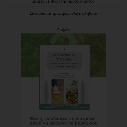
Δίαιτα με βάση την ομάδα αίματος
Συνδυασμοί τροφίμων όλη η αλήθεια
Προβολή