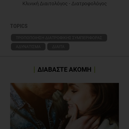
Κλινική Διαιτολόγος - Διατροφολόγος
TOPICS
ΤΡΟΠΟΠΟΙΗΣΗ ΔΙΑΤΡΟΦΙΚΗΣ ΣΥΜΠΕΡΙΦΟΡΑΣ
ΑΔΥΝΑΤΙΣΜΑ
ΔΙΑΙΤΑ
ΔΙΑΒΑΣΤΕ ΑΚΟΜΗ