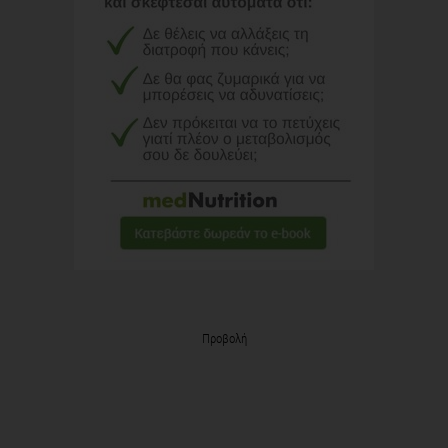
Προβολή