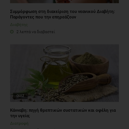
Συμμόρφωση στη διαχείριση του νεανικού Διαβήτη:
Παράγοντες που την επηρεάζουν
Διαβήτης
2 λεπτά να διαβαστεί
QUIZ
Κάνναβη: πηγή θρεπτικών συστατικών και οφέλη για
την υγεία;
Διατροφή