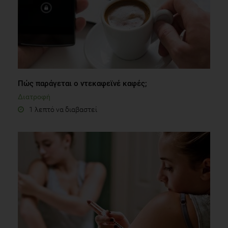
Πώς παράγεται ο ντεκαφεϊνέ καφές;
Διατροφή
1 λεπτό να διαβαστεί