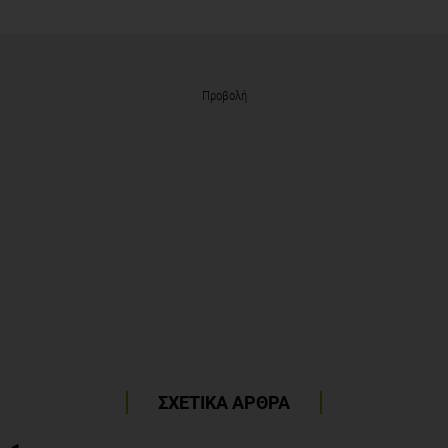
Προβολή
ΣΧΕΤΙΚΑ ΑΡΘΡΑ