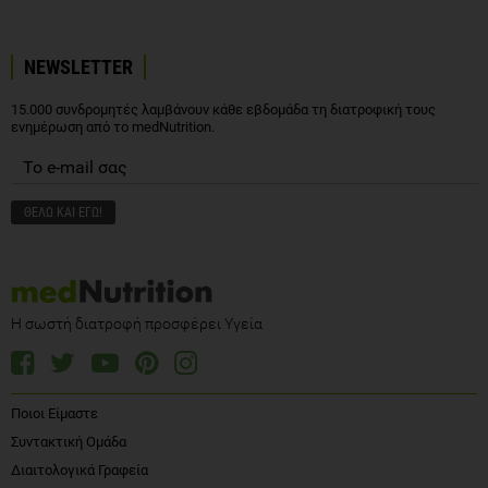
NEWSLETTER
15.000 συνδρομητές λαμβάνουν κάθε εβδομάδα τη διατροφική τους
ενημέρωση από το medNutrition.
Η σωστή διατροφή προσφέρει Υγεία
Ποιοι Είμαστε
Συντακτική Ομάδα
Διαιτολογικά Γραφεία