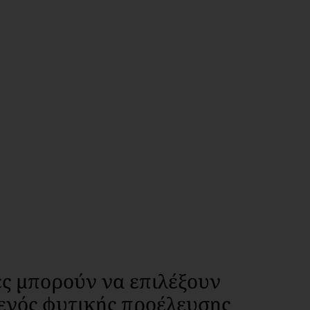
ς μπορούν να επιλέξουν
ενός φυτικής προέλευσης