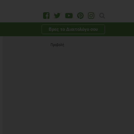
Βρες το Διαιτολόγο σου
Προβολή