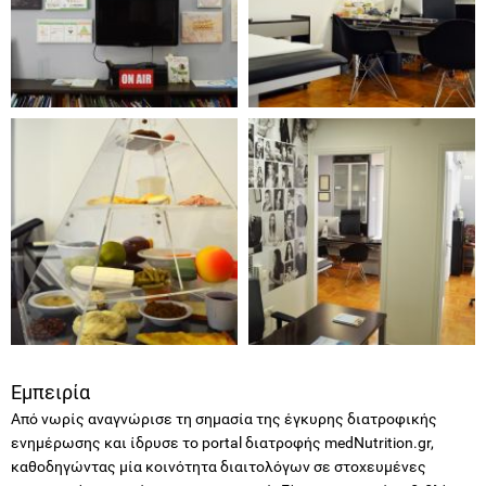
Εμπειρία
Από νωρίς αναγνώρισε τη σημασία της έγκυρης διατροφικής
ενημέρωσης και ίδρυσε το portal διατροφής medNutrition.gr,
καθοδηγώντας μία κοινότητα διαιτολόγων σε στοχευμένες