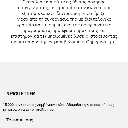
Θεσσαλίας και κάτοχος άδειας άσκησης
επαγγέλματος, με εμπειρία στην κλινική και
εξατομικευμένη διατροφική υποστήριξη.
Μέσα από τη συνεργασία της με διαιτολογικό
γραφείο και τη συμμετοχή της σε ερευνητικά
προγράμματα, προσφέρει πρακτικές και
επιστημονικά τεκμηριωμένες λύσεις, στοχεύοντας
σε μια ισορροπημένη και βιώσιμη καθημερινότητα.
NEWSLETTER
15.000 συνδρομητές λαμβάνουν κάθε εβδομάδα τη διατροφική τους
ενημέρωση από το medNutrition.