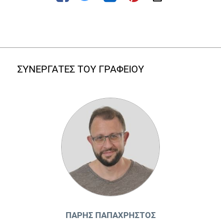
ΣΥΝΕΡΓΑΤΕΣ ΤΟΥ ΓΡΑΦΕΙΟΥ
ΠΆΡΗΣ ΠΑΠΑΧΡΉΣΤΟΣ