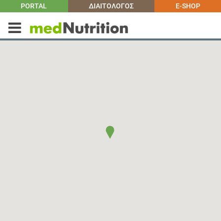
PORTAL
ΔΙΑΙΤΟΛΟΓΟΣ
E-SHOP