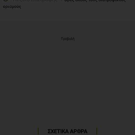
ορισμούς
Προβολή
ΣΧΕΤΙΚΑ ΑΡΘΡΑ