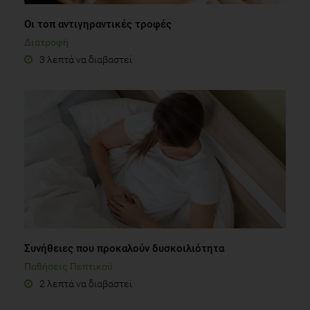
Οι τοπ αντιγηραντικές τροφές
Διατροφή
3 λεπτά να διαβαστεί
Συνήθειες που προκαλούν δυσκοιλιότητα
Παθήσεις Πεπτικού
2 λεπτά να διαβαστεί