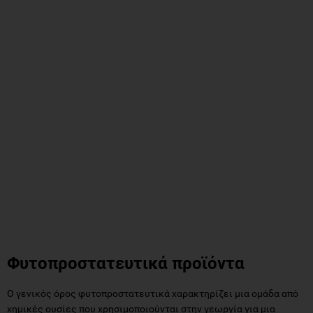
Φυτοπροστατευτικά προϊόντα
Ο γενικός όρος φυτοπροστατευτικά χαρακτηρίζει μια ομάδα από
χημικές ουσίες που χρησιμοποιούνται στην γεωργία για μια