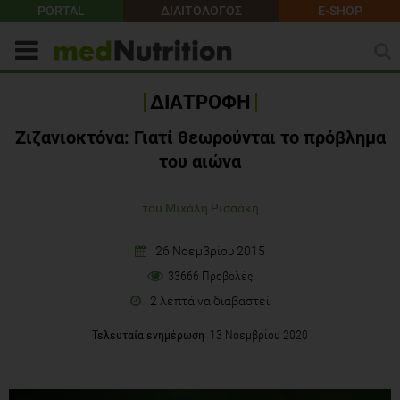
PORTAL
ΔΙΑΙΤΟΛΟΓΟΣ
E-SHOP
ΔΙΑΤΡΟΦΗ
Ζιζανιοκτόνα: Γιατί θεωρούνται το πρόβλημα
του αιώνα
του Μιχάλη Ρισσάκη
26 Νοεμβρίου 2015
33666 Προβολές
2 λεπτά να διαβαστεί
Τελευταία ενημέρωση
13 Νοεμβρίου 2020