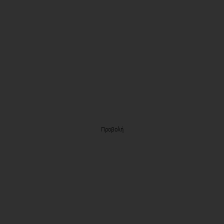
Προβολή