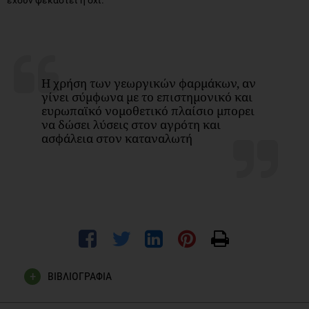
Η χρήση των γεωργικών φαρμάκων, αν
γίνει σύμφωνα με το επιστημονικό και
ευρωπαϊκό νομοθετικό πλαίσιο μπορει
να δώσει λύσεις στον αγρότη και
ασφάλεια στον καταναλωτή
ΒΙΒΛΙΟΓΡΑΦΙΑ