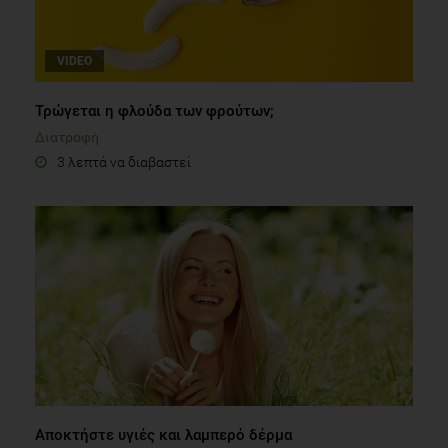
VIDEO
Τρώγεται η φλούδα των φρούτων;
Διατροφή
3 λεπτά να διαβαστεί
Αποκτήστε υγιές και λαμπερό δέρμα