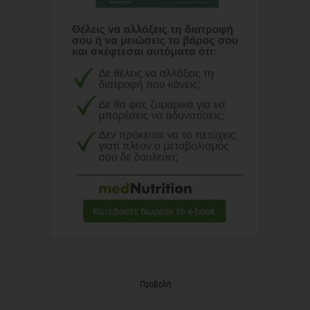
Προβολή