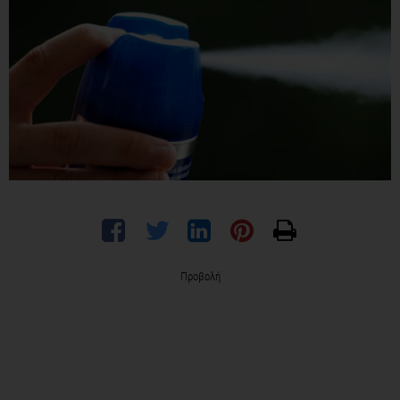
Προβολή