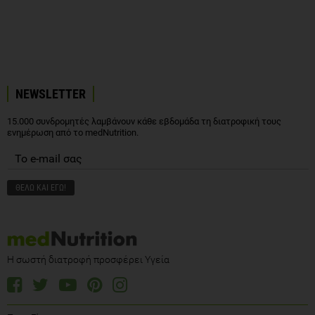
NEWSLETTER
15.000 συνδρομητές λαμβάνουν κάθε εβδομάδα τη διατροφική τους
ενημέρωση από το medNutrition.
Η σωστή διατροφή προσφέρει Υγεία