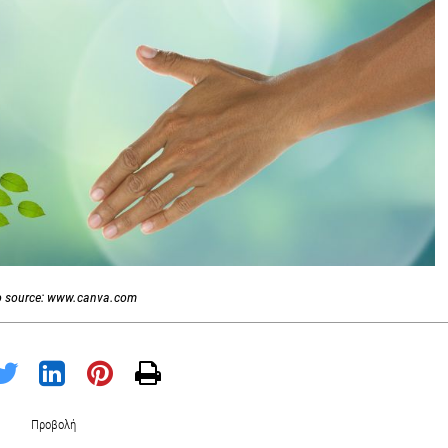
o source: www.canva.com
Προβολή