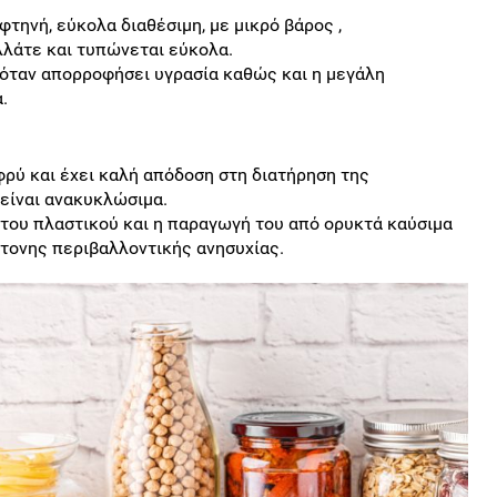
φτηνή, εύκολα διαθέσιμη, με μικρό βάρος ,
λλάτε και τυπώνεται εύκολα.
όταν απορροφήσει υγρασία καθώς και η μεγάλη
.
φρύ και έχει καλή απόδοση στη διατήρηση της
είναι ανακυκλώσιμα.
του πλαστικού και η παραγωγή του από ορυκτά καύσιμα
ντονης περιβαλλοντικής ανησυχίας.