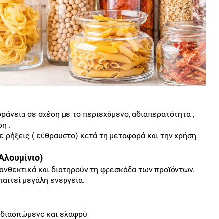
δράνεια σε σχέση με το περιεχόμενο, αδιαπερατότητα ,
η .
ε ρήξεις ( εύθραυστο) κατά τη μεταφορά και την χρήση.
Αλουμίνιο)
 ανθεκτικά και διατηρούν τη φρεσκάδα των προϊόντων.
αιτεί μεγάλη ενέργεια.
οδιασπώμενο και ελαφρύ.