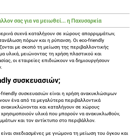
λλον σας για να μειωθεί... η Παχυσαρκία
μερινά συχνά καταλήγουν σε χώρους απορριμμάτων,
νάλωση πόρων και η ρύπανση. Οι eco-friendly
άζονται με σκοπό τη μείωση της περιβαλλοντικής
 υλικά, μειώνοντας τη χρήση πλαστικού και
ίας, οι εταιρείες επιδιώκουν να δημιουργήσουν
.
ndly συσκευασιών;
-friendly συσκευασιών είναι η χρήση ανακυκλώσιμων
νουν ένα από τα μεγαλύτερα περιβαλλοντικά
 ανακυκλώνονται και καταλήγουν σε χώρους
ς χρησιμοποιούν υλικά που μπορούν να ανακυκλωθούν,
μμάτων και τον αντίκτυπο στο περιβάλλον.
ς είναι σχεδιασμένες με γνώμονα τη μείωση του όγκου και