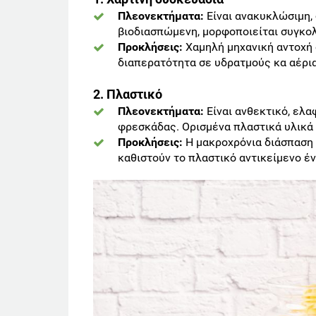
Πλεονεκτήματα:
Είναι ανακυκλώσιμη, 
βιοδιασπώμενη, μορφοποιείται συγκο
Προκλήσεις:
Χαμηλή μηχανική αντοχή 
διαπερατότητα σε υδρατμούς κα αέρια
2. Πλαστικό
Πλεονεκτήματα:
Είναι ανθεκτικό, ελα
φρεσκάδας. Ορισμένα πλαστικά υλικά 
Προκλήσεις:
Η μακροχρόνια διάσπαση 
καθιστούν το πλαστικό αντικείμενο έ