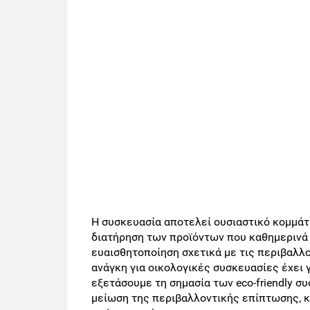
Η συσκευασία αποτελεί ουσιαστικό κομμάτ
διατήρηση των προϊόντων που καθημερινά
ευαισθητοποίηση σχετικά με τις περιβαλλο
ανάγκη για οικολογικές συσκευασίες έχει γ
εξετάσουμε τη σημασία των eco-friendly 
μείωση της περιβαλλοντικής επίπτωσης, κ