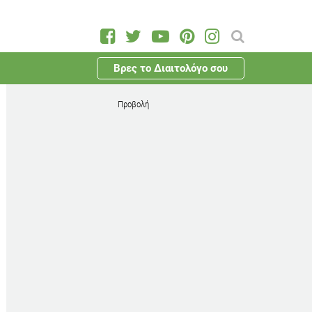
Βρες το Διαιτολόγο σου
Προβολή