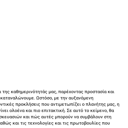
ι της καθημερινότητάς μας, παρέχοντας προστασία και
 καταναλώνουμε. Ωστόσο, με την αυξανόμενη
ντικές προκλήσεις που αντιμετωπίζει ο πλανήτης μας, η
ίνει ολοένα και πιο επιτακτική. Σε αυτό το κείμενο, θα
συσκευασιών και πώς αυτές μπορούν να συμβάλουν στη
αθώς και τις τεχνολογίες και τις πρωτοβουλίες που