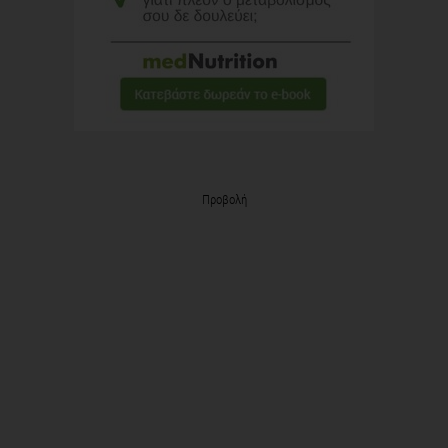
Προβολή