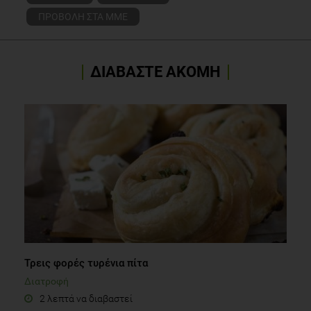
ΠΡΟΒΟΛΗ ΣΤΑ ΜΜΕ
ΔΙΑΒΑΣΤΕ ΑΚΟΜΗ
Τρεις φορές τυρένια πίτα
Διατροφή
2 λεπτά να διαβαστεί