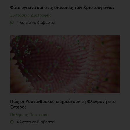
Φάτε υγιεινά και στις διακοπές των Χριστουγέννων
Συστάσεις Διατροφής
1 λεπτό να διαβαστεί
Πώς οι Υδατάνθρακες επηρεάζουν τη Φλεγμονή στο
Έντερο;
Παθήσεις Πεπτικού
4 λεπτά να διαβαστεί