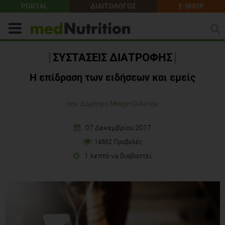
PORTAL
ΔΙΑΙΤΟΛΟΓΟΣ
E-SHOP
ΣΥΣΤΑΣΕΙΣ ΔΙΑΤΡΟΦΗΣ
Η επίδραση των ειδήσεων και εμείς
του Δημήτρη Μπερτζελέτου
07 Δεκεμβρίου 2017
14862 Προβολές
1 λεπτό να διαβαστεί