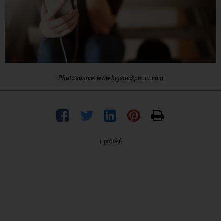
Photo source: www.bigstockphoto.com
Προβολή