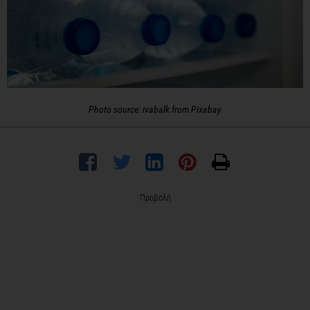
Photo source: ivabalk from Pixabay
Προβολή