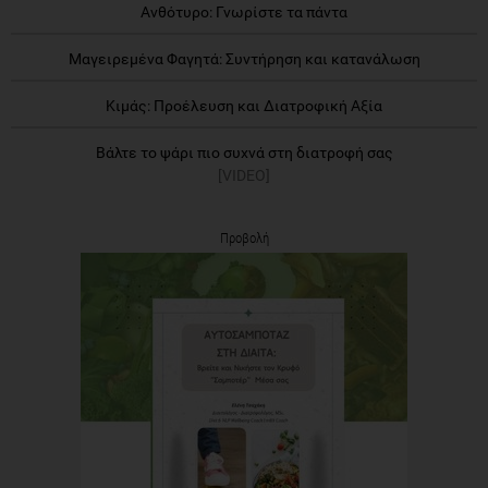
Ανθότυρο: Γνωρίστε τα πάντα
Μαγειρεμένα Φαγητά: Συντήρηση και κατανάλωση
Κιμάς: Προέλευση και Διατροφική Αξία
Βάλτε το ψάρι πιο συχνά στη διατροφή σας
[VIDEO]
Προβολή