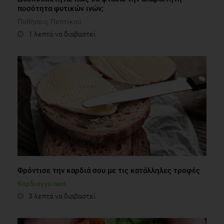
ποσότητα φυτικών ινών;
Παθήσεις Πεπτικού
1 λεπτό να διαβαστεί
Φρόντισε την καρδιά σου με τις κατάλληλες τροφές
Καρδιαγγειακά
3 λεπτά να διαβαστεί