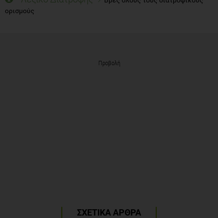
ορισμούς
Προβολή
ΣΧΕΤΙΚΑ ΑΡΘΡΑ