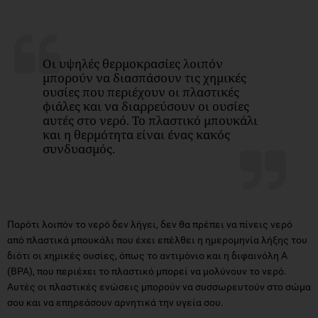
Οι υψηλές θερμοκρασίες λοιπόν
μπορούν να διασπάσουν τις χημικές
ουσίες που περιέχουν οι πλαστικές
φιάλες και να διαρρεύσουν οι ουσίες
αυτές στο νερό. Το πλαστικό μπουκάλι
και η θερμότητα είναι ένας κακός
συνδυασμός.
Παρότι λοιπόν το νερό δεν λήγει, δεν θα πρέπει να πίνεις νερό
από πλαστικά μπουκάλι που έχει επέλθει η ημερομηνία λήξης του
διότι οι χημικές ουσίες, όπως το αντιμόνιο και η διφαινόλη Α
(BPA), που περιέχει το πλαστικό μπορεί να μολύνουν το νερό.
Αυτές οι πλαστικές ενώσεις μπορούν να συσσωρευτούν στο σώμα
σου και να επηρεάσουν αρνητικά την υγεία σου.