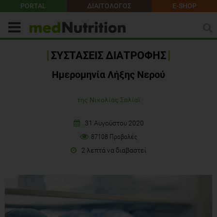
PORTAL
ΔΙΑΙΤΟΛΟΓΟΣ
E-SHOP
ΣΥΣΤΑΣΕΙΣ ΔΙΑΤΡΟΦΗΣ
Ημερομηνία Λήξης Νερού
της Νικολίας Σαλίαϊ
31 Αυγούστου 2020
87108 Προβολές
2 λεπτά να διαβαστεί