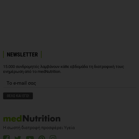
NEWSLETTER
15.000 συνδρομητές λαμβάνουν κάθε εβδομάδα τη διατροφική τους
ενημέρωση από το medNutrition.
Η σωστή διατροφή προσφέρει Υγεία