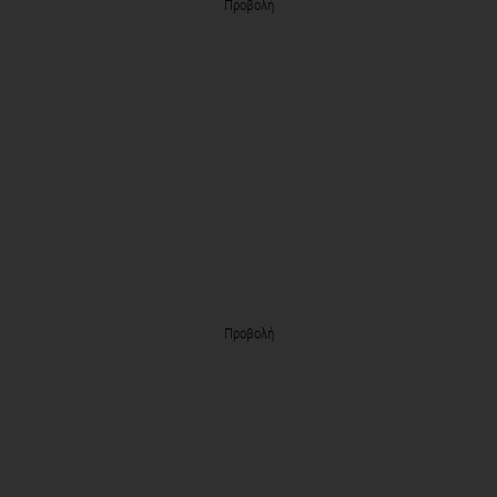
Προβολή
Προβολή