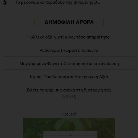
5
Το μεσογειακό παράδοξο της βιταμίνης D...
ΔΗΜΟΦΙΛΗ ΑΡΘΡΑ
Φυλλικό οξύ: γιατί είναι τόσο απαραίτητο;
Ανθότυρο: Γνωρίστε τα πάντα
Μαγειρεμένα Φαγητά: Συντήρηση και κατανάλωση
Κιμάς: Προέλευση και Διατροφική Αξία
Βάλτε το ψάρι πιο συχνά στη διατροφή σας
[VIDEO]
Προβολή