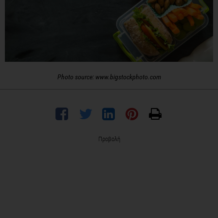
Photo source: www.bigstockphoto.com
Προβολή