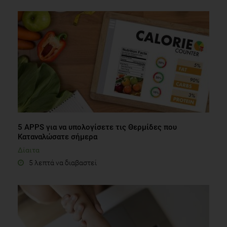
5 APPS για να υπολογίσετε τις Θερμίδες που
Καταναλώσατε σήμερα
Δίαιτα
5 λεπτά να διαβαστεί