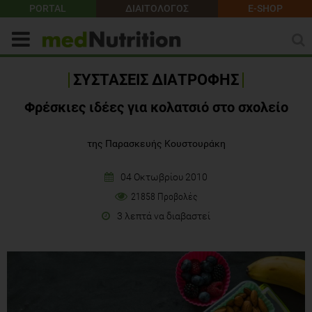
PORTAL
ΔΙΑΙΤΟΛΟΓΟΣ
E-SHOP
ΣΥΣΤΑΣΕΙΣ ΔΙΑΤΡΟΦΗΣ
Φρέσκιες ιδέες για κολατσιό στο σχολείο
της Παρασκευής Κουστουράκη
04 Οκτωβρίου 2010
21858 Προβολές
3 λεπτά να διαβαστεί