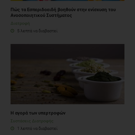
Πώς τα Εσπεριδοειδή βοηθούν στην ενίσχυση του
Ανοσοποιητικού Συστήματος
Διατροφή
5 λεπτά να διαβαστεί
H αγορά των υπερτροφών
Συστάσεις Διατροφής
1 λεπτό να διαβαστεί