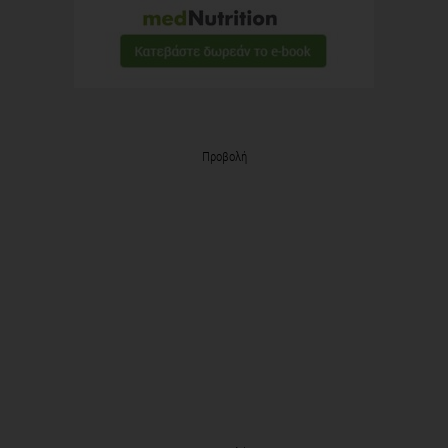
Προβολή