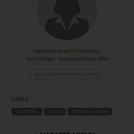
ΠΑΡΑΣΚΕΥΉ ΚΟΥΣΤΟΥΡΆΚΗ
Διαιτολόγος - Διατροφολόγος, MSc
Δείτε το διαιτολογικό γραφείο
TOPICS
ΔΙΑΤΡΟΦΗ
ΠΑΙΔΙ
ΠΡΩΪΝΟ ΚΑΙ ΣΝΑΚ