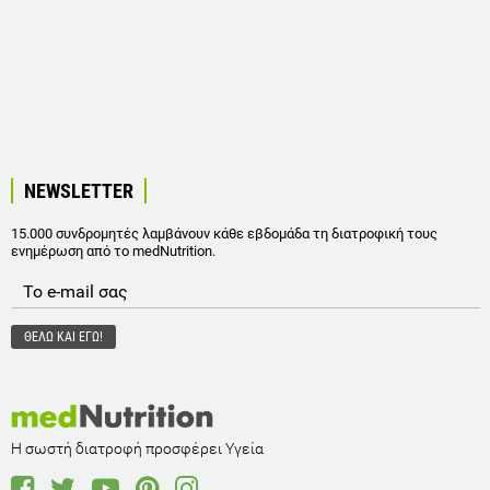
NEWSLETTER
15.000 συνδρομητές λαμβάνουν κάθε εβδομάδα τη διατροφική τους
ενημέρωση από το medNutrition.
Η σωστή διατροφή προσφέρει Υγεία