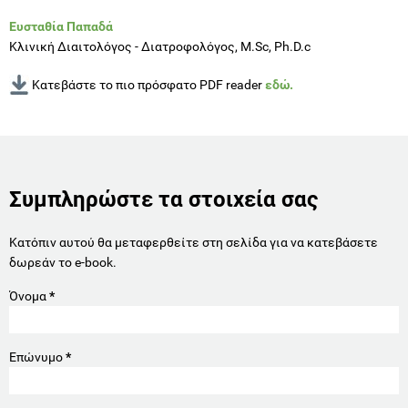
Ευσταθία Παπαδά
Κλινική Διαιτολόγος - Διατροφολόγος, M.Sc, Ph.D.c
Κατεβάστε το πιο πρόσφατο PDF reader
εδώ.
Συμπληρώστε τα στοιχεία σας
Κατόπιν αυτού θα μεταφερθείτε στη σελίδα για να κατεβάσετε
δωρεάν το e-book.
Όνομα
*
Επώνυμο
*