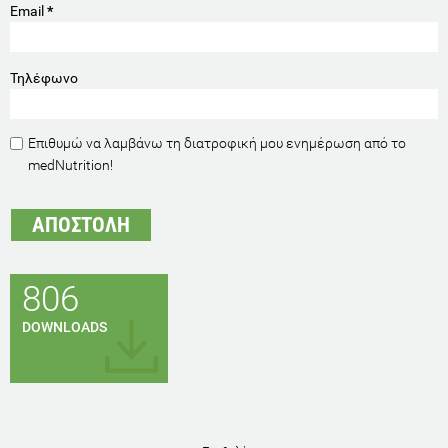
Email
*
Τηλέφωνο
Επιθυμώ να λαμβάνω τη διατροφική μου ενημέρωση από το
medNutrition!
806
DOWNLOADS