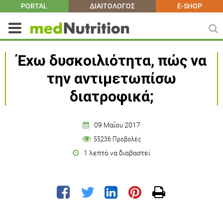
PORTAL
ΔΙΑΙΤΟΛΟΓΟΣ
E-SHOP
Έχω δυσκοιλιότητα, πώς να
την αντιμετωπίσω
διατροφικά;
09 Μαΐου 2017
55236 Προβολές
1 λεπτό να διαβαστεί