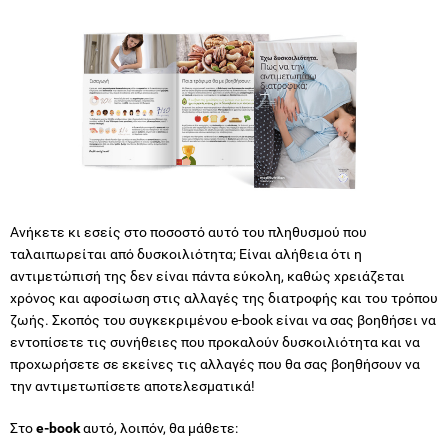
Ανήκετε κι εσείς στο ποσοστό αυτό του πληθυσμού που
ταλαιπωρείται από δυσκοιλιότητα; Είναι αλήθεια ότι η
αντιμετώπισή της δεν είναι πάντα εύκολη, καθώς χρειάζεται
χρόνος και αφοσίωση στις αλλαγές της διατροφής και του τρόπου
ζωής. Σκοπός του συγκεκριμένου e-book είναι να σας βοηθήσει να
εντοπίσετε τις συνήθειες που προκαλούν δυσκοιλιότητα και να
προχωρήσετε σε εκείνες τις αλλαγές που θα σας βοηθήσουν να
την αντιμετωπίσετε αποτελεσματικά!
Στο
e-book
αυτό, λοιπόν, θα μάθετε: