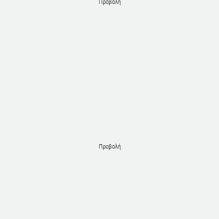
Προβολή
Προβολή