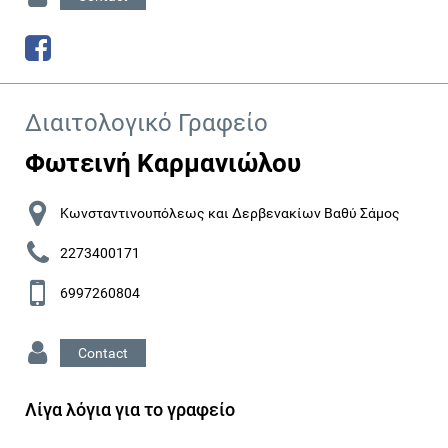
Διαιτολογικό Γραφείο
Φωτεινή Καρμανιώλου
Κωνσταντινουπόλεως και Δερβενακίων Βαθύ Σάμος
2273400171
6997260804
Contact
Λίγα λόγια για το γραφείο