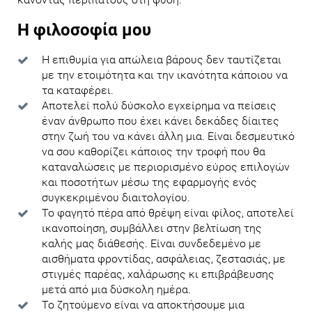
Η φιλοσοφία μου
Η επιθυμία για απώλεια βάρους δεν ταυτίζεται
με την ετοιμότητα και την ικανότητα κάποιου να
τα καταφέρει.
Αποτελεί πολύ δύσκολο εγχείρημα να πείσεις
έναν άνθρωπο που έχει κάνει δεκάδες δίαιτες
στην ζωή του να κάνει άλλη μια. Είναι δεσμευτικό
να σου καθορίζει κάποιος την τροφή που θα
καταναλώσεις με περιορισμένο εύρος επιλογών
και ποσοτήτων μέσω της εφαρμογής ενός
συγκεκριμένου διαιτολογίου.
Το φαγητό πέρα από θρέψη είναι φίλος, αποτελεί
ικανοποίηση, συμβάλλει στην βελτίωση της
καλής μας διάθεσής. Είναι συνδεδεμένο με
αισθήματα φροντίδας, ασφάλειας, ζεστασιάς, με
στιγμές παρέας, χαλάρωσης κι επιβράβευσης
μετά από μια δύσκολη ημέρα.
Το ζητούμενο είναι να αποκτήσουμε μια