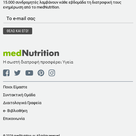
15.000 συνδρομητές λαμβάνουν κάθε εβδομάδα τη διατροφική τους
ενημέρωση από το medNutrition.
Η σωστή διατροφή προσφέρει Υγεία
Ποιοι Είμαστε
Συντακτική Ομάδα
Διαιτολογικά Γραφεία
e- Βιβλιοθήκη
Επικοινωνία
© 2026 medNutrition.gr. All rights reserved.