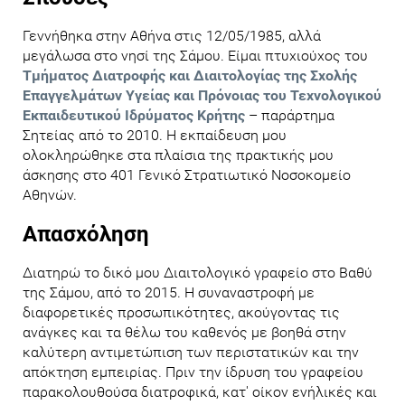
Γεννήθηκα στην Αθήνα στις 12/05/1985, αλλά
μεγάλωσα στο νησί της Σάμου. Είμαι πτυχιούχος του
Τμήματος Διατροφής και Διαιτολογίας της Σχολής
Επαγγελμάτων Υγείας και Πρόνοιας του Τεχνολογικού
Εκπαιδευτικού Ιδρύματος Κρήτης
– παράρτημα
Σητείας από το 2010. Η εκπαίδευση μου
ολοκληρώθηκε στα πλαίσια της πρακτικής μου
άσκησης στο 401 Γενικό Στρατιωτικό Νοσοκομείο
Αθηνών.
Απασχόληση
Διατηρώ το δικό μου Διαιτολογικό γραφείο στο Βαθύ
της Σάμου, από το 2015. Η συναναστροφή με
διαφορετικές προσωπικότητες, ακούγοντας τις
ανάγκες και τα θέλω του καθενός με βοηθά στην
καλύτερη αντιμετώπιση των περιστατικών και την
απόκτηση εμπειρίας. Πριν την ίδρυση του γραφείου
παρακολουθούσα διατροφικά, κατ' οίκον ενήλικές και