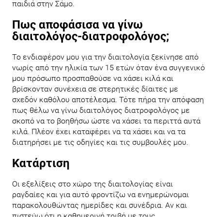
παιδιά στην Σάμο.
Πως αποφάσισα να γίνω
διαιτολόγος-διατροφολόγος;
Το ενδιαφέρον μου για την διαιτολογία ξεκίνησε από
νωρίς από την ηλικία των 15 ετών όταν ένα συγγενικό
μου πρόσωπο προσπαθούσε να χάσει κιλά και
βρίσκονταν συνέχεια σε στερητικές δίαιτες με
σχεδόν καθόλου αποτέλεσμα. Τότε πήρα την απόφαση
πως θέλω να γίνω διαιτολόγος διατροφολόγος με
σκοπό να το βοηθήσω ώστε να χάσει τα περιττά αυτά
κιλά. Πλέον έχει καταφέρει να τα χάσει και να τα
διατηρήσει με τις οδηγίες και τις συμβουλές μου.
Κατάρτιση
Οι εξελίξεις στο χώρο της διαιτολογίας είναι
ραγδαίες και για αυτό φροντίζω να ενημερώνομαι
παρακολουθώντας ημερίδες και συνέδρια. Αν και
πιστεύω ότι η καθημερινή τριβή με τους