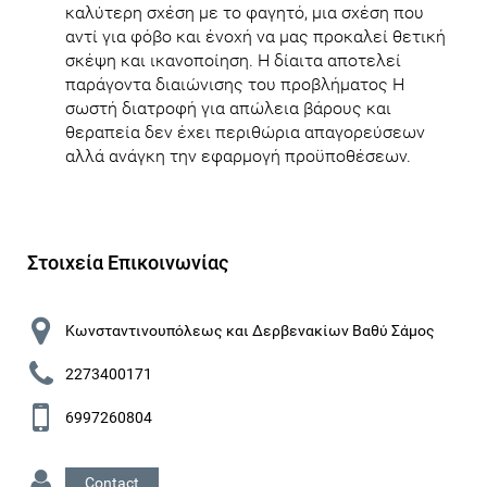
καλύτερη σχέση με το φαγητό, μια σχέση που
αντί για φόβο και ένοχή να μας προκαλεί θετική
σκέψη και ικανοποίηση. Η δίαιτα αποτελεί
παράγοντα διαιώνισης του προβλήματος Η
σωστή διατροφή για απώλεια βάρους και
θεραπεία δεν έχει περιθώρια απαγορεύσεων
αλλά ανάγκη την εφαρμογή προϋποθέσεων.
Στοιχεία Επικοινωνίας
Κωνσταντινουπόλεως και Δερβενακίων Βαθύ Σάμος
2273400171
6997260804
Contact