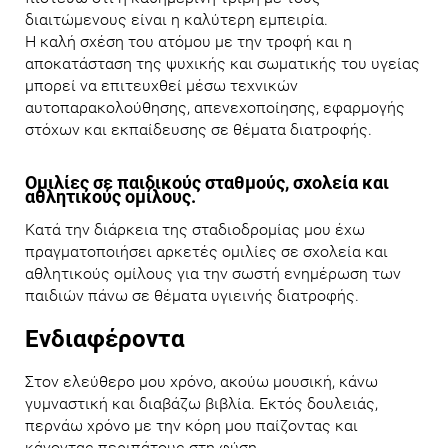
διαιτώμενους είναι η καλύτερη εμπειρία.
Η καλή σχέση του ατόμου με την τροφή και η
αποκατάσταση της ψυχικής και σωματικής του υγείας
μπορεί να επιτευχθεί μέσω τεχνικών
αυτοπαρακολούθησης, απενεχοποίησης, εφαρμογής
στόχων και εκπαίδευσης σε θέματα διατροφής.
Ομιλίες σε παιδικούς σταθμούς, σχολεία και
αθλητικούς ομίλους.
Κατά την διάρκεια της σταδιοδρομίας μου έχω
πραγματοποιήσει αρκετές ομιλίες σε σχολεία και
αθλητικούς ομίλους για την σωστή ενημέρωση των
παιδιών πάνω σε θέματα υγιεινής διατροφής.
Ενδιαφέροντα
Στον ελεύθερο μου χρόνο, ακούω μουσική, κάνω
γυμναστική και διαβάζω βιβλία. Εκτός δουλειάς,
περνάω χρόνο με την κόρη μου παίζοντας και
κάνοντας περιπάτους στη φύση.