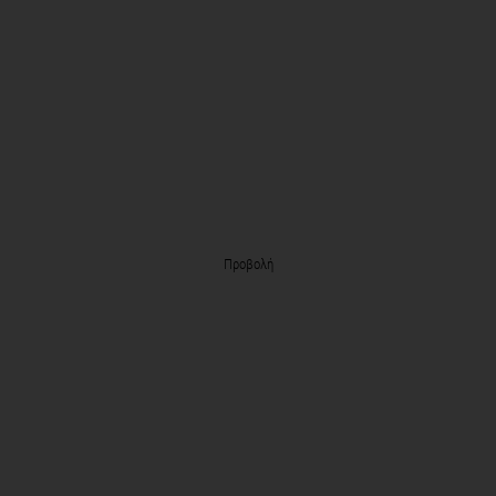
Προβολή