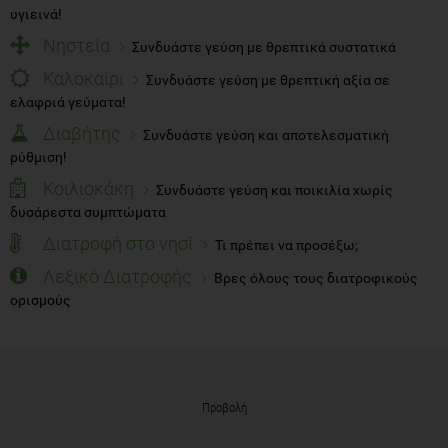
υγιεινά!
Νηστεία
Συνδυάστε γεύση με θρεπτικά συστατικά
Καλοκαίρι
Συνδυάστε γεύση με θρεπτική αξία σε
ελαφριά γεύματα!
Διαβήτης
Συνδυάστε γεύση και αποτελεσματική
ρύθμιση!
Κοιλιοκάκη
Συνδυάστε γεύση και ποικιλία χωρίς
δυσάρεστα συμπτώματα
Διατροφή στο νησί
Τι πρέπει να προσέξω;
Λεξικό Διατροφής
Βρες όλους τους διατροφικούς
ορισμούς
Προβολή