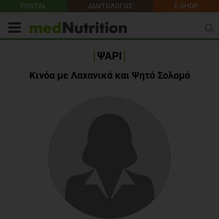
PORTAL
ΔΙΑΙΤΟΛΟΓΟΣ
E-SHOP
ΨΑΡΙ
Κινόα με Λαχανικά και Ψητό Σολομό