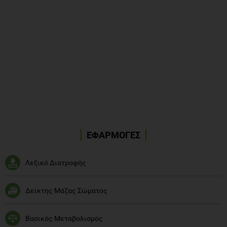
ΕΦΑΡΜΟΓΕΣ
Λεξικό Διατροφής
Δείκτης Μάζας Σώματος
Βασικός Μεταβολισμός