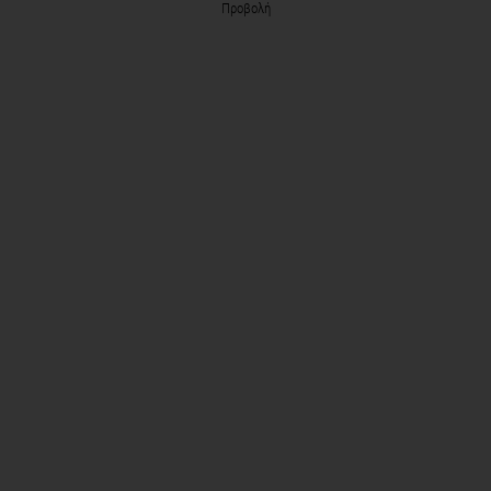
Προβολή