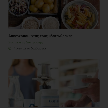
Απενοχοποιώντας τους υδατάνθρακες
Συστάσεις Διατροφής
4 λεπτά να διαβαστεί