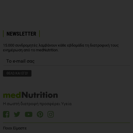
NEWSLETTER
15.000 συνδρομητές λαμβάνουν κάθε εβδομάδα τη διατροφική τους
ενημέρωση από το medNutrition.
Η σωστή διατροφή προσφέρει Υγεία
Ποιοι Είμαστε