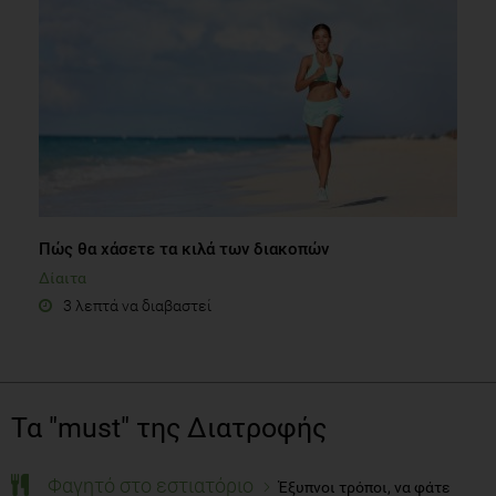
Πώς θα χάσετε τα κιλά των διακοπών
Δίαιτα
3 λεπτά να διαβαστεί
Τα "must" της Διατροφής
Φαγητό στο εστιατόριο
Έξυπνοι τρόποι, να φάτε