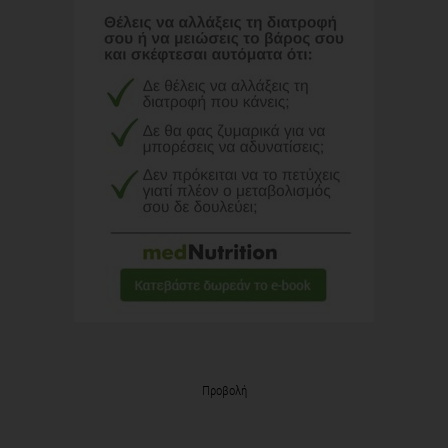
Προβολή