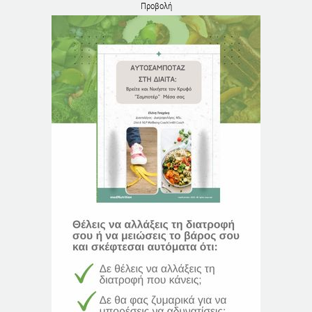
Προβολή