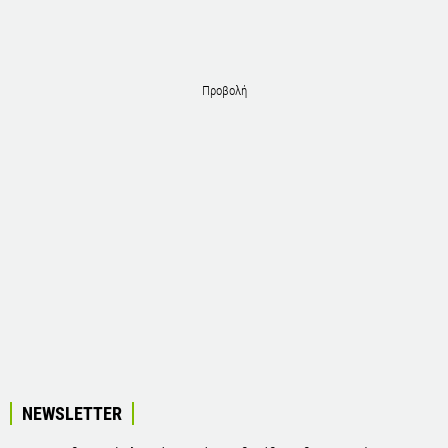
Προβολή
NEWSLETTER