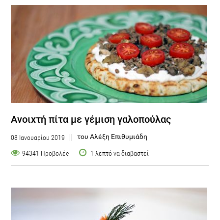
Ανοιχτή πίτα με γέμιση γαλοπούλας
του Αλέξη Επιθυμιάδη
08 Ιανουαρίου 2019
94341 Προβολές
1 λεπτό να διαβαστεί