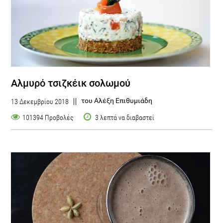
Αλμυρό τσιζκέικ σολωμού
του Αλέξη Επιθυμιάδη
13 Δεκεμβρίου 2018
101394 Προβολές
3 λεπτά να διαβαστεί