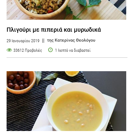
Πλιγούρι με πιπεριά και μυρωδικά
της Κατερίνας Θεολόγου
29 Ιανουαρίου 2019
33612 Προβολές
1 λεπτό να διαβαστεί