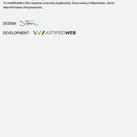
Το medNutrition δεν παρέχει ιατρικές συμβουλές, διαγνώσεις ή θεραπείες.
Δείτε
περισσότερες πληροφορίες
.
DESIGN:
DEVELOPMENT: