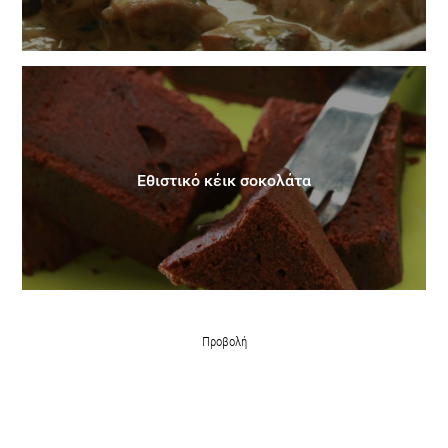
Εθιστικό κέικ σοκολάτα
Προβολή