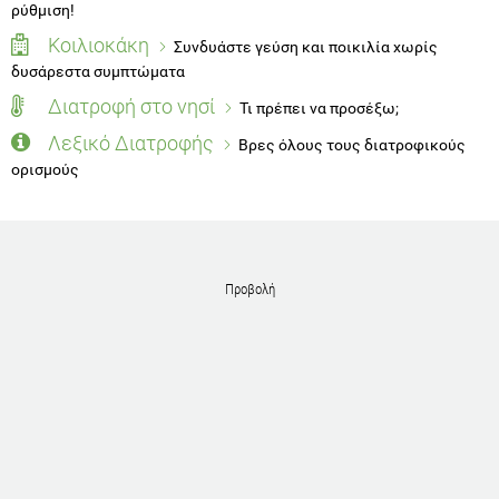
ρύθμιση!
Κοιλιοκάκη
Συνδυάστε γεύση και ποικιλία χωρίς
δυσάρεστα συμπτώματα
Διατροφή στο νησί
Τι πρέπει να προσέξω;
Λεξικό Διατροφής
Βρες όλους τους διατροφικούς
ορισμούς
Προβολή