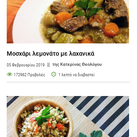
Μοσχάρι λεμονάτο με λαχανικά
της Κατερίνας Θεολόγου
05 Φεβρουαρίου 2019
172962 Προβολές
1 λεπτό να διαβαστεί