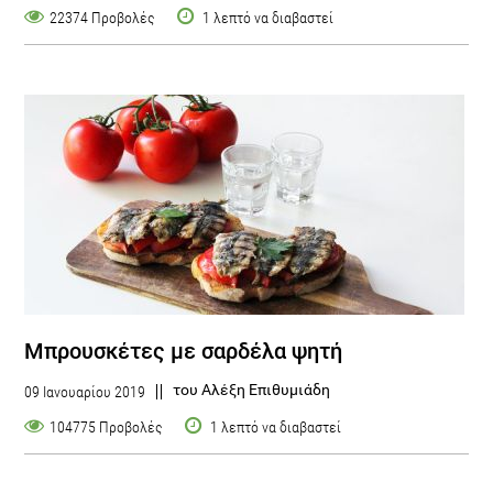
22374 Προβολές
1 λεπτό να διαβαστεί
Μπρουσκέτες με σαρδέλα ψητή
του Αλέξη Επιθυμιάδη
09 Ιανουαρίου 2019
104775 Προβολές
1 λεπτό να διαβαστεί