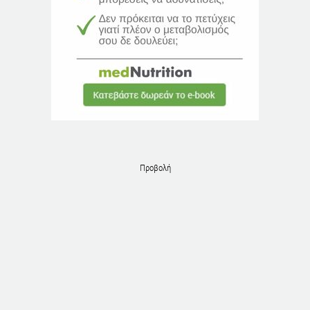
Προβολή