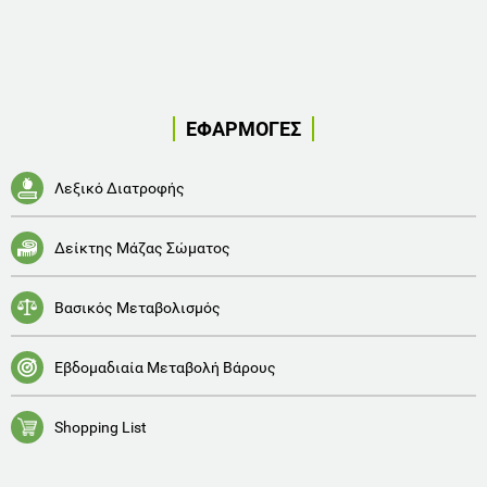
ΕΦΑΡΜΟΓΕΣ
Λεξικό Διατροφής
Δείκτης Μάζας Σώματος
Βασικός Μεταβολισμός
Εβδομαδιαία Μεταβολή Βάρους
Shopping List