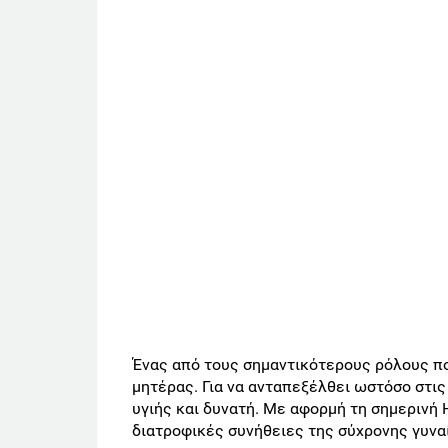
Ένας από τους σημαντικότερους ρόλους που
μητέρας. Για να ανταπεξέλθει ωστόσο στις 
υγιής και δυνατή. Με αφορμή τη σημερινή 
διατροφικές συνήθειες της σύχρονης γυνα