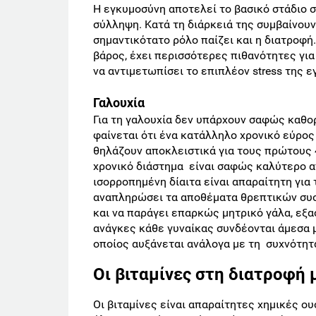
Η εγκυμοσύνη αποτελεί το βασικό στάδιο 
σύλληψη. Κατά τη διάρκειά της συμβαίνουν
σημαντικότατο ρόλο παίζει και η διατροφή
βάρος, έχει περισσότερες πιθανότητες για
να αντιμετωπίσει το επιπλέον stress της 
Γαλουχία
Για τη γαλουχία δεν υπάρχουν σαφώς καθορ
φαίνεται ότι ένα κατάλληλο χρονικό εύρος 
θηλάζουν αποκλειστικά για τους πρώτους 
χρονικό διάστημα είναι σαφώς καλύτερο απ
ισορροπημένη δίαιτα είναι απαραίτητη για
αναπληρώσει τα αποθέματα θρεπτικών συσ
και να παράγει επαρκώς μητρικό γάλα, εξ
ανάγκες κάθε γυναίκας συνδέονται άμεσα μ
οποίος αυξάνεται ανάλογα με τη συχνότητ
Οι βιταμίνες στη διατροφή 
Οι βιταμίνες είναι απαραίτητες χημικές ο