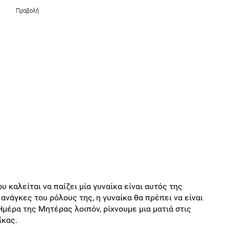
Προβολή
 καλείται να παίζει μία γυναίκα είναι αυτός της
ανάγκες του ρόλους της, η γυναίκα θα πρέπει να είναι
Ημέρα της Μητέρας λοιπόν, ρίχνουμε μια ματιά στις
ίκας.