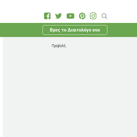
Βρες το Διαιτολόγο σου
Προβολή