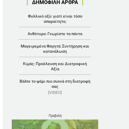
ΔΗΜΟΦΙΛΗ ΑΡΘΡΑ
Φυλλικό οξύ: γιατί είναι τόσο
απαραίτητο;
Ανθότυρο: Γνωρίστε τα πάντα
Μαγειρεμένα Φαγητά: Συντήρηση και
κατανάλωση
Κιμάς: Προέλευση και Διατροφική
Αξία
Βάλτε το ψάρι πιο συχνά στη διατροφή
σας
[VIDEO]
Προβολή