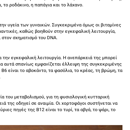
ι, το ροδάκινο, η παπάγια και το λάχανο.
 την υγεία των γυναικών. Συγκεκριμένα όμως οι βιταμίνες
ημαντικές, καθώς βοηθούν στην εγκεφαλική λειτουργία,
 στον σχηματισμό του DNA.
ια την εγκεφαλική λειτουργία. Η ανεπάρκειά της μπορεί
όλα αυτά σπανίως εμφανίζεται έλλειψη της συγκεκριμένης
 Β6 είναι το αβοκάντο, τα φασόλια, το κρέας, τη βρώμη, τα
.
ία του μεταβολισμού, για τη φυσιολογική κυτταρική
ιά της οδηγεί σε αναιμία. Οι χορτοφάγοι συστήνεται να
ες πηγές της Β12 είναι το τυρί, τα αβγά, το ψάρι, το