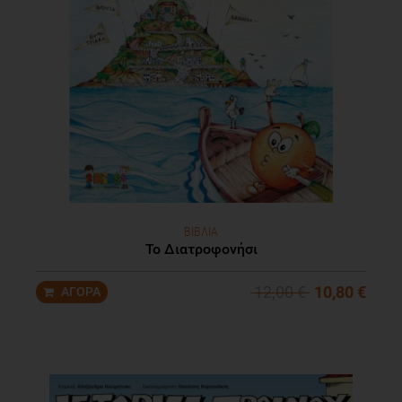
ΒΙΒΛΙΑ
Το Διατροφονήσι
12,00 €
10,80 €