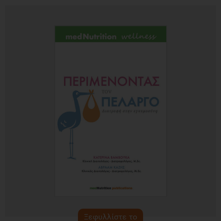
Ξεφυλλίστε το