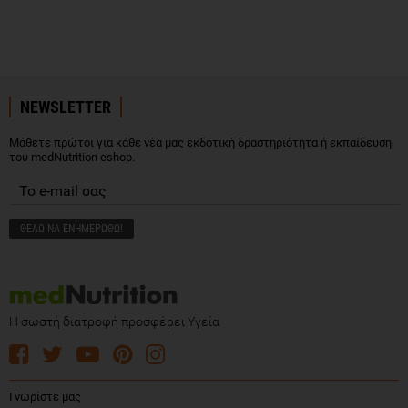
NEWSLETTER
Μάθετε πρώτοι για κάθε νέα μας εκδοτική δραστηριότητα ή εκπαίδευση
του medNutrition eshop.
Η σωστή διατροφή προσφέρει Υγεία
Γνωρίστε μας