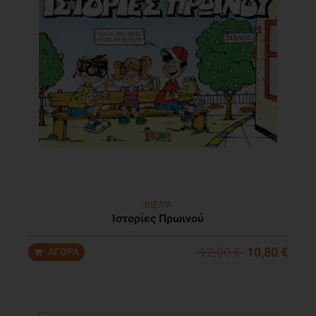
ΒΙΒΛΙΑ
Ιστορίες Πρωινού
12,00 €
10,80 €