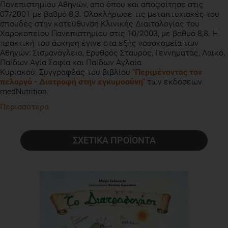
Πανεπιστημίου Αθηνών, από όπου και αποφοίτησε στις
07/2001 με βαθμό 8,3. Ολοκλήρωσε τις μεταπτυχιακές του
σπουδές στην κατεύθυνση Κλινικής Διαιτολογίας του
Χαροκοπείου Πανεπιστημίου στις 10/2003, με βαθμό 8,8. Η
πρακτική του άσκηση έγινε στα εξής νοσοκομεία των
Αθηνών: Σισμανόγλειο, Ερυθρός Σταυρός, Γεννηματάς, Λαικό,
Παίδων Αγία Σοφία και Παίδων Αγλαία
Κυριακού. Συγγραφέας του βιβλίου
"Περιμένοντας τον
πελαργό - Διατροφή στην εγκυμοσύνη"
των εκδόσεων
medNutrition.
Περισσότερα
ΣΧΕΤΙΚΑ ΠΡΟΪΟΝΤΑ