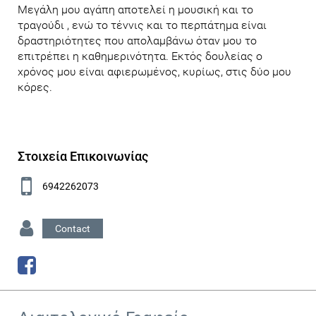
Μεγάλη μου αγάπη αποτελεί η μουσική και το
τραγούδι , ενώ το τέννις και το περπάτημα είναι
δραστηριότητες που απολαμβάνω όταν μου το
επιτρέπει η καθημερινότητα. Εκτός δουλείας ο
χρόνος μου είναι αφιερωμένος, κυρίως, στις δύο μου
κόρες.
Στοιχεία Επικοινωνίας
6942262073
Contact