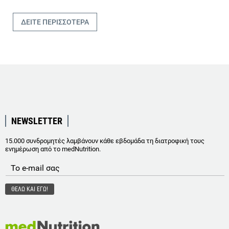
ΔΕΙΤΕ ΠΕΡΙΣΣΟΤΕΡΑ
NEWSLETTER
15.000 συνδρομητές λαμβάνουν κάθε εβδομάδα τη διατροφική τους
ενημέρωση από το medNutrition.