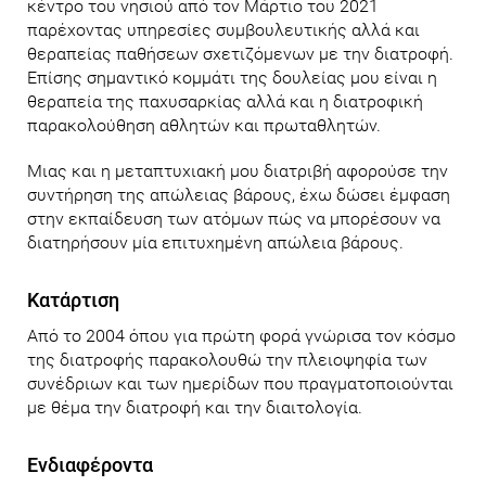
κέντρο του νησιού από τον Μάρτιο του 2021
παρέχοντας υπηρεσίες συμβουλευτικής αλλά και
θεραπείας παθήσεων σχετιζόμενων με την διατροφή.
Επίσης σημαντικό κομμάτι της δουλείας μου είναι η
θεραπεία της παχυσαρκίας αλλά και η διατροφική
παρακολούθηση αθλητών και πρωταθλητών.
Μιας και η μεταπτυχιακή μου διατριβή αφορούσε την
συντήρηση της απώλειας βάρους, έχω δώσει έμφαση
στην εκπαίδευση των ατόμων πώς να μπορέσουν να
διατηρήσουν μία επιτυχημένη απώλεια βάρους.
Κατάρτιση
Από το 2004 όπου για πρώτη φορά γνώρισα τον κόσμο
της διατροφής παρακολουθώ την πλειοψηφία των
συνέδριων και των ημερίδων που πραγματοποιούνται
με θέμα την διατροφή και την διαιτολογία.
Ενδιαφέροντα