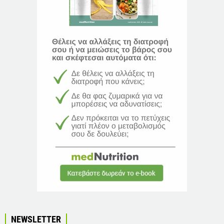
NEWSLETTER