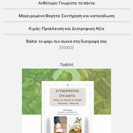
Ανθότυρο: Γνωρίστε τα πάντα
Μαγειρεμένα Φαγητά: Συντήρηση και κατανάλωση
Κιμάς: Προέλευση και Διατροφική Αξία
Βάλτε το ψάρι πιο συχνά στη διατροφή σας
[VIDEO]
Προβολή