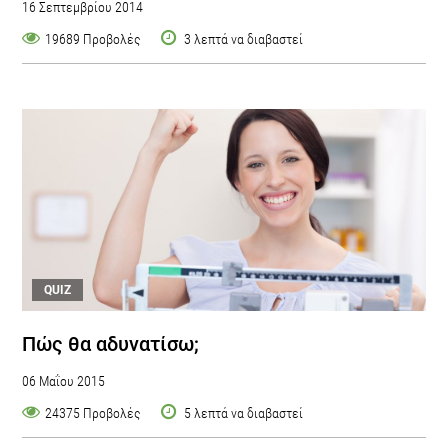
16 Σεπτεμβρίου 2014
19689 Προβολές
3 λεπτά να διαβαστεί
QUIZ
Πώς θα αδυνατίσω;
06 Μαΐου 2015
24375 Προβολές
5 λεπτά να διαβαστεί