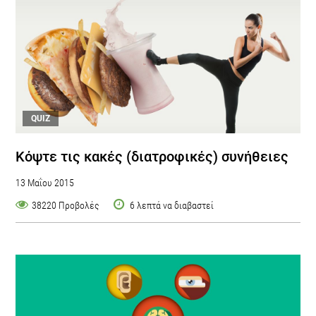
QUIZ
Κόψτε τις κακές (διατροφικές) συνήθειες
13 Μαΐου 2015
38220 Προβολές
6 λεπτά να διαβαστεί