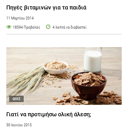
Πηγές βιταμινών για τα παιδιά
11 Μαρτίου 2014
18594 Προβολές
4 λεπτά να διαβαστεί
QUIZ
Γιατί να προτιμήσω ολική άλεση;
30 Ιουνίου 2015