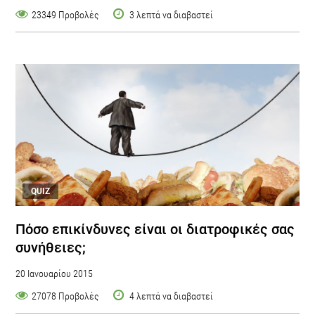
23349 Προβολές
3 λεπτά να διαβαστεί
QUIZ
Πόσο επικίνδυνες είναι οι διατροφικές σας
συνήθειες;
20 Ιανουαρίου 2015
27078 Προβολές
4 λεπτά να διαβαστεί