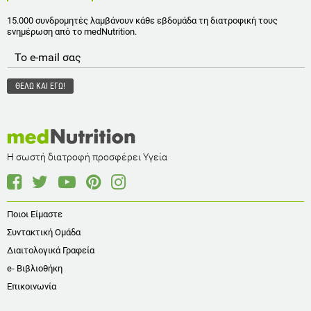
15.000 συνδρομητές λαμβάνουν κάθε εβδομάδα τη διατροφική τους
ενημέρωση από το medNutrition.
Η σωστή διατροφή προσφέρει Υγεία
Ποιοι Είμαστε
Συντακτική Ομάδα
Διαιτολογικά Γραφεία
e- Βιβλιοθήκη
Επικοινωνία