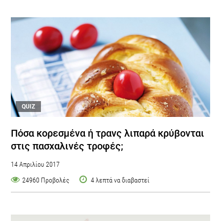
QUIZ
Πόσα κορεσμένα ή τρανς λιπαρά κρύβονται
στις πασχαλινές τροφές;
14 Απριλίου 2017
24960 Προβολές
4 λεπτά να διαβαστεί