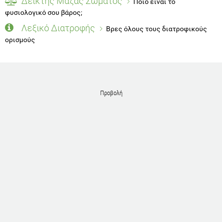
Δείκτης Μάζας Σώματος
Ποιο είναι το
φυσιολογικό σου βάρος;
Λεξικό Διατροφής
Βρες όλους τους διατροφικούς
ορισμούς
Προβολή