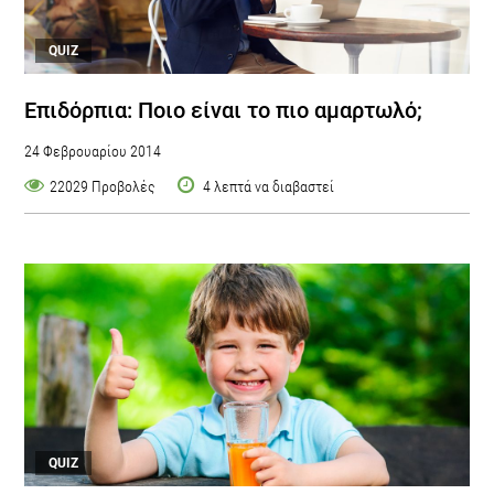
QUIZ
Επιδόρπια: Ποιο είναι το πιο αμαρτωλό;
24 Φεβρουαρίου 2014
22029 Προβολές
4 λεπτά να διαβαστεί
QUIZ