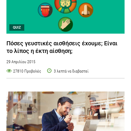
QUIZ
Πόσες γευστικές αισθήσεις έχουμε; Είναι
το λίπος η έκτη αίσθηση;
29 Απριλίου 2015
27810 Προβολές
3 λεπτά να διαβαστεί