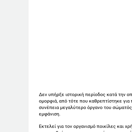
Δεν υπήρξε ιστορική περίοδος κατά την ο
ομορφιά, από τότε που καθρεπτίστηκε για 
συνέπεια μεγαλύτερο όργανο του σώματός 
εμφάνιση.
Εκτελεί για τον οργανισμό ποικίλες και χρ