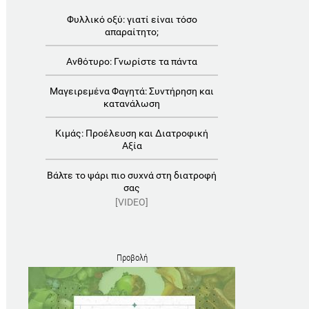
Φυλλικό οξύ: γιατί είναι τόσο
απαραίτητο;
Ανθότυρο: Γνωρίστε τα πάντα
Μαγειρεμένα Φαγητά: Συντήρηση και
κατανάλωση
Κιμάς: Προέλευση και Διατροφική
Αξία
Βάλτε το ψάρι πιο συχνά στη διατροφή
σας
[VIDEO]
Προβολή