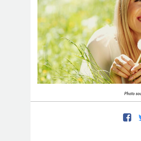
Photo so