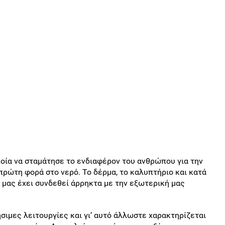
ποία να σταμάτησε το ενδιαφέρον του ανθρώπου για την
πρώτη φορά στο νερό. Το δέρμα, το καλυπτήριο και κατά
μας έχει συνδεθεί άρρηκτα με την εξωτερική μας
ήσιμες λειτουργίες και γι’ αυτό άλλωστε χαρακτηρίζεται