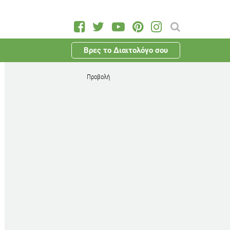
Βρες το Διαιτολόγο σου
Προβολή