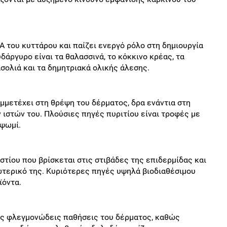
 του κυττάρου και παίζει ενεργό ρόλο στη δημιουργία
δάργυρο είναι τα θαλασσινά, το κόκκινο κρέας, τα
φασολιά και τα δημητριακά ολικής άλεσης.
υμμετέχει στη θρέψη του δέρματος, δρα ενάντια στη
ιστών του. Πλούσιες πηγές πυριτίου είναι τροφές με
 ψωμί.
στίου που βρίσκεται στις στιβάδες της επιδερμίδας και
ωτερικό της. Κυριότερες πηγές υψηλά βιοδιαθέσιμου
ϊόντα.
ις φλεγμονώδεις παθήσεις του δέρματος, καθώς