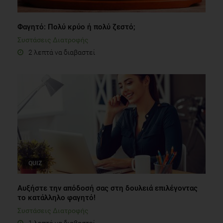
Φαγητό: Πολύ κρύο ή πολύ ζεστό;
Συστάσεις Διατροφής
2 λεπτά να διαβαστεί
QUIZ
Αυξήστε την απόδοσή σας στη δουλειά επιλέγοντας
το κατάλληλο φαγητό!
Συστάσεις Διατροφής
1 λεπτό να διαβαστεί