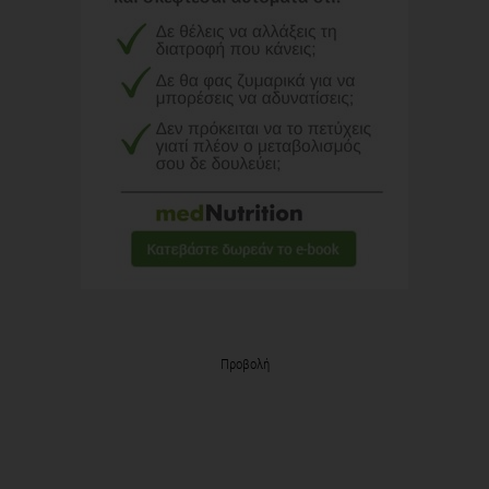
Προβολή