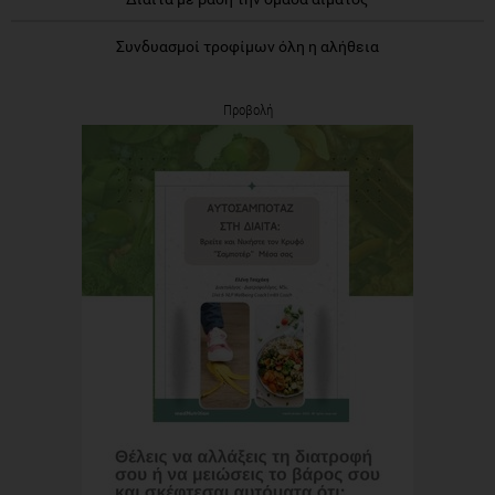
Συνδυασμοί τροφίμων όλη η αλήθεια
Προβολή