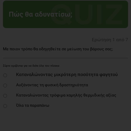
Πώς θα αδυνατίσω;
Ερώτηση 1 από 7
Με ποιον τρόπο θα οδηγηθείτε σε μείωση του βάρους σας;
Καταναλώνοντας μικρότερη ποσότητα φαγητού
Αυξάνοντας τη φυσική δραστηριότητα
Καταναλώνοντας τρόφιμα χαμηλής θερμιδικής αξίας
Όλα τα παραπάνω