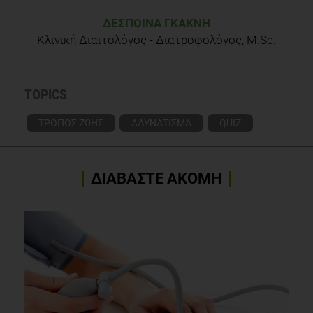
ΔΈΣΠΟΙΝΑ ΓΚΑΚΝΉ
Κλινική Διαιτολόγος - Διατροφολόγος, M.Sc.
TOPICS
ΤΡΟΠΟΣ ΖΩΗΣ
ΑΔΥΝΑΤΙΣΜΑ
QUIZ
ΔΙΑΒΑΣΤΕ ΑΚΟΜΗ