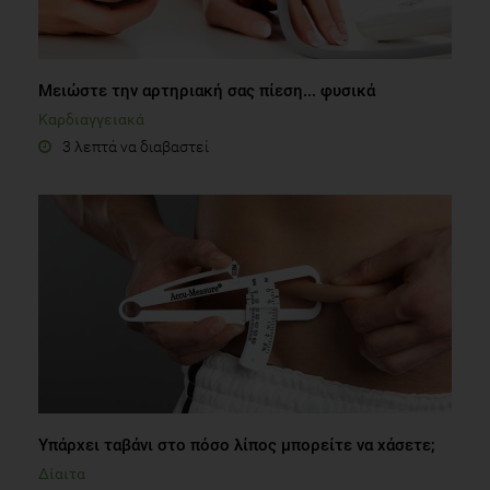
Μειώστε την αρτηριακή σας πίεση... φυσικά
Καρδιαγγειακά
3 λεπτά να διαβαστεί
Υπάρχει ταβάνι στο πόσο λίπος μπορείτε να χάσετε;
Δίαιτα