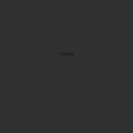
Προβολή