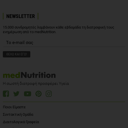
NEWSLETTER
15.000 συνδρομητές λαμβάνουν κάθε εβδομάδα τη διατροφική τους
ενημέρωση από το medNutrition.
Η σωστή διατροφή προσφέρει Υγεία
Ποιοι Είμαστε
Συντακτική Ομάδα
Διαιτολογικά Γραφεία