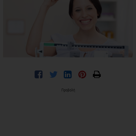
Προβολή