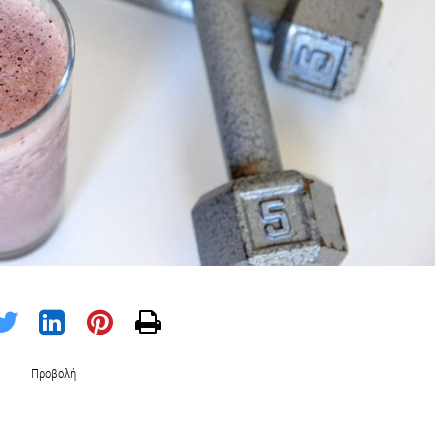
Προβολή