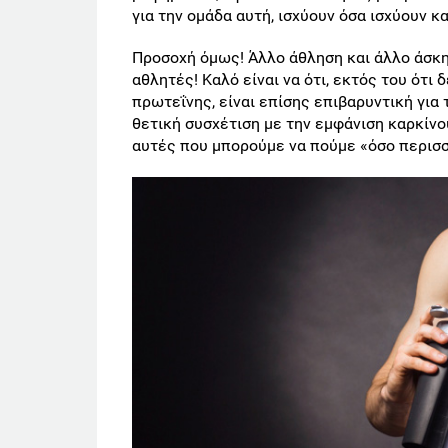
για την ομάδα αυτή, ισχύουν όσα ισχύουν κ
Προσοχή όμως! Άλλο άθληση και άλλο άσκ
αθλητές! Καλό είναι να ότι, εκτός του ότ
πρωτεΐνης, είναι επίσης επιβαρυντική για 
θετική συσχέτιση με την εμφάνιση καρκίνο
αυτές που μπορούμε να πούμε «όσο περισσ