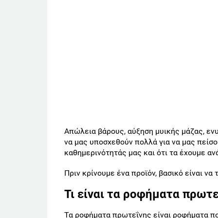
Απώλεια βάρους, αύξηση μυικής μάζας, εν
να μας υποσχεθούν πολλά για να μας πείσο
καθημερινότητάς μας και ότι τα έχουμε ανάγ
Πριν κρίνουμε ένα προϊόν, βασικό είναι να
Τι είναι τα ροφήματα πρωτε
Τα ροφήματα πρωτεΐνης είναι ροφήματα που