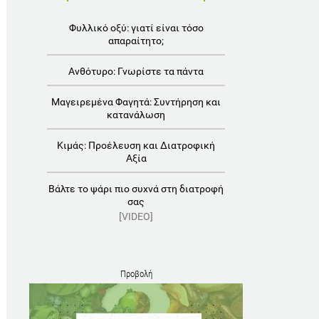
Φυλλικό οξύ: γιατί είναι τόσο
απαραίτητο;
Ανθότυρο: Γνωρίστε τα πάντα
Μαγειρεμένα Φαγητά: Συντήρηση και
κατανάλωση
Κιμάς: Προέλευση και Διατροφική
Αξία
Βάλτε το ψάρι πιο συχνά στη διατροφή
σας
[VIDEO]
Προβολή