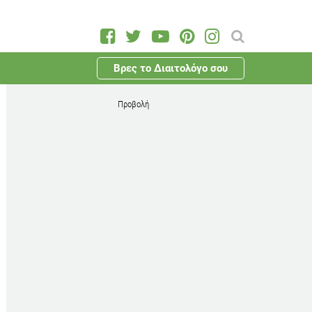
Βρες το Διαιτολόγο σου
Προβολή