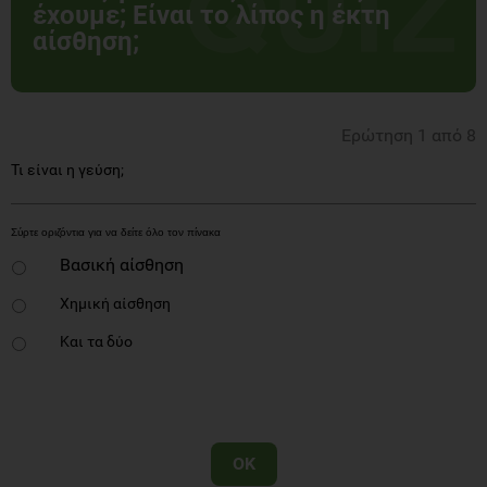
έχουμε; Είναι το λίπος η έκτη
αίσθηση;
Ερώτηση 1 από 8
Τι είναι η γεύση;
Βασική αίσθηση
Χημική αίσθηση
Και τα δύο
OK