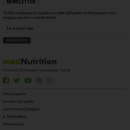
NEWSLETTER
15.000 συνδρομητές λαμβάνουν κάθε εβδομάδα τη διατροφική τους
ενημέρωση από το medNutrition.
Η σωστή διατροφή προσφέρει Υγεία
Ποιοι Είμαστε
Συντακτική Ομάδα
Διαιτολογικά Γραφεία
e- Βιβλιοθήκη
Επικοινωνία