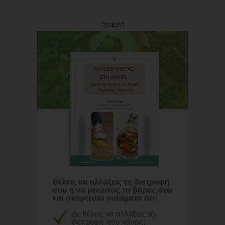
Προβολή