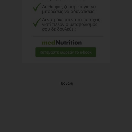
Προβολή