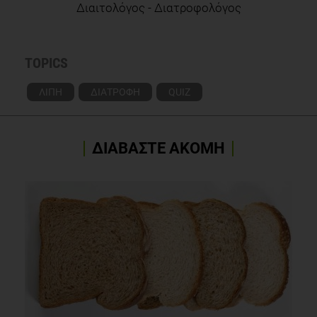
Διαιτολόγος - Διατροφολόγος
TOPICS
ΛΙΠΗ
ΔΙΑΤΡΟΦΗ
QUIZ
ΔΙΑΒΑΣΤΕ ΑΚΟΜΗ