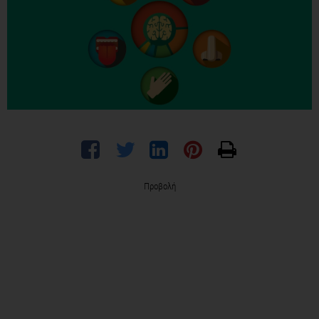
Προβολή