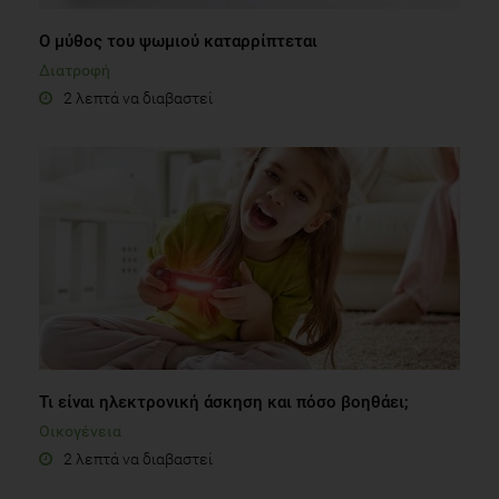
Ο μύθος του ψωμιού καταρρίπτεται
Διατροφή
2 λεπτά να διαβαστεί
Τι είναι ηλεκτρονική άσκηση και πόσο βοηθάει;
Οικογένεια
2 λεπτά να διαβαστεί