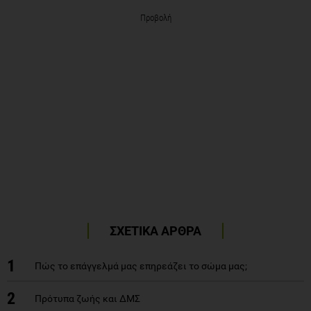
Προβολή
ΣΧΕΤΙΚΑ ΑΡΘΡΑ
1
Πώς το επάγγελμά μας επηρεάζει το σώμα μας;
2
Πρότυπα ζωής και ΔΜΣ