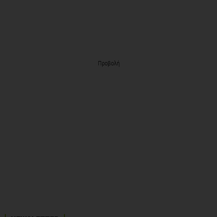
Προβολή