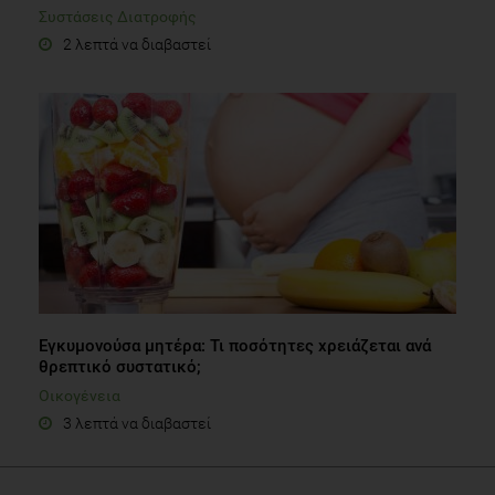
Συστάσεις Διατροφής
2 λεπτά να διαβαστεί
Εγκυμονούσα μητέρα: Τι ποσότητες χρειάζεται ανά
θρεπτικό συστατικό;
Οικογένεια
3 λεπτά να διαβαστεί