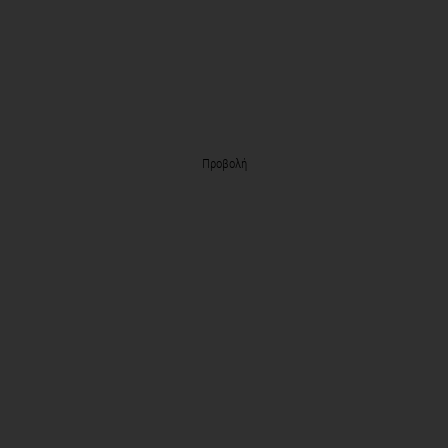
Προβολή