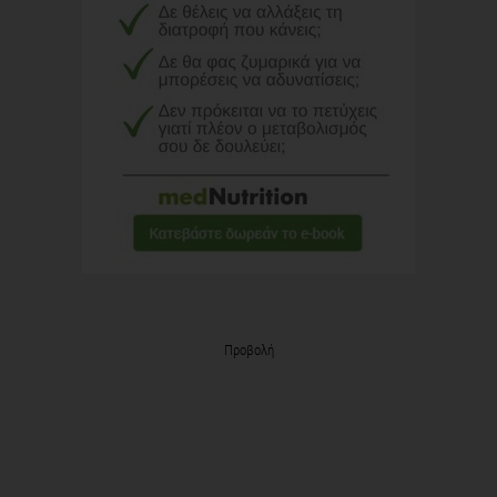
Προβολή