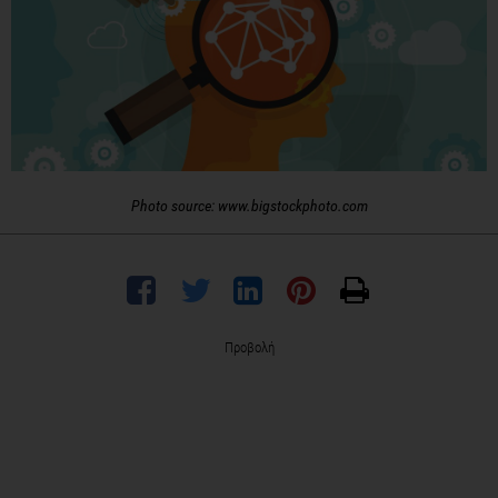
Photo source: www.bigstockphoto.com
Προβολή