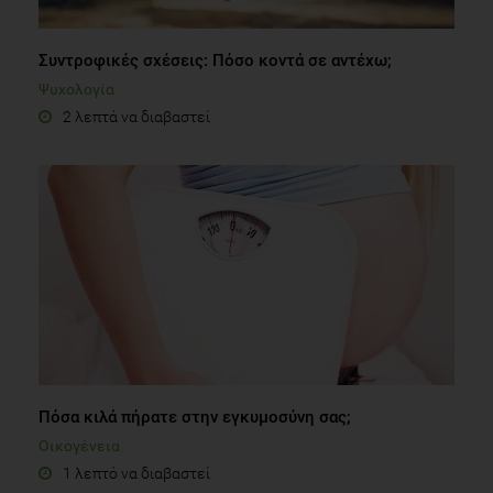
Συντροφικές σχέσεις: Πόσο κοντά σε αντέχω;
Ψυχολογία
2 λεπτά να διαβαστεί
Πόσα κιλά πήρατε στην εγκυμοσύνη σας;
Οικογένεια
1 λεπτό να διαβαστεί