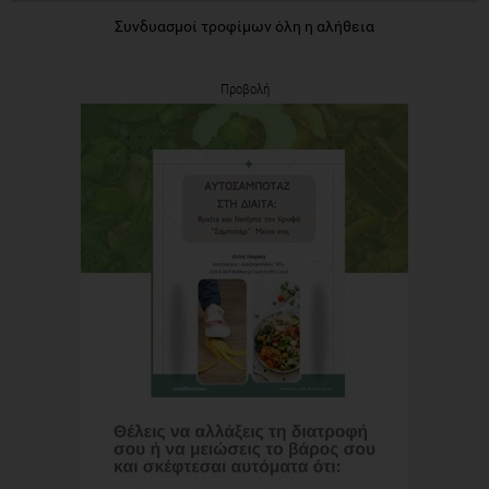
Συνδυασμοί τροφίμων όλη η αλήθεια
Προβολή