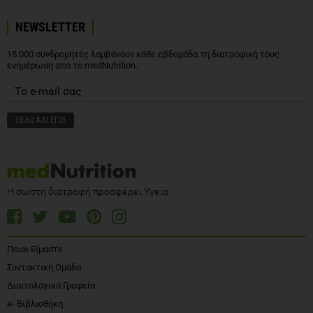
NEWSLETTER
15.000 συνδρομητές λαμβάνουν κάθε εβδομάδα τη διατροφική τους
ενημέρωση από το medNutrition.
Η σωστή διατροφή προσφέρει Υγεία
Ποιοι Είμαστε
Συντακτική Ομάδα
Διαιτολογικά Γραφεία
e- Βιβλιοθήκη