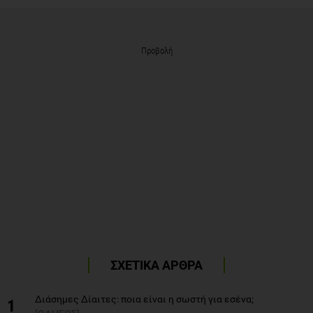
Προβολή
ΣΧΕΤΙΚΑ ΑΡΘΡΑ
Διάσημες Δίαιτες: ποια είναι η σωστή για εσένα;
1