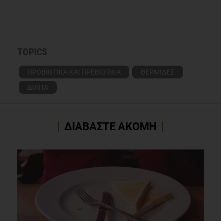
TOPICS
ΠΡΟΒΙΟΤΙΚΑ ΚΑΙ ΠΡΕΒΙΟΤΙΚΑ
ΘΕΡΜΙΔΕΣ
ΔΙΑΙΤΑ
ΔΙΑΒΑΣΤΕ ΑΚΟΜΗ