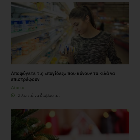
Αποφύγετε τις «παγίδες» που κάνουν τα κιλά να
επιστρέφουν
Δίαιτα
2 λεπτά να διαβαστεί