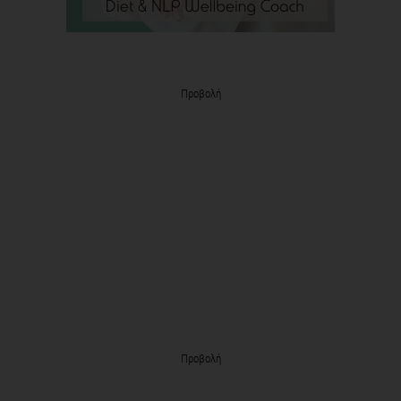
Προβολή
Προβολή