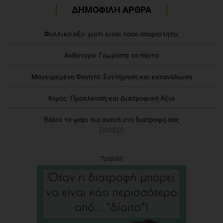
ΔΗΜΟΦΙΛΗ ΑΡΘΡΑ
Φυλλικό οξύ: γιατί είναι τόσο απαραίτητο;
Ανθότυρο: Γνωρίστε τα πάντα
Μαγειρεμένα Φαγητά: Συντήρηση και κατανάλωση
Κιμάς: Προέλευση και Διατροφική Αξία
Βάλτε το ψάρι πιο συχνά στη διατροφή σας
[VIDEO]
Προβολή