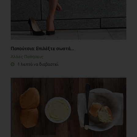
Παπούτσια: Επιλέξτε σωστά...
Άλλες Παθήσεις
1 λεπτό να διαβαστεί