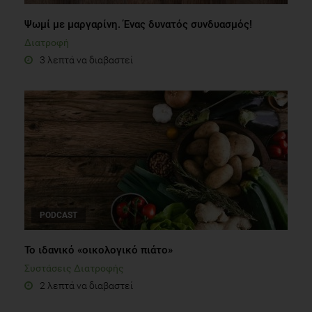
Ψωμί με μαργαρίνη. Ένας δυνατός συνδυασμός!
Διατροφή
3 λεπτά να διαβαστεί
PODCAST
Το ιδανικό «οικολογικό πιάτο»
Συστάσεις Διατροφής
2 λεπτά να διαβαστεί