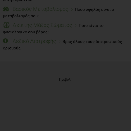
Βασικός Μεταβολισμός
Πόσο υψηλός είναι ο
μεταβολισμός σου;
Δείκτης Μάζας Σώματος
Ποιο είναι το
φυσιολογικό σου βάρος;
Λεξικό Διατροφής
Βρες όλους τους διατροφικούς
ορισμούς
Προβολή