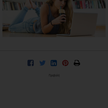
Προβολή