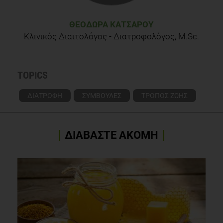
ΘΕΟΔΏΡΑ ΚΑΤΣΑΡΟΎ
Κλινικός Διαιτολόγος - Διατροφολόγος, M.Sc.
TOPICS
ΔΙΑΤΡΟΦΗ
ΣΥΜΒΟΥΛΕΣ
ΤΡΟΠΟΣ ΖΩΗΣ
ΔΙΑΒΑΣΤΕ ΑΚΟΜΗ