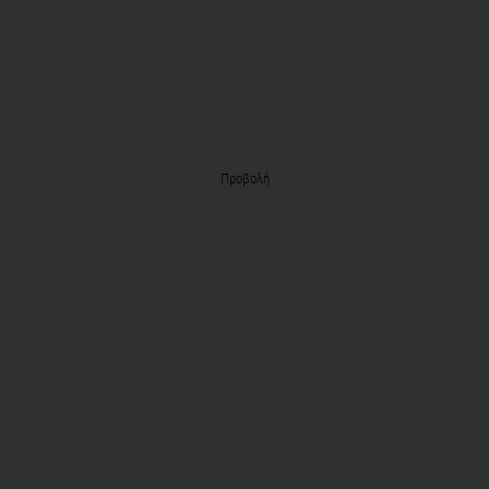
Προβολή