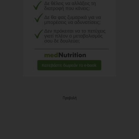
Προβολή