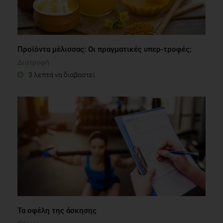
Προϊόντα μέλισσας: Οι πραγματικές υπερ-τροφές;
Διατροφή
3 λεπτά να διαβαστεί
Τα οφέλη της άσκησης