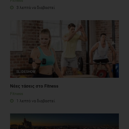
Fitness
3 λεπτά να διαβαστεί
SLIDESHOW
Νέες τάσεις στο Fitness
Fitness
1 λεπτό να διαβαστεί