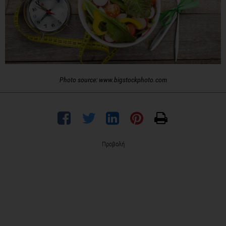
Photo source: www.bigstockphoto.com
Προβολή