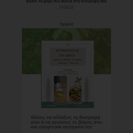
Βάλτε το ψάρι πιο συχνά στη διατροφή σας
[VIDEO]
Προβολή