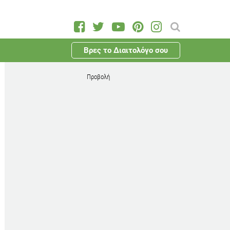
Βρες το Διαιτολόγο σου
Προβολή