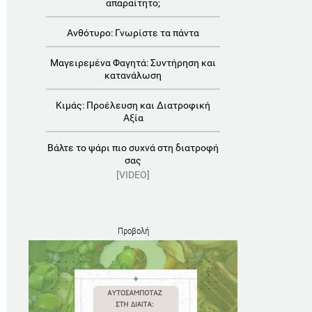
απαραίτητο;
Ανθότυρο: Γνωρίστε τα πάντα
Μαγειρεμένα Φαγητά: Συντήρηση και
κατανάλωση
Κιμάς: Προέλευση και Διατροφική
Αξία
Βάλτε το ψάρι πιο συχνά στη διατροφή
σας
[VIDEO]
Προβολή