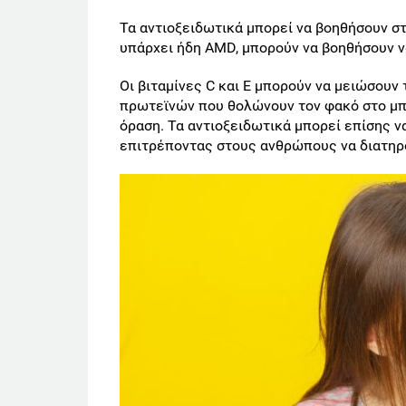
Τα αντιοξειδωτικά μπορεί να βοηθήσουν σ
υπάρχει ήδη AMD, μπορούν να βοηθήσουν ν
Οι βιταμίνες C και E μπορούν να μειώσουν
πρωτεϊνών που θολώνουν τον φακό στο μπ
όραση. Τα αντιοξειδωτικά μπορεί επίσης ν
επιτρέποντας στους ανθρώπους να διατηρ