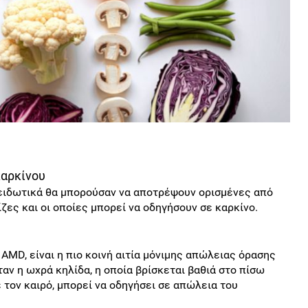
καρκίνου
ξειδωτικά θα μπορούσαν να αποτρέψουν ορισμένες από
ζες και οι οποίες μπορεί να οδηγήσουν σε καρκίνο.
 AMD, είναι η πιο κοινή αιτία μόνιμης απώλειας όρασης
αν η ωχρά κηλίδα, η οποία βρίσκεται βαθιά στο πίσω
ε τον καιρό, μπορεί να οδηγήσει σε απώλεια του