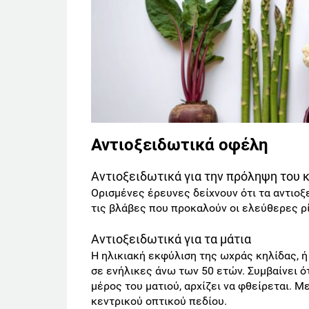
Αντιοξειδωτικά οφέλη
Αντιοξειδωτικά για την πρόληψη του 
Ορισμένες έρευνες δείχνουν ότι τα αντιο
τις βλάβες που προκαλούν οι ελεύθερες ρί
Αντιοξειδωτικά για τα μάτια
Η ηλικιακή εκφύλιση της ωχράς κηλίδας, ή
σε ενήλικες άνω των 50 ετών. Συμβαίνει ότ
μέρος του ματιού, αρχίζει να φθείρεται. Μ
κεντρικού οπτικού πεδίου.