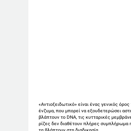
«Αντιοξειδωτικό» είναι ένας γενικός όρος
ένζυμα, που μπορεί να εξουδετερώσει αστα
βλάπτουν το DNA, τις κυτταρικές μεμβράν
ρίζες δεν διαθέτουν πλήρες συμπλήρωμα η
τα βλάπτουν στη διαδικασία.