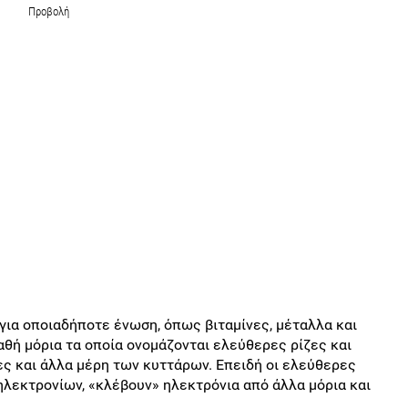
Προβολή
 για οποιαδήποτε ένωση, όπως βιταμίνες, μέταλλα και
θή μόρια τα οποία ονομάζονται ελεύθερες ρίζες και
ες και άλλα μέρη των κυττάρων. Επειδή οι ελεύθερες
λεκτρονίων, «κλέβουν» ηλεκτρόνια από άλλα μόρια και