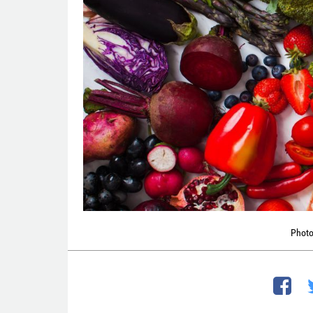
Photo