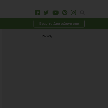
Βρες το Διαιτολόγο σου
Προβολή