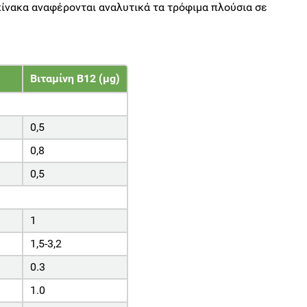
ίνακα αναφέρονται αναλυτικά τα τρόφιμα πλούσια σε
Βιταμίνη Β12 (μg)
0,5
0,8
0,5
1
1,5-3,2
0.3
1.0