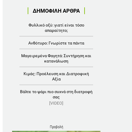
ΔΗΜΟΦΙΛΗ ΑΡΘΡΑ
Φυλλικό οξύ: γιατί είναι τόσο
απαραίτητο;
Ανθότυρο: Γνωρίστε τα πάντα
Μαγειρεμένα Φαγητά: Συντήρηση και
κατανάλωση
Κιμάς: Προέλευση και Διατροφική
Αξία
Βάλτε το ψάρι πιο συχνά στη διατροφή
σας
[VIDEO]
Προβολή