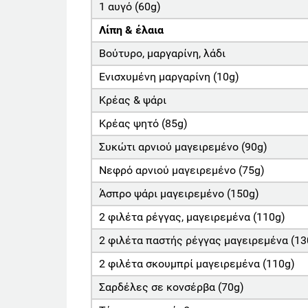
1 αυγό (60g)
Λίπη & έλαια
Βούτυρο, μαργαρίνη, λάδι
Ενισχυμένη μαργαρίνη (10g)
Κρέας & ψάρι
Κρέας ψητό (85g)
Συκώτι αρνιού μαγειρεμένο (90g)
Νεφρό αρνιού μαγειρεμένο (75g)
Άσπρο ψάρι μαγειρεμένο (150g)
2 φιλέτα ρέγγας, μαγειρεμένα (110g)
2 φιλέτα παστής ρέγγας μαγειρεμένα (13
2 φιλέτα σκουμπρί μαγειρεμένα (110g)
Σαρδέλες σε κονσέρβα (70g)