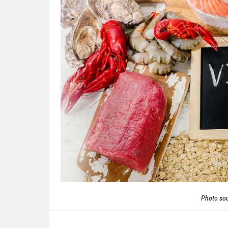
Photo so