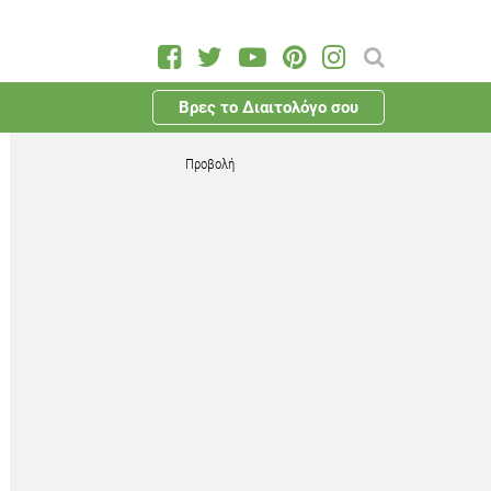
Βρες το Διαιτολόγο σου
Προβολή