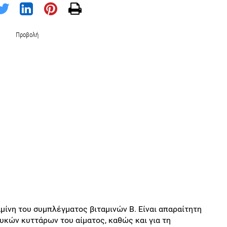
Προβολή
αμίνη του συμπλέγματος βιταμινών Β. Είναι απαραίτητη
υκών κυττάρων του αίματος, καθώς και για τη