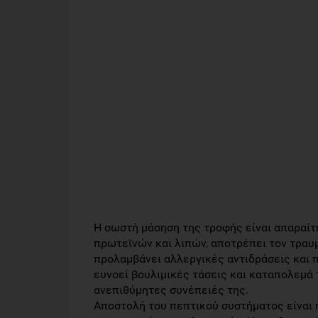
Η σωστή μάσηση της τροφής είναι απαραί
πρωτεϊνών και λιπών, αποτρέπει τον τραυ
προλαμβάνει αλλεργικές αντιδράσεις και π
ευνοεί βουλιμικές τάσεις και καταπολεμά 
ανεπιθύμητες συνέπειές της.
Αποστολή του πεπτικού συστήματος είναι 