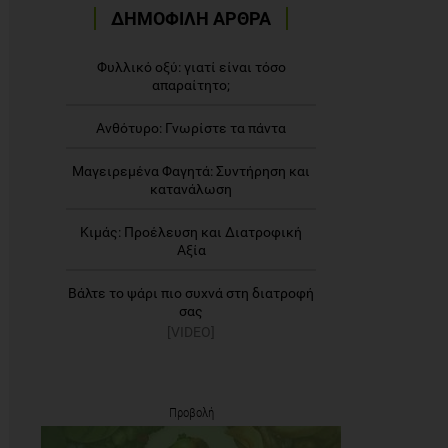
ΔΗΜΟΦΙΛΗ ΑΡΘΡΑ
Φυλλικό οξύ: γιατί είναι τόσο
απαραίτητο;
Ανθότυρο: Γνωρίστε τα πάντα
Μαγειρεμένα Φαγητά: Συντήρηση και
κατανάλωση
Κιμάς: Προέλευση και Διατροφική
Αξία
Βάλτε το ψάρι πιο συχνά στη διατροφή
σας
[VIDEO]
Προβολή