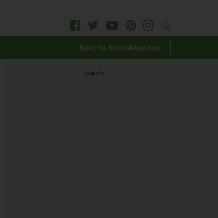
Βρες το Διαιτολόγο σου
Προβολή