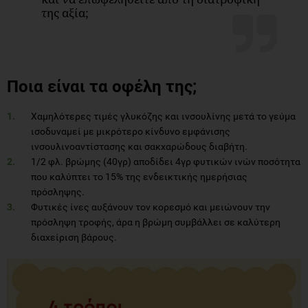
της αξία;
Ποια είναι τα οφέλη της;
Χαμηλότερες τιμές γλυκόζης και ινσουλίνης μετά το γεύμα
ισοδυναμεί με μικρότερο κίνδυνο εμφάνισης
ινσουλινοαντίστασης και σακχαρώδους διαβήτη.
1/2 φλ. βρώμης (40γρ) αποδίδει 4γρ φυτικών ινών ποσότητα
που καλύπτει το 15% της ενδεικτικής ημερήσιας
πρόσληψης.
Φυτικές ίνες αυξάνουν τον κορεσμό και μειώνουν την
πρόσληψη τροφής, άρα η βρώμη συμβάλλει σε καλύτερη
διαχείριση βάρους.