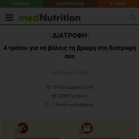
PORTAL
ΔΙΑΙΤΟΛΟΓΟΣ
E-SHOP
ΔΙΑΤΡΟΦΗ
4 τρόποι για να βάλεις τη βρώμη στη διατροφή
σου
της Μαρίας Ζερβού
29 Οκτωβρίου 2018
22065 Προβολές
1 λεπτό να διαβαστεί