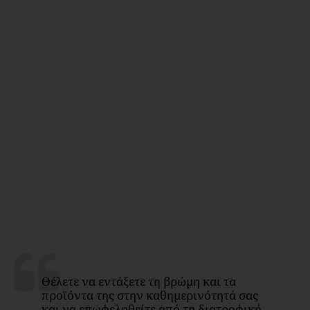
Θέλετε να εντάξετε τη βρώμη και τα
προϊόντα της στην καθημερινότητά σας
και να επωφεληθείτε από τη διατροφική