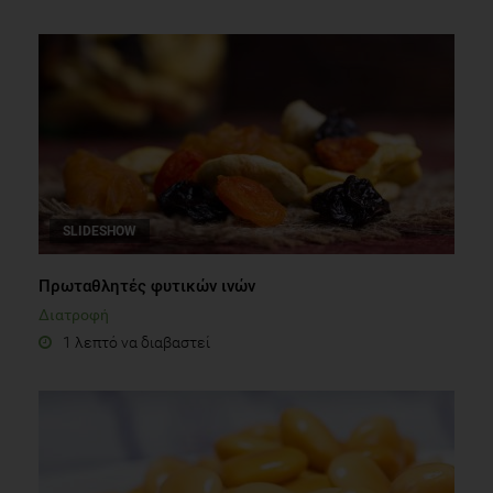
SLIDESHOW
Πρωταθλητές φυτικών ινών
Διατροφή
1 λεπτό να διαβαστεί