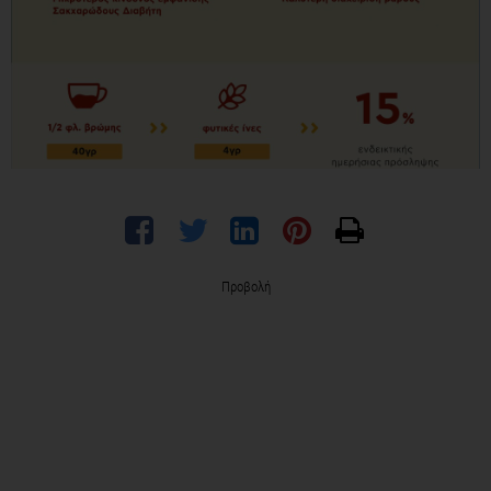
Προβολή