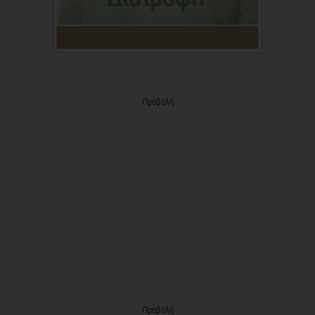
Προβολή
Προβολή