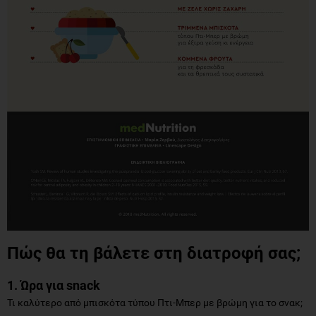
Πώς θα τη βάλετε στη διατροφή σας;
1. Ώρα για snack
Τι καλύτερο από μπισκότα τύπου Πτι-Μπερ με βρώμη για το σνακ;