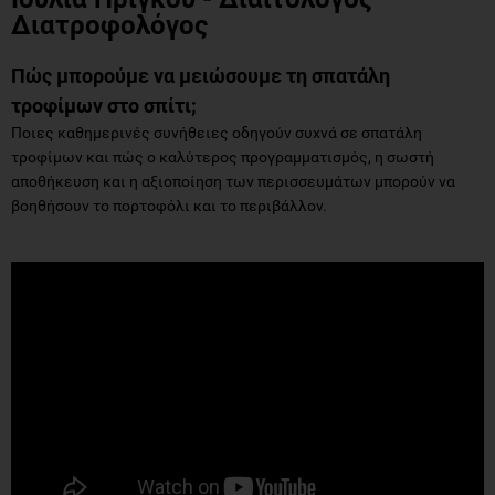
Διατροφολόγος
Πώς μπορούμε να μειώσουμε τη σπατάλη
τροφίμων στο σπίτι;
Ποιες καθημερινές συνήθειες οδηγούν συχνά σε σπατάλη
τροφίμων και πώς ο καλύτερος προγραμματισμός, η σωστή
αποθήκευση και η αξιοποίηση των περισσευμάτων μπορούν να
βοηθήσουν το πορτοφόλι και το περιβάλλον.