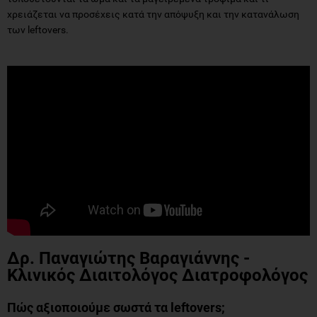
χρειάζεται να προσέχεις κατά την απόψυξη και την κατανάλωση
των leftovers.
Δρ. Παναγιώτης Βαραγιάννης -
Κλινικός Διαιτολόγος Διατροφολόγος
Πώς αξιοποιούμε σωστά τα leftovers;