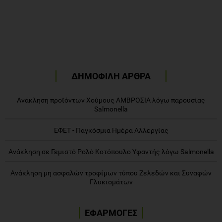
ΔΗΜΟΦΙΛΗ ΑΡΘΡΑ
Ανάκληση προϊόντων Χούμους ΑΜΒΡΟΣΙΑ λόγω παρουσίας
Salmonella
ΕΦΕΤ - Παγκόσμια Ημέρα Αλλεργίας
Ανάκληση σε Γεμιστό Ρολό Κοτόπουλο Υφαντής λόγω Salmonella
Ανάκληση μη ασφαλών τροφίμων τύπου Ζελεδών και Συναφών
Γλυκισμάτων
ΕΦΑΡΜΟΓΕΣ