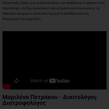
Πρακτικές ιδέες για να αξιοποιήσεις με ασφάλεια το φαγητό που
περίσσεψε, να δημιουργήσεις νέα γεύματα και να μειώσεις τη
σπατάλη τροφίμων μέσα από τη σωστή αποθήκευση και
διαχείριση των μερίδων.
Μαριλένα Πετράκου - Διαιτολόγος
Διατροφολόγος