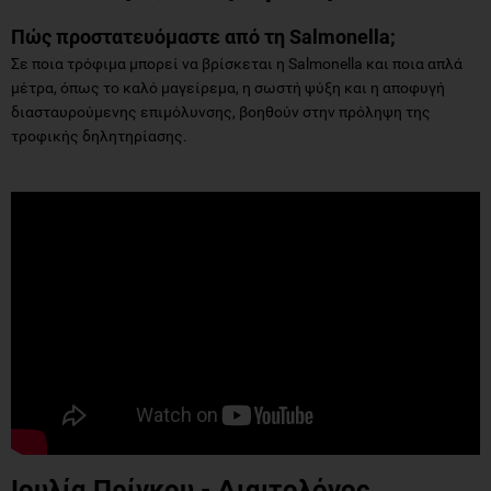
Πώς προστατευόμαστε από τη Salmonella;
Σε ποια τρόφιμα μπορεί να βρίσκεται η Salmonella και ποια απλά
μέτρα, όπως το καλό μαγείρεμα, η σωστή ψύξη και η αποφυγή
διασταυρούμενης επιμόλυνσης, βοηθούν στην πρόληψη της
τροφικής δηλητηρίασης.
Ιουλία Πρίγκου - Διαιτολόγος