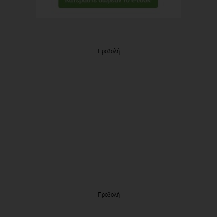
Προβολή
Προβολή