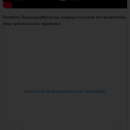
Eπιπλέον, δημιουργήθηκαν και ενημερωτικά post στα social media,
όπως φαίνονται και παρακάτω:
Δείτε αυτή τη δημοσίευση στο Instagram.