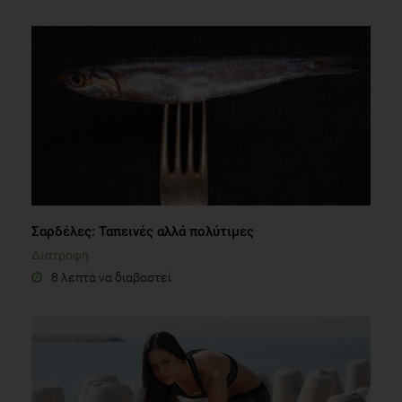
Σαρδέλες: Ταπεινές αλλά πολύτιμες
Διατροφή
8 λεπτά να διαβαστεί