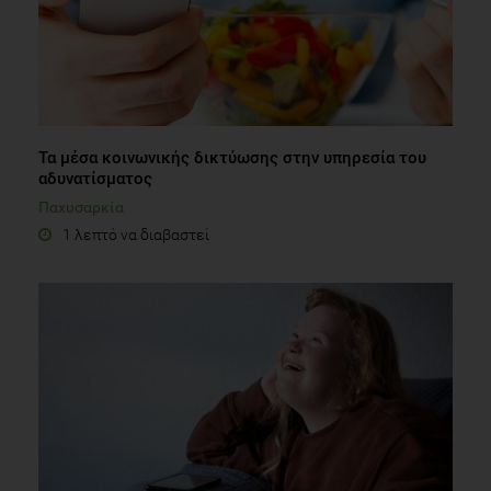
Τα μέσα κοινωνικής δικτύωσης στην υπηρεσία του
αδυνατίσματος
Παχυσαρκία
1 λεπτό να διαβαστεί