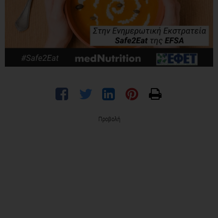
Προβολή