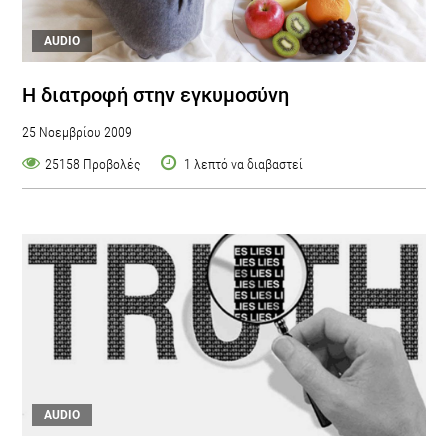
AUDIO
Η διατροφή στην εγκυμοσύνη
25 Νοεμβρίου 2009
25158 Προβολές
1 λεπτό να διαβαστεί
AUDIO