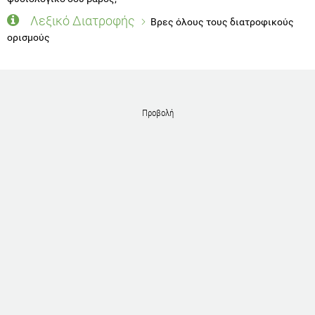
Λεξικό Διατροφής
Βρες όλους τους διατροφικούς
ορισμούς
Προβολή