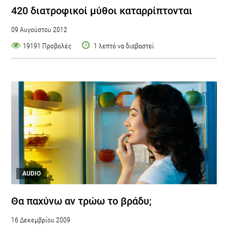
420 διατροφικοί μύθοι καταρρίπτονται
09 Αυγούστου 2012
19191 Προβολές
1 λεπτό να διαβαστεί
AUDIO
Θα παχύνω αν τρώω το βράδυ;
16 Δεκεμβρίου 2009