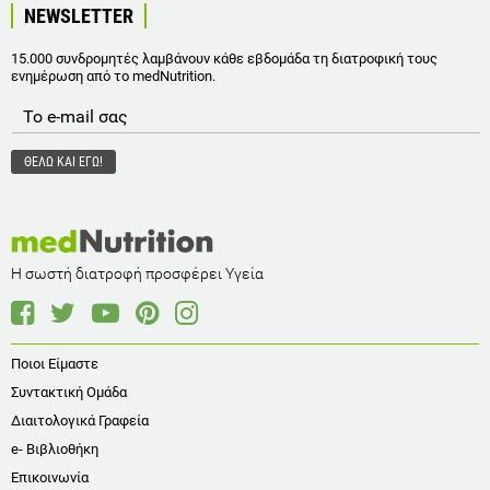
NEWSLETTER
15.000 συνδρομητές λαμβάνουν κάθε εβδομάδα τη διατροφική τους
ενημέρωση από το medNutrition.
Η σωστή διατροφή προσφέρει Υγεία
Ποιοι Είμαστε
Συντακτική Ομάδα
Διαιτολογικά Γραφεία
e- Βιβλιοθήκη
Επικοινωνία