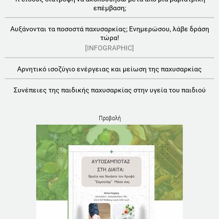
επέμβαση;
Αυξάνονται τα ποσοστά παχυσαρκίας; Ενημερώσου, λάβε δράση
τώρα!
[INFOGRAPHIC]
Aρνητικό ισοζύγιο ενέργειας και μείωση της παχυσαρκίας
Συνέπειες της παιδικής παχυσαρκίας στην υγεία του παιδιού
Προβολή