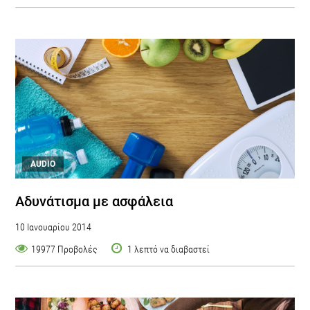
AUDIO
Αδυνάτισμα με ασφάλεια
10 Ιανουαρίου 2014
19977 Προβολές
1 λεπτό να διαβαστεί