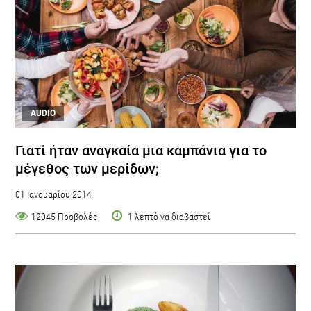
AUDIO
Γιατί ήταν αναγκαία μια καμπάνια για το
μέγεθος των μερίδων;
01 Ιανουαρίου 2014
12045 Προβολές
1 λεπτό να διαβαστεί