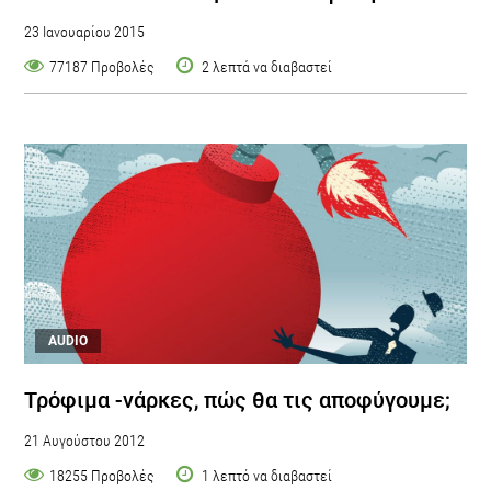
23 Ιανουαρίου 2015
77187 Προβολές
2 λεπτά να διαβαστεί
AUDIO
Τρόφιμα -νάρκες, πώς θα τις αποφύγουμε;
21 Αυγούστου 2012
18255 Προβολές
1 λεπτό να διαβαστεί