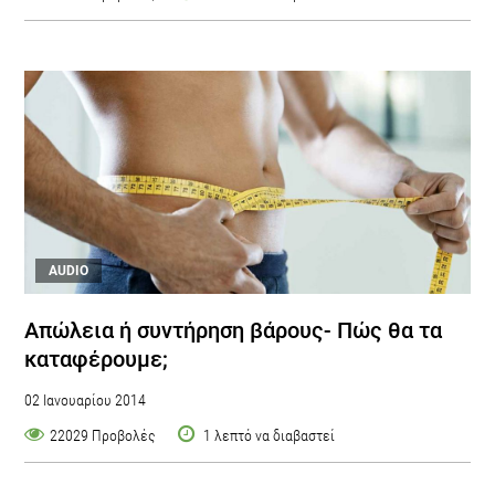
AUDIO
Απώλεια ή συντήρηση βάρους- Πώς θα τα
καταφέρουμε;
02 Ιανουαρίου 2014
22029 Προβολές
1 λεπτό να διαβαστεί