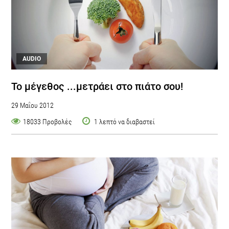
AUDIO
Το μέγεθος ...μετράει στο πιάτο σου!
29 Μαΐου 2012
18033 Προβολές
1 λεπτό να διαβαστεί