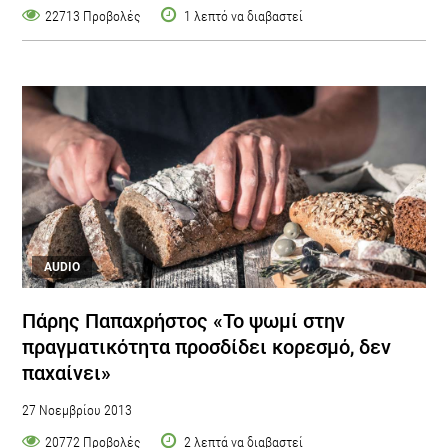
22713 Προβολές
1 λεπτό να διαβαστεί
AUDIO
Πάρης Παπαχρήστος «Το ψωμί στην
πραγματικότητα προσδίδει κορεσμό, δεν
παχαίνει»
27 Νοεμβρίου 2013
20772 Προβολές
2 λεπτά να διαβαστεί