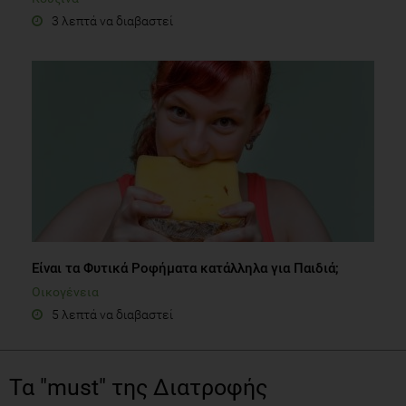
3 λεπτά να διαβαστεί
Είναι τα Φυτικά Ροφήματα κατάλληλα για Παιδιά;
Οικογένεια
5 λεπτά να διαβαστεί
Τα "must" της Διατροφής