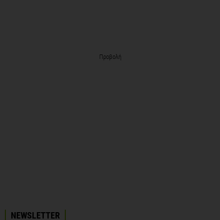
Προβολή
NEWSLETTER