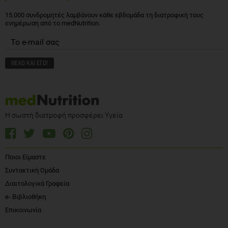
15.000 συνδρομητές λαμβάνουν κάθε εβδομάδα τη διατροφική τους
ενημέρωση από το medNutrition.
Η σωστή διατροφή προσφέρει Υγεία
Ποιοι Είμαστε
Συντακτική Ομάδα
Διαιτολογικά Γραφεία
e- Βιβλιοθήκη
Επικοινωνία