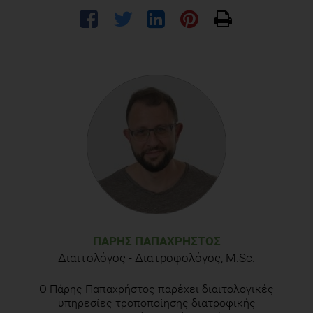
ΠΆΡΗΣ ΠΑΠΑΧΡΉΣΤΟΣ
Διαιτολόγος - Διατροφολόγος, M.Sc.
Ο Πάρης Παπαχρήστος παρέχει διαιτολογικές
υπηρεσίες τροποποίησης διατροφικής