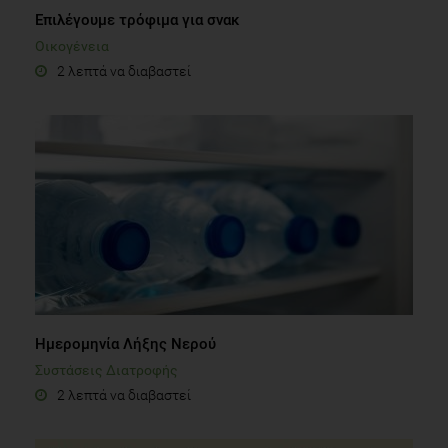
Επιλέγουμε τρόφιμα για σνακ
Οικογένεια
2 λεπτά να διαβαστεί
Ημερομηνία Λήξης Νερού
Συστάσεις Διατροφής
2 λεπτά να διαβαστεί