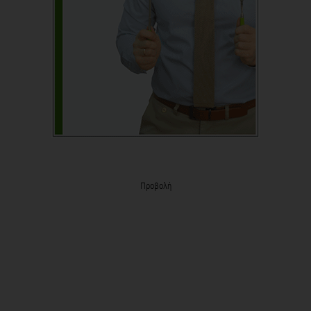
Προβολή