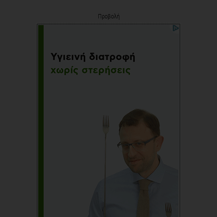
Προβολή