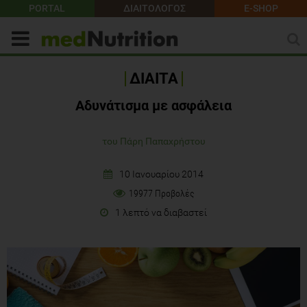
PORTAL
ΔΙΑΙΤΟΛΟΓΟΣ
E-SHOP
ΔΙΑΙΤΑ
Αδυνάτισμα με ασφάλεια
του Πάρη Παπαχρήστου
10 Ιανουαρίου 2014
19977 Προβολές
1 λεπτό να διαβαστεί