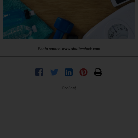
Photo source: www.shutterstock.com
Προβολή